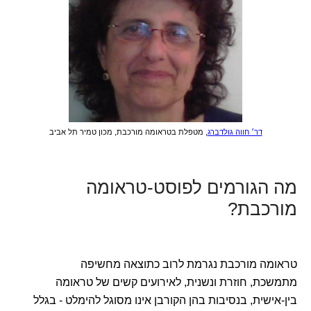
דר׳ חווה גולדברג
, מטפלת בטראומה מורכבת, מכון טמיר תל אביב
מה הגורמים לפוסט-טראומה
מורכבת?
טראומה מורכבת נגרמת לרוב כתוצאה מחשיפה
מתמשכת, חוזרת ונשנית, לאירועים קשים של טראומה
בין-אישית, בנסיבות בהן הקורבן אינו מסוגל להימלט - בגלל