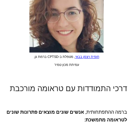
חופית ויצמן בבאי
, מטפלת ב-CPTSD ברמת גן,
עמיתת מכון טמיר
דרכי התמודדות עם טראומה מורכבת
ברמה ההתפתחותית,
אנשים שונים מוצאים פתרונות שונים
לטראומה מתמשכת
: