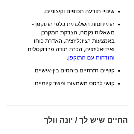
שינויי תודעה תכופים וקיצוניים.
התייחסות השלכתית כלפי התוקפן -
משאלות נקמה, הצדקת המקרבן
באמצעות רציונליזציה, האדרת כוחו
ואידיאליזציה, הכרת תודה פרדוקסלית
ו
הזדהות עם התוקפן
.
קשיים חזרתיים ביחסים בין-אישיים.
קושי לבסס משמעות ופשר קיומיים.
החיים שיש לך / יונה וולך