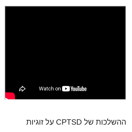
ההשלכות של CPTSD על זוגיות