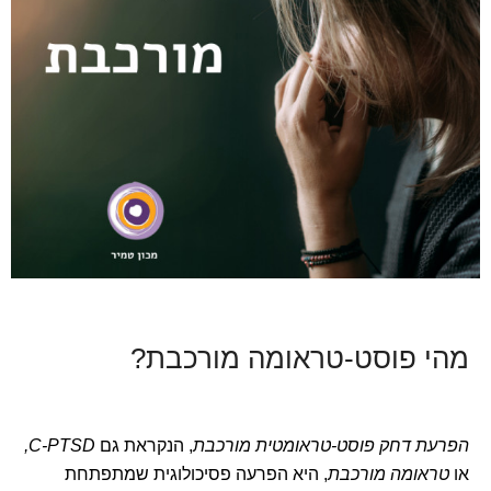
מהי פוסט-טראומה מורכבת?
הפרעת דחק פוסט-טראומטית מורכבת
, הנקראת גם
C-PTSD,
או
טראומה מורכבת
, היא הפרעה פסיכולוגית שמתפתחת