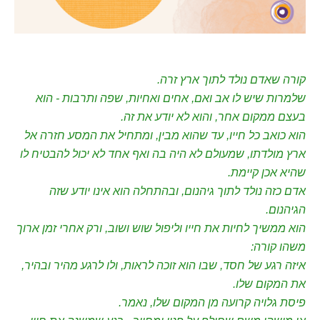
קורה שאדם נולד לתוך ארץ זרה.
שלמרות שיש לו אב ואם, אחים ואחיות, שפה ותרבות - הוא
בעצם ממקום אחר, והוא לא יודע את זה.
הוא כואב כל חייו, עד שהוא מבין, ומתחיל את המסע חזרה אל
ארץ מולדתו, שמעולם לא היה בה ואף אחד לא יכול להבטיח לו
שהיא אכן קיימת.
אדם כזה נולד לתוך גיהנום, ובהתחלה הוא אינו יודע שזה
הגיהנום.
הוא ממשיך לחיות את חייו וליפול שוש ושוב, ורק אחרי זמן ארוך
משהו קורה:
איזה רגע של חסד, שבו הוא זוכה לראות, ולו לרגע מהיר ובהיר,
את המקום שלו.
פיסת גלויה קרועה מן המקום שלו, נאמר.