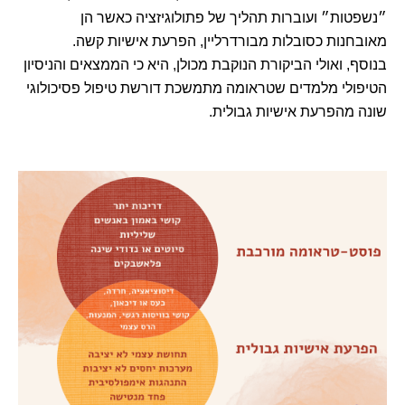
״נשפטות״ ועוברות תהליך של פתולוגיזציה כאשר הן
מאובחנות כסובלות מבורדרליין, הפרעת אישיות קשה.
בנוסף, ואולי הביקורת הנוקבת מכולן, היא כי הממצאים והניסיון
הטיפולי מלמדים שטראומה מתמשכת דורשת טיפול פסיכולוגי
שונה מהפרעת אישיות גבולית.