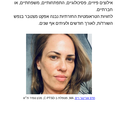
אילוצים פיזיים, פסיכולוגיים, התפתחותיים, משפחתיים, או
חברתיים.
לחוויות הטראומטיות החזרתיות נבנה אפקט מצטבר בנפש
השורד/ת, לאורך חודשים ולעיתים אף שנים.
הדס אורינגר וייס
, MA, מטפלת ב-C-PTSD, מכון טמיר ת״א