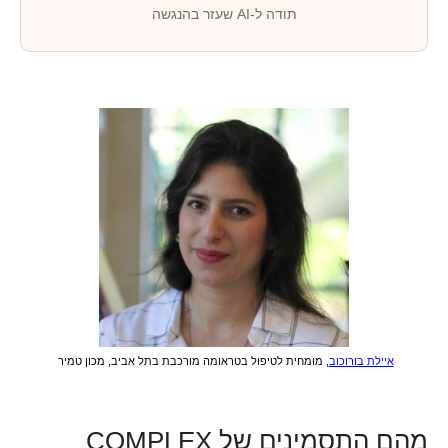
תודה ל-AI שעזר בהנגשה
איילת בורוכוב
, מומחית לטיפול בטראומה מורכבת בתל אביב, מכון טמיר
מהם התסמינים של COMPLEX