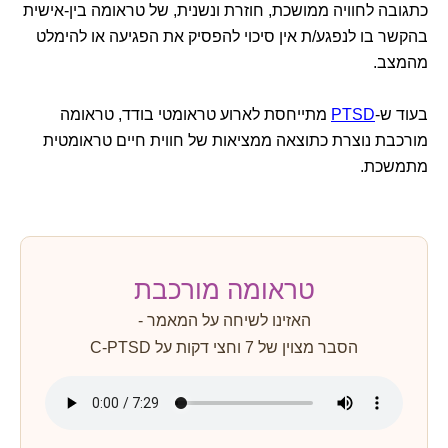
כתגובה לחוויה ממושכת, חוזרת ונשנית, של טראומה בין-אישית
בהקשר בו לנפגע/ת אין סיכוי להפסיק את הפגיעה או להימלט
מהמצב.
בעוד ש-
PTSD
מתייחסת לארוע טראומטי בודד, טראומה
מורכבת
נוצרת כתוצאה ממציאות של חווית חיים טראומטית
מתמשכת.
טראומה מורכבת
האזינו לשיחה על המאמר -
הסבר מצוין של 7 וחצי דקות על C-PTSD