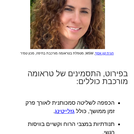
חגית קון אסף
, MSW, מטפלת בטראומה מורכבת בחיפה, מכון טמיר
בפירוט, התסמינים של טראומה
מורכבת כוללים:
הכפפה לשליטה סמכותנית לאורך פרק
זמן ממושך, כולל
גזלייטינג
.
תנודתיות במצבי הרוח וקשיים בוויסות
רגשי.