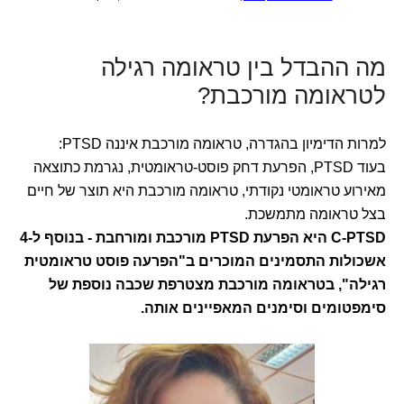
מה ההבדל בין טראומה רגילה
לטראומה מורכבת?
למרות הדימיון בהגדרה, טראומה מורכבת איננה PTSD:
בעוד PTSD, הפרעת דחק פוסט-טראומטית, נגרמת כתוצאה
מאירוע טראומטי נקודתי, טראומה מורכבת היא תוצר של חיים
בצל טראומה מתמשכת.
C-PTSD היא הפרעת PTSD מורכבת ומורחבת - בנוסף ל-4
אשכולות התסמינים המוכרים ב"הפרעה פוסט טראומטית
רגילה", בטראומה מורכבת מצטרפת שכבה נוספת של
סימפטומים וסימנים המאפיינים אותה.