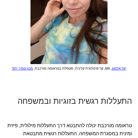
יעל אלמוג
, MA, קרימינולוגית קלינית,
מטפלת בטראומה מורכבת,
מכון טמיר יהוד
התעללות רגשית בזוגיות ובמשפחה
טראומה מורכבת יכולה להתבטא דרך התעללות מילולית, פיזית
ומינית במסגרת המשפחה. התעללות רגשית מתבטאת