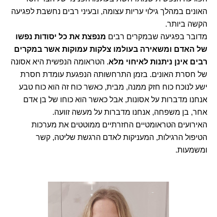
האונים במהלך גילוי עריות עצומה, ובעיני רבים נחשבת לפגיעה
הקשה ביותר.
מדובר בפגיעה שבמקרים רבים
מנפצת את כל יסודות נפשו
של האדם ומשאירה בעולמו צלקות עמוקות אשר במקרים
רבים אינן ניתנות לאיחוי מלא
. הטראומה הנפשית היא אסונה
של חסרת האונים. בזמן התרחשותה הנפגעת עומדת חסרת
ישע לנוכח כוח חזק ממנה, מבית, כאשר כוח זה הוא כוח טבע
אנחנו מדברות על אסונות, אבל כאשר הוא כוחו של בן אדם
אחר, בן משפחה, אנחנו מדברות על מעשה זוועה.
האירועים הטראומטיים החזרתיים ממוטטים את מערכות
הטיפול הרגילות, המעניקות לאדם הרגשת שליטה, קשר
ומשמעות.