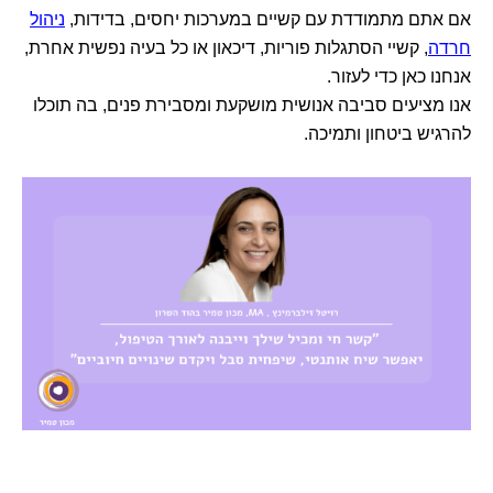
אם אתם מתמודדת עם קשיים במערכות יחסים, בדידות,
ניהול
חרדה
, קשיי הסתגלות פוריות, דיכאון או כל בעיה נפשית אחרת,
אנחנו כאן כדי לעזור.
אנו מציעים סביבה אנושית מושקעת ומסבירת פנים, בה תוכלו
להרגיש ביטחון ותמיכה.