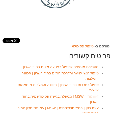
פורסם ב-
טיפול פסיכולוגי
פריטים קשורים
מטפלים מומחים לטיפול בפגיעה מינית בהוד השרון
טיפול רגשי לנוער והדרכת הורים בהוד השרון | הכוונה
והמלצות
טיפול בחרדות בהוד השרון | הכוונה והמלצות מותאמות
אישית
זיוון קורן | MSW | מטפלת בגישה פסיכודינמית בהוד
השרון
עינת כהן | פסיכותרפיסטית | MSW | עמיתת מכון טמיר