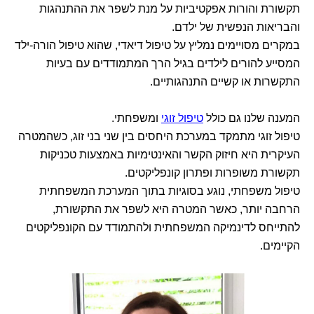
תקשורת והורות אפקטיביות על מנת לשפר את ההתנהגות
והבריאות הנפשית של ילדם.
במקרים מסויימים נמליץ על טיפול דיאדי, שהוא טיפול הורה-ילד
המסייע להורים לילדים בגיל הרך המתמודדים עם בעיות
התקשרות או קשיים התנהגותיים.
המענה שלנו גם כולל
טיפול זוגי
ומשפחתי.
טיפול זוגי מתמקד במערכת היחסים בין שני בני זוג, כשהמטרה
העיקרית היא חיזוק הקשר והאינטימיות באמצעות טכניקות
תקשורת משופרות ופתרון קונפליקטים.
טיפול משפחתי, נוגע בסוגיות בתוך המערכת המשפחתית
הרחבה יותר, כאשר המטרה היא לשפר את התקשורת,
להתייחס לדינמיקה המשפחתית ולהתמודד עם הקונפליקטים
הקיימים.