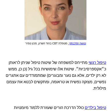
נטשה זסלבסקי
, מטפלת CBT בהוד השרון, מכון טמיר
טיפול רגשי
מתייחס למשפחה של שיטות טיפול שניתן לראותן
כ״אקספרסיביות״. שיטות אלו שימושיות בכל גיל (כן כן, ממש
לא רק ילדים, אלא גם נוער ומבוגרים) שמתמודדים עם אתגרים
נפשיים, מצוקה נפשית או טראומה, ומתקשים לבטא את עצמם
מילולית.
טיפול בילדים
כולל הדרכת הורים שעוזרת ללמוד מיומנויות