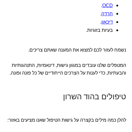
.
OCD
חרדה
.
דיכאון
.
בעיות בזוגיות.
נשמח לעזור לכם למצוא את המענה שאתם צריכים.
המטפלים שלנו עובדים במגוון גישות, דינאמיות, התנהגותיות
והבעתיות, כדי לענות על הצרכים הייחודיים של כל פונה ופונה.
טיפולים בהוד השרון
להלן כמה מילים בקצרה על גישות הטיפול שאנו מציעים באזור: