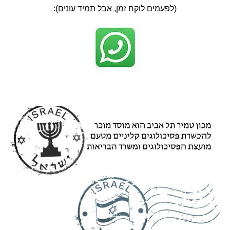
(לפעמים לוקח זמן, אבל תמיד עונים):