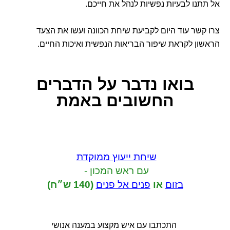
אל תתנו לבעיות נפשיות לנהל את חייכם.
צרו קשר עוד היום לקביעת שיחת הכוונה ועשו את הצעד
הראשון לקראת שיפור הבריאות הנפשית ואיכות החיים.
בואו נדבר
על הדברים
החשובים באמת
שיחת ייעוץ ממוקדת
עם ראש המכון -
בזום
או
פנים אל פנים
(140 ש״ח)
התכתבו עם איש מקצוע במענה אנושי