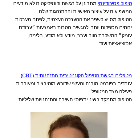
טיפול פסיכודינמי
מתבונן על רגשות וקונפליקטים לא מודעים
המשפיעים על עיצוב האישיות וההתנהגות שלנו.
הטיפול מסייע לשפר את ההערכה העצמית, לפתח מערכות
יחסים מספקות יותר ולהגשים מטרות באמצעות ״עבודת
עומק״ המשלבת הווה ועבר, מודע ולא מודע, חלימה,
אסוציאציות ועוד.
מטפלים בגישת הטיפול הקוגניטיבית-התנהגותית (CBT
)
עובדים בפורמט מובנה ומעשי שדורש מוטיבציה ומעורבות
פעילה מצד המטופל.
הטיפול מתמקד בשינוי דפוסי חשיבה והתנהגויות שליליות.