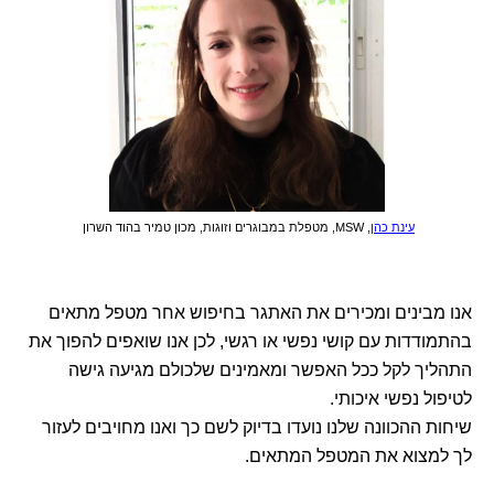
עינת כהן
, MSW, מטפלת במבוגרים וזוגות, מכון טמיר בהוד השרון
אנו מבינים ומכירים את האתגר בחיפוש אחר מטפל מתאים
בהתמודדות עם קושי נפשי או רגשי, לכן אנו שואפים להפוך את
התהליך לקל ככל האפשר ומאמינים שלכולם מגיעה גישה
לטיפול נפשי איכותי.
שיחות ההכוונה שלנו נועדו בדיוק לשם כך ואנו מחויבים לעזור
לך למצוא את המטפל המתאים.