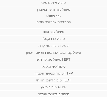
טיפול אינטגרטיבי
טיפול קצר מועד באובדן
אבל פתולוגי
התמודדות עם אובדן הורים
טיפול קצר טווח
טיפול פרדוקסלי
פסיכותרפיה ממוקדת
טיפול קצר מועד להתמודדות עם דיכאון
EFT | טיפול ממוקד רגש
טיפול לפי מאלאן
TFP | טיפול ממוקד העברה
EDT | טיפול דינמי חוויתי
AEDP טיפול מואץ
טיפול קוגניטיבי אנליטי