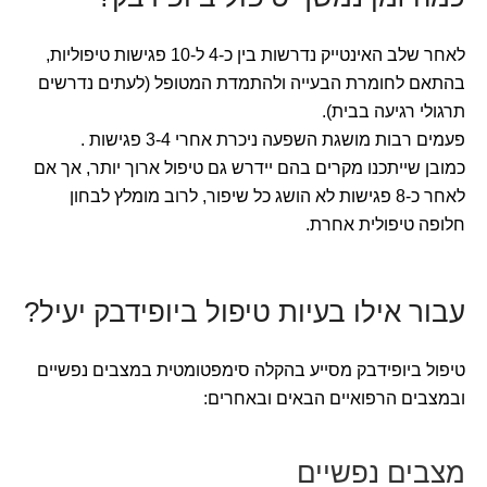
לאחר שלב האינטייק נדרשות בין כ-4 ל-10 פגישות טיפוליות,
בהתאם לחומרת הבעייה ולהתמדת המטופל (לעתים נדרשים
תרגולי רגיעה בבית).
פעמים רבות מושגת השפעה ניכרת אחרי 3-4 פגישות .
כמובן שייתכנו מקרים בהם יידרש גם טיפול ארוך יותר, אך אם
לאחר כ-8 פגישות לא הושג כל שיפור, לרוב מומלץ לבחון
חלופה טיפולית אחרת.
עבור אילו בעיות טיפול ביופידבק יעיל?
טיפול ביופידבק מסייע בהקלה סימפטומטית במצבים נפשיים
ובמצבים הרפואיים הבאים ובאחרים:
מצבים נפשיים