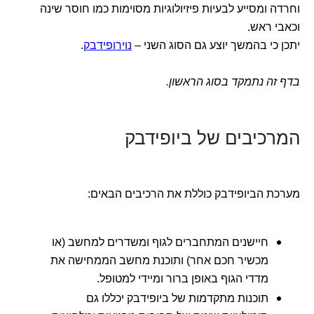
וחרדה ומסייע לבעיות פיזיולוגיות מסוימות כמו חוסר שינה
וכאבי ראש.
יתכן כי בהמשך יוצע גם הסוג השני –
נוירופידבק
.
בדף זה נתמקד בסוג הראשון.
המרכיבים של ביופידבק
מערכת הביופידבק כוללת את הרכיבים הבאים:
חיישנים המתחברים לגוף ומשדרים למחשב (או
מכשיר חכם אחר) ותוכנת מחשב הממחישה את
מדדי הגוף באופן ברור ומיידי למטופל.
תוכנות מתקדמות של ביופידבק יכללו גם