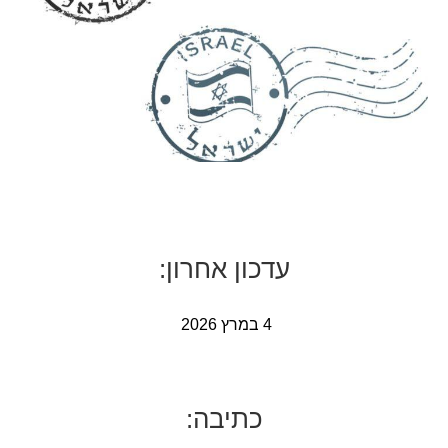
עדכון אחרון:
4 במרץ 2026
כתיבה: