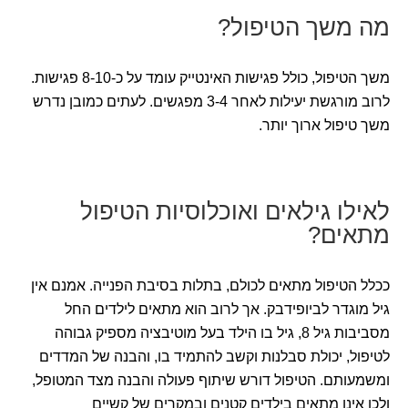
מה משך הטיפול?
משך הטיפול, כולל פגישות האינטייק עומד על כ-8-10 פגישות.
לרוב מורגשת יעילות לאחר 3-4 מפגשים. לעתים כמובן נדרש
משך טיפול ארוך יותר.
לאילו גילאים ואוכלוסיות הטיפול
מתאים?
ככלל הטיפול מתאים לכולם, בתלות בסיבת הפנייה. אמנם אין
גיל מוגדר לביופידבק. אך לרוב הוא מתאים לילדים החל
מסביבות גיל 8, גיל בו הילד בעל מוטיבציה מספיק גבוהה
לטיפול, יכולת סבלנות וקשב להתמיד בו, והבנה של המדדים
ומשמעותם. הטיפול דורש שיתוף פעולה והבנה מצד המטופל,
ולכן אינו מתאים בילדים קטנים ובמקרים של קשיים