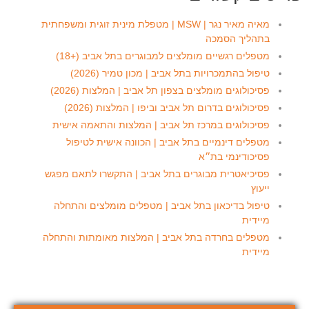
מאיה מאיר נגר | MSW | מטפלת מינית זוגית ומשפחתית
בתהליך הסמכה
מטפלים רגשיים מומלצים למבוגרים בתל אביב (+18)
טיפול בהתמכרויות בתל אביב | מכון טמיר (2026)
פסיכולוגים מומלצים בצפון תל אביב | המלצות (2026)
פסיכולוגים בדרום תל אביב וביפו | המלצות (2026)
פסיכולוגים במרכז תל אביב | המלצות והתאמה אישית
מטפלים דינמיים בתל אביב | הכוונה אישית לטיפול
פסיכודינמי בת״א
פסיכיאטרית מבוגרים בתל אביב | התקשרו לתאם מפגש
ייעוץ
טיפול בדיכאון בתל אביב | מטפלים מומלצים והתחלה
מיידית
מטפלים בחרדה בתל אביב | המלצות מאומתות והתחלה
מיידית