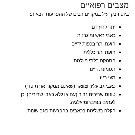
מצבים רפואיים
ביופידבק יעיל במקרים רבים של ההפרעות הבאות:
יתר לחץ דם
כאבי ראש ומיגרנות
הזעת יתר בכפות ידיים
הזעת יתר כללית
הסמקה בלתי נשלטת
תסמונת ריינו
מעי רגיז
כאבי גב עליון וצוואר (שאינם ממקור אורתופדי)
טונוס שרירים גבוה (עם או ללא כאבי שרירים) וכן
לעתים בפיברומיאלגיה.
הקלה בשליטה בכאבים בהפרעות כאב שונות