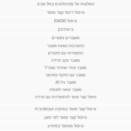
המלצות על פסיכולוגים בתל אביב
טיפול דינמי קצר מועד
טיפול EMDR
ביופידבק
משברים נפשיים
התערבות בשעת משבר
התמודדות עם פיטורים
משבר עקב פרידה
משבר אחרי שחרור מצה"ל
משבר עם התקף פסיכוטי
משבר גיל 40
משבר יציאה לפנסיה
טיפול קצר מועד להתמודדות עם פרידה
טיפול קצר מועד באהבה אובססיבית
טיפול קצר מועד לפי מאן
טיפול ממוקד בפתרון