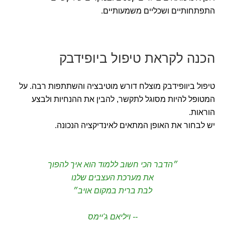
התפתחותיים ושכליים משמעותיים.
הכנה לקראת טיפול ביופידבק
טיפול ביוופידבק מוצלח דורש מוטיבציה והשתתפות רבה. על
המטופל להיות מסוגל לתקשר, להבין את ההנחיות ולבצע
הוראות.
יש לבחור את האופן המתאים לאינדיקציה הנכונה.
״הדבר הכי חשוב ללמוד הוא איך להפוך
את מערכת העצבים שלנו
לבת ברית במקום אויב״
-- ויליאם ג'יימס