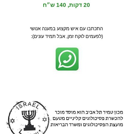
20 דקות, 140 ש״ח
התכתבו עם איש מקצוע במענה אנושי
(לפעמים לוקח זמן, אבל תמיד עונים):