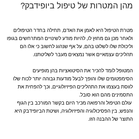
מהן המטרות של טיפול ביופידבק?
מטרת הטיפול היא לאמן את האדם, תחילה בחדר הטיפולים
ולאחר מכן גם מחוץ לו, להיות מודע לשינויים המתרחשים בגופו
וליכולת שלו לשלוט בהם, על אף שנהוג לחשוב כי אלו הם
תהליכים עצמאיים אשר נמצאים מעבר לשליטתנו.
המטופל לומד להכיר את הסיטואציות בהן מופיעים
הסימפטומים שלו והופך לבעל מודעות גבוהה יותר לכוח שלו
לווסת בעצמו את התהליכים הפיזיולוגיים, וכך להפחית את
התסמינים מהם הוא סובל.
עולם הטיפול והרפואה מכיר היום בקשר המורכב בין הגוף
והנפש, בין הפסיכולוגיה והפיזיולוגיה, ושיטת הביופידבק היא
התוצר של ההבנה הזו.