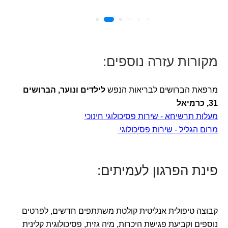
מקורות עזרה נוספים:
מרפאת הברושים לבריאות הנפש
לילדים ונוער, הברושים
31, כרמיאל
מעלות תרשיחא - שירות פסיכולוגי חינוכי
מרום הגליל - שירות פסיכולוגי
פינת הפרגון לעמיתים:
קבוצה טיפולית אנליטית קולטת משתתפים חדשים, לפרטים
נוספים וקביעת פגישת היכרות, מיה גזית, פסיכולוגית קלינית