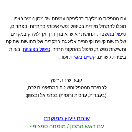
עם מטפל/ת מומלץ/ת בקליניקה עמיתה של מכון טמיר בצפון
תוכלו להתחיל מיידית בטיפול נפשי איכותי בחרדות ובפחדים,
טיפול במשבר
, תחושת ייאוש ואובדן דרך אך לא רק במקרים
של רגשות קשים וקיצוניים אלא גם במקרים של תחושות שחיקה
ותשישות נפשית, טיפול בהתקפי חרדה,
טיפול בפוביות
, בעיות
ביצירת קשרים,
קשיים בזוגיות
ועוד.
קבעו שיחת ייעוץ
לבחירת המטפל והשיטה המתאימים לכם,
(בעברית, ערבית ורוסית) בכרמיאל ובצפון:
שיחת ייעוץ ממוקדת
עם ראש המכון / מומחה ספציפי-