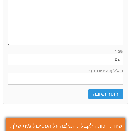
שם *
דוא"ל (לא יפורסם) *
שיחת הכוונה לקבלת המלצה על הפסיכולוג/ית שלך: