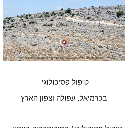
טיפול פסיכולוגי
בכרמיאל, עפולה וצפון הארץ