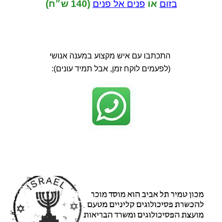
בזום
או
פנים אל פנים
(140 ש״ח)
התכתבו עם איש מקצוע במענה אנושי
(לפעמים לוקח זמן, אבל תמיד עונים):