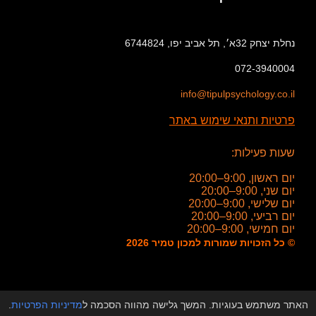
נחלת יצחק 32א׳, תל אביב יפו, 6744824
072-3940004
info@tipulpsychology.co.il
פרטיות ותנאי שימוש באתר
שעות פעילות:
יום ראשון, 9:00–20:00
יום שני, 9:00–20:00
יום שלישי, 9:00–20:00
יום רביעי, 9:00–20:00
יום חמישי, 9:00–20:00
© כל הזכויות שמורות למכון טמיר 2026
האתר משתמש בעוגיות. המשך גלישה מהווה הסכמה ל
מדיניות הפרטיות
.