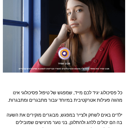
כל פסיכולוג יגיד לכם מייד, שמפגש של טיפול פסיכולוגי אינו
מהווה פעילות אטרקטיבית במיוחד עבור מתבגרים ומתבגרות.
ילדים באים לשחק ולצייר במפגש, מבוגרים מוקירים את השעה
בה הם יכולים ללהג ולהתלונן, בני נוער מרגישים שמובילים