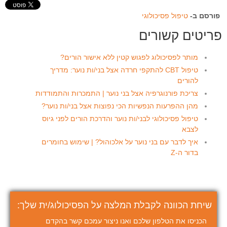
פורסם ב-
טיפול פסיכולוגי
פריטים קשורים
מותר לפסיכולוג לפגוש קטין ללא אישור הורים?
טיפול CBT להתקפי חרדה אצל בני/ות נוער: מדריך
להורים
צריכת פורנוגרפיה אצל בני נוער | התמכרות והתמודדות
מהן ההפרעות הנפשיות הכי נפוצות אצל בני/ות נוער?
טיפול פסיכולוגי לבני/ות נוער והדרכת הורים לפני גיוס
לצבא
איך לדבר עם בני נוער על אלכוהול? | שימוש בחומרים
בדור ה-Z
שיחת הכוונה לקבלת המלצה על הפסיכולוג/ית שלך:
הכניסו את הטלפון שלכם ואנו ניצור עמכם קשר בהקדם