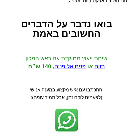
הכי חשוב באפקטיביות הטיפול.
בואו נדבר
על הדברים
החשובים באמת
שיחת ייעוץ ממוקדת
עם ראש המכון
בזום
או
פנים אל פנים
,
140 ש״ח
התכתבו עם איש מקצוע במענה אנושי
(לפעמים לוקח זמן, אבל תמיד עונים):