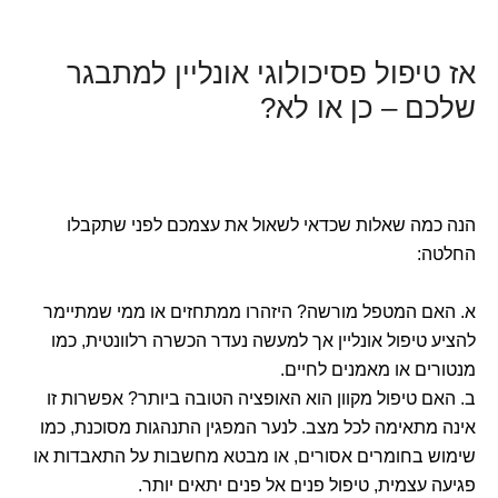
אז טיפול פסיכולוגי אונליין למתבגר
שלכם – כן או לא?
הנה כמה שאלות שכדאי לשאול את עצמכם לפני שתקבלו
החלטה:
א. האם המטפל מורשה? היזהרו ממתחזים או ממי שמתיימר
להציע טיפול אונליין אך למעשה נעדר הכשרה רלוונטית, כמו
מנטורים או מאמנים לחיים.
ב. האם טיפול מקוון הוא האופציה הטובה ביותר? אפשרות זו
אינה מתאימה לכל מצב. לנער המפגין התנהגות מסוכנת, כמו
שימוש בחומרים אסורים, או מבטא מחשבות על התאבדות או
פגיעה עצמית, טיפול פנים אל פנים יתאים יותר.