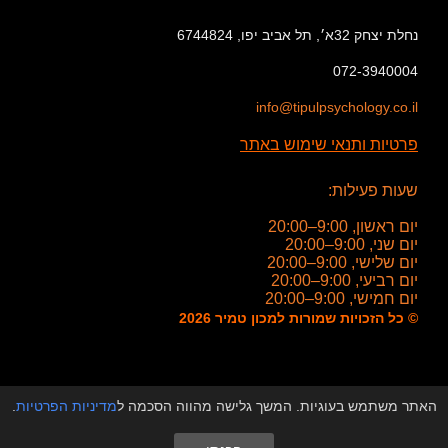
נחלת יצחק 32א׳, תל אביב יפו, 6744824
072-3940004
info@tipulpsychology.co.il
פרטיות ותנאי שימוש באתר
שעות פעילות:
יום ראשון, 9:00–20:00
יום שני, 9:00–20:00
יום שלישי, 9:00–20:00
יום רביעי, 9:00–20:00
יום חמישי, 9:00–20:00
© כל הזכויות שמורות למכון טמיר 2026
האתר משתמש בעוגיות. המשך גלישה מהווה הסכמה ל
מדיניות הפרטיות
.