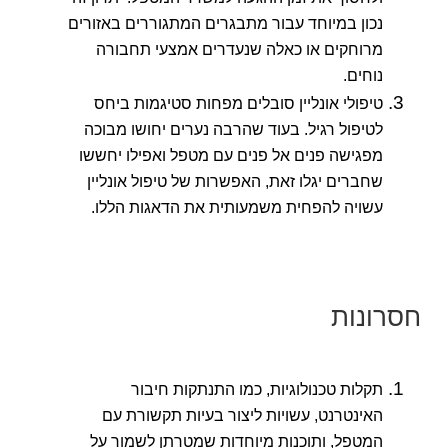
נכון במיוחד עבור מתבגרים המתגוררים באזורים
מרוחקים או כאלה שנעדרים אמצעי תחבורה
נוחים.
טיפולי אונליין סובלים מפחות סטיגמות ביחס
לטיפול רגיל. בעוד שהרבה נערים יחושו מבוכה
מפגישה פנים אל פנים עם מטפל ואפילו יחששו
שחברים יגלו זאת, האפשרות של טיפול אונליין
עשויה להפחית משמעותית את הדאגות הללו.
חסרונות
תקלות טכנולוגיות, כמו התנתקות חיבור
האינטרנט, עשויות ליצור בעיות תקשורת עם
המטפל, ותוכנות מיוחדות שמטרתן לשמור על