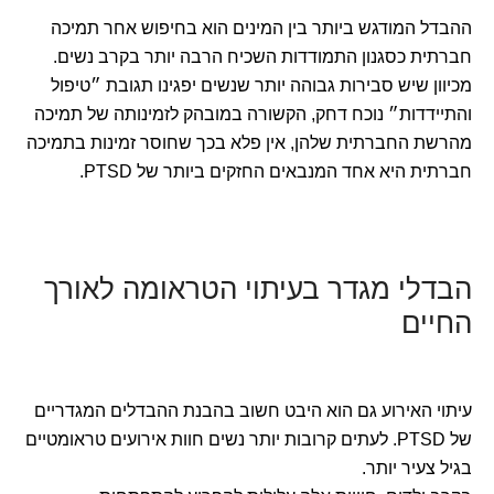
ההבדל המודגש ביותר בין המינים הוא בחיפוש אחר תמיכה
חברתית כסגנון התמודדות השכיח הרבה יותר בקרב נשים.
מכיוון שיש סבירות גבוהה יותר שנשים יפגינו תגובת ״טיפול
והתיידדות״ נוכח דחק, הקשורה במובהק לזמינותה של תמיכה
מהרשת החברתית שלהן, אין פלא בכך שחוסר זמינות בתמיכה
חברתית היא אחד המנבאים החזקים ביותר של PTSD.
הבדלי מגדר בעיתוי הטראומה לאורך
החיים
עיתוי האירוע גם הוא היבט חשוב בהבנת ההבדלים המגדריים
של PTSD. לעתים קרובות יותר נשים חוות אירועים טראומטיים
בגיל צעיר יותר.