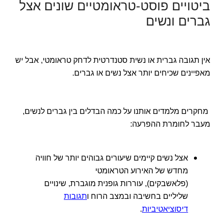
ביטויים פוסט-טראומטיים שונים אצל
גברים ונשים
אין תגובה גברית או נשית סטנדרטית לדחק טראומטי, אבל יש
מאפיינים שכיחים יותר אצל נשים או גברים.
מחקרים מלמדים אותנו על כמה הבדלים בין גברים לנשים,
מעבר לחומרת ההפרעה:
אצל נשים קיימים שיעורים גבוהים יותר של חוויה
מחדש של האירוע הטראומטי
(פלאשבקים), עוררות גופנית מוגברת, שינויים
שליליים בחשיבה ובמצב הרוח ו
תגובות
דיסוציאטיביות
.