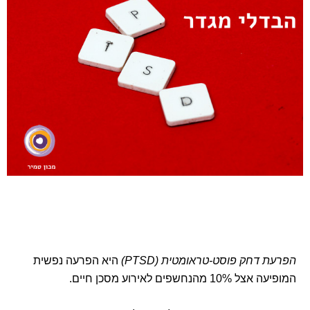
הפרעת דחק פוסט-טראומטית (PTSD)
היא הפרעה נפשית
המופיעה אצל 10% מהנחשפים לאירוע מסכן חיים.