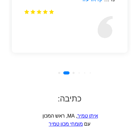
כתיבה:
איתן טמיר
, MA, ראש המכון
עם
מומחי מכון טמיר