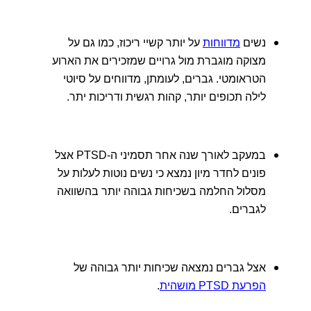
נשים
מדווחות
על יותר קשיי ריכוז, כמו גם על
מצוקה מוגברת מול גרויים שמזכירים את הארוע
הטראומטי. גברים, לעומתן, מדווחים על סיוטי
לילה תכופים יותר, קהות רגשית ודריכות יתר.
במעקב לאורך שנה אחר תסמיני ה-PTSD אצל
פונים לחדר מיון נמצא כי נשים נוטות לעלות על
מסלול החלמה בשכיחות גבוהה יותר בהשוואה
לגברים.
אצל גברים נמצאה שכיחות יותר גבוהה של
הפרעת PTSD מושהית
.