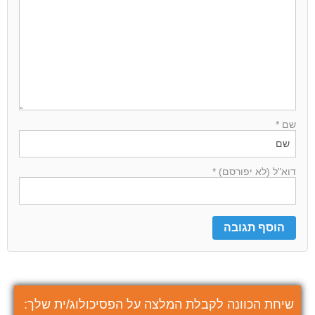
שם *
דוא"ל (לא יפורסם) *
שיחת הכוונה לקבלת המלצה על הפסיכולוג/ית שלך: