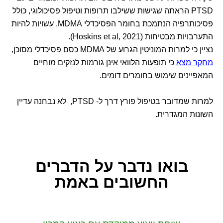
PTSD הראתה שגישות ששילבו תרופות וטיפול פסיכולוגי, כולל
פסיכותרפיה הנתמכת בחומר הפסיכדלי MDMA, עשויות להיות
התערבויות מבטיחות (Hoskins et al, 2021).
נציין כי למרות המוניטין הגרוע של MDMA כסם פסיכדלי מסוכן,
מחקר מצא
כי תופעות הלוואי אינן גורמות לנזקים מוחיים
המאפיינים שימוש בחומרים דומים.
למרות שמדובר בטיפול פורץ דרך ל- PTSD, לא נבחנה עדיין
השונות המגדרית.
בואו נדבר
על הדברים
החשובים באמת