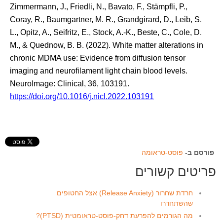
Zimmermann, J., Friedli, N., Bavato, F., Stämpfli, P.,
Coray, R., Baumgartner, M. R., Grandgirard, D., Leib, S.
L., Opitz, A., Seifritz, E., Stock, A.-K., Beste, C., Cole, D.
M., & Quednow, B. B. (2022). White matter alterations in
chronic MDMA use: Evidence from diffusion tensor
imaging and neurofilament light chain blood levels.
NeuroImage: Clinical, 36, 103191.
https://doi.org/10.1016/j.nicl.2022.103191
פורסם ב-
פוסט-טראומה
פריטים קשורים
חרדת שחרור (Release Anxiety) אצל החטופים
שהשתחררו
מה הגורמים להפרעת דחק-פוסט-טראומטית (PTSD)?