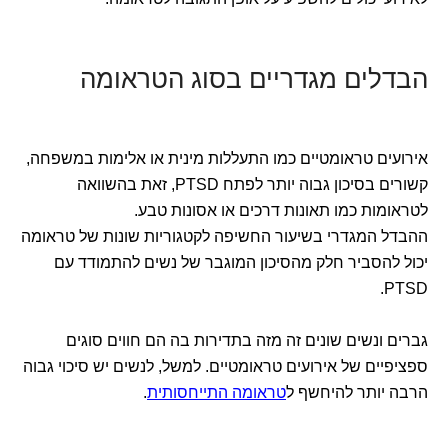
הבדלים מגדריים בסוג הטראומה
אירועים טראומטיים כמו התעללות מינית או אלימות במשפחה,
קשורים בסיכון גבוה יותר לפתח PTSD, זאת בהשוואה
לטראומות כמו תאונות דרכים או אסונות טבע.
ההבדל המגדרי בשיעור החשיפה לקטגוריות שונות של טראומה
יכול להסביר חלק מהסיכון המוגבר של נשים להתמודד עם
PTSD.
גברים ונשים שונים זה מזה בתדירות בה הם חווים סוגים
ספציפיים של אירועים טראומטיים. למשל, לנשים יש סיכוי גבוה
הרבה יותר להיחשף ל
טראומה התייחסותית
.