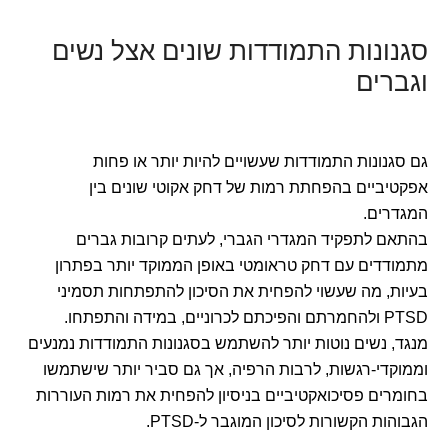
סגנונות התמודדות שונים אצל נשים
וגברים
גם סגנונות התמודדות שעשויים להיות יותר או פחות
אפקטיביים בהפחתת רמות של דחק אקוטי שונים בין
המגדרים.
בהתאם לתפקיד המגדרי הגברי, לעתים קרובות גברים
מתמודדים עם דחק טראומטי באופן הממוקד יותר בפתרון
בעיות, מה שעשוי להפחית את הסיכון להתפתחות תסמיני
PTSD ולהחמרתם והפיכתם לכרוניים, במידה והתפתחו.
מנגד, נשים נוטות יותר להשתמש בסגנונות התמודדות נמנעים
וממוקדי-רגשות, לרבות הרפיה, אך גם סביר יותר שישתמשו
בחומרים פסיכואקטיביים בניסיון להפחית את רמות העוררות
הגבוהות הקשורות לסיכון המוגבר ל-PTSD.