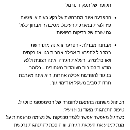
תקופה של תפקוד נורמלי
ההפרעה אינה מתרחשת על רקע בעיה או פגיעה
פיזיולוגית במערכת העיכול. מסיבה זו אבחון יכלול
גם שורה של בדיקות רפואיות
אבחנה מבדלת - הפרעה זו אינה מתרחשת
במקביל להפרעות אכילה אחרות כגון אנורקסיה
ו/או בולימיה. העלאת הגירה, אינה רצונית וללא
מודעות לסיבות העומדות מאחוריה – כלומר
בניגוד להפרעות אכילה אחרות, היא אינה מערבת
חרדות סביב משקל או דימוי גוף.
הטיפול משתנה בהתאם לחומרה של הסימפטומים ולגיל.
טיפול התנהגותי מאוד נפוץ ויעיל:
כשהגיל מאפשר אפשר ללמד טכניקות של נשימה סרעפתית על
מנת למנוע את העלאת הגירה, וזו הופכת להתנהגות נרכשת