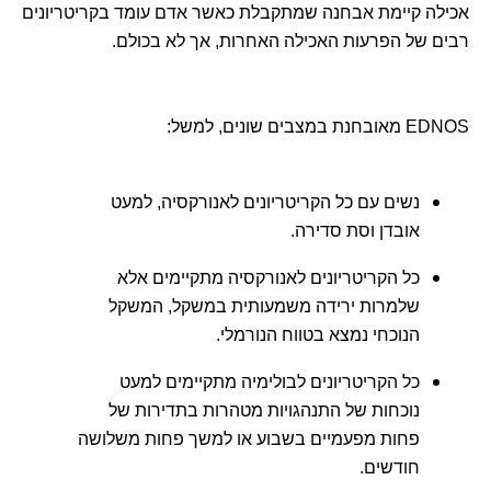
אכילה קיימת אבחנה שמתקבלת כאשר אדם עומד בקריטריונים
רבים של הפרעות האכילה האחרות, אך לא בכולם.
EDNOS מאובחנת במצבים שונים, למשל:
נשים עם כל הקריטריונים לאנורקסיה, למעט
אובדן וסת סדירה.
כל הקריטריונים לאנורקסיה מתקיימים אלא
שלמרות ירידה משמעותית במשקל, המשקל
הנוכחי נמצא בטווח הנורמלי.
כל הקריטריונים לבולימיה מתקיימים למעט
נוכחות של התנהגויות מטהרות בתדירות של
פחות מפעמיים בשבוע או למשך פחות משלושה
חודשים.