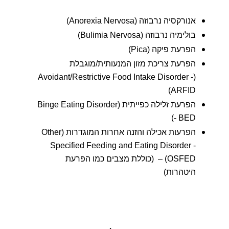
אנורקסיה נרבוזה (Anorexia Nervosa)
בולימיה נרבוזה (Bulimia Nervosa)
הפרעת פיקה (Pica)
הפרעת צריכת מזון המנעותית/מוגבלת
(Avoidant/Restrictive Food Intake Disorder -
ARFID)
הפרעת זלילה כפייתית (Binge Eating Disorder
- BED)
הפרעות אכילה והזנה אחרות המוגדרות (Other
Specified Feeding and Eating Disorder -
OSFED) – (כוללת מצבים כמו הפרעת
היטהרות)