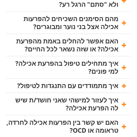
ולא "סתם" הרגל רע?
מהם הסימנים השכיחים להפרעות
אכילה אצל בני נוער ומבוגרים?
האם אפשר להחלים באמת מהפרעת
אכילה? או שזה נשאר לכל החיים?
איך מתחילים טיפול בהפרעת אכילה?
למי פונים?
איך מתמודדים עם התנגדות לטיפול?
איך לעזור למישהי שאני חושד/ת שיש
לה הפרעת אכילה?
האם יש קשר בין הפרעות אכילה לחרדה,
טראומה או OCD?