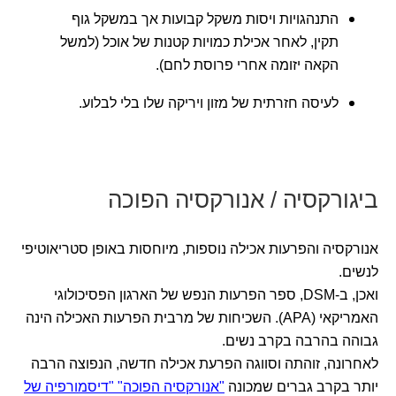
התנהגויות ויסות משקל קבועות אך במשקל גוף
תקין, לאחר אכילת כמויות קטנות של אוכל (למשל
הקאה יזומה אחרי פרוסת לחם).
לעיסה חזרתית של מזון ויריקה שלו בלי לבלוע.
ביגורקסיה / אנורקסיה הפוכה
אנורקסיה והפרעות אכילה נוספות, מיוחסות באופן סטריאוטיפי
לנשים.
ואכן, ב-DSM, ספר הפרעות הנפש של הארגון הפסיכולוגי
האמריקאי (APA). השכיחות של מרבית הפרעות האכילה הינה
גבוהה בהרבה בקרב נשים.
לאחרונה, זוהתה וסווגה הפרעת אכילה חדשה, הנפוצה הרבה
יותר בקרב גברים שמכונה
"אנורקסיה הפוכה" "דיסמורפיה של