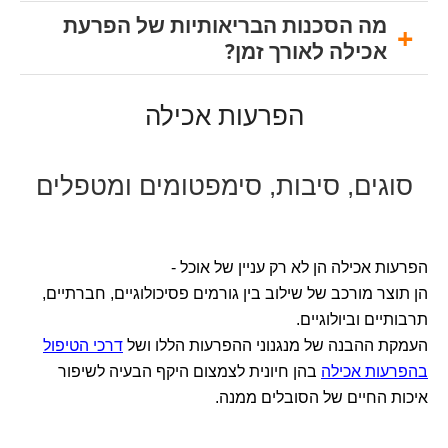
מה הסכנות הבריאותיות של הפרעת
אכילה לאורך זמן?
הפרעות אכילה
סוגים, סיבות, סימפטומים ומטפלים
הפרעות אכילה הן לא רק עניין של אוכל -
הן תוצר מורכב של שילוב בין גורמים פסיכולוגיים, חברתיים,
תרבותיים וביולוגיים.
העמקת ההבנה של מנגנוני ההפרעות הללו ושל
דרכי הטיפול
בהפרעות אכילה
בהן חיונית לצמצום היקף הבעיה לשיפור
איכות החיים של הסובלים ממנה.