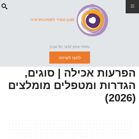
≡
מכון טמיר לפסיכותרפיה
נחלת יצחק 32א', תל אביב
לחצו לשיחה
הפרעות אכילה | סוגים,
הגדרות ומטפלים מומלצים
(2026)