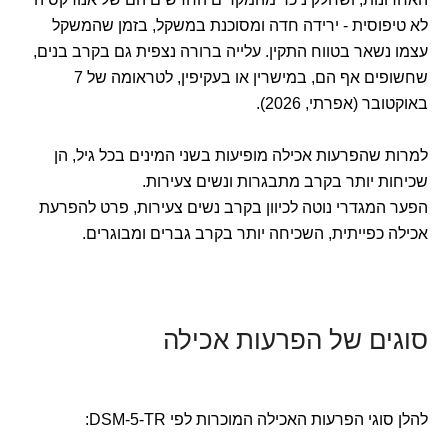
לא טיפוסית - ירידה חדה ומסוכנת במשקל, בזמן שהמשקל
עצמו נשאר בטווח התקין. עלייה ברורה נצפית גם בקרב בנים,
שחשופים אף הם, במישרין או בעקיפין, לטראומה של 7
באוקטובר (אפרתי, 2026).
למרות שהפרעות אכילה מופיעות בשני המינים בכל גיל, הן
שכיחות יותר בקרב מתבגרות ונשים צעירות.
הפער המגדרי נוטה לכיוון בקרב נשים צעירות, פרט להפרעת
אכילה כפייתית, השכיחה יותר בקרב גברים ומבוגרים.
סוגים של הפרעות אכילה
להלן סוגי הפרעות האכילה המוכרות לפי DSM-5-TR: