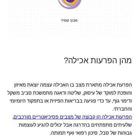
מהן הפרעות אכילה?
הפרעת אכילה מתארת מצב בו האכילה עצמה יוצאת מאיזון
והופכת למוקד של עיסוק, שליטה ודאגה מתמשכת סביב משקל
ודימוי גוף, עד כדי פגיעה בבריאות הפיזית או בתפקוד היומיומי
והחברתי.
הפרעות אכילה הן קבוצה של מצבים פסיכיאטריים מורכבים
,
שלעיתים מתפתחים בהדרגה אבל יכולים להגיע לעוצמות
גבוהות של סבל, סיכון רפואי ואף תמותה.