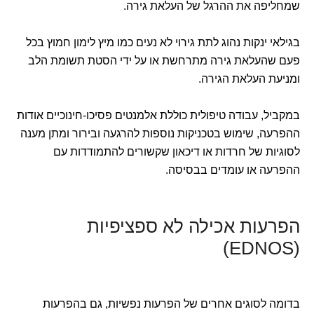
שמחליפה את ההרגל של העלאת גירה.
בגילאי ינקות נהוג לתת גירוי לא נעים כמו מיץ לימון חמוץ בכל
פעם שהעלאת גירה מתרחשת או על ידי הסטת תשומת הלב
ומניעת העלאת הגירה.
במקביל, עבודה טיפולית כוללת אלמנטים פסיכו-חינוכיים אודות
ההפרעה, שימוש בטכניקות נוספות להרגעה ובירור ומתן מענה
לסוגיות של חרדות או דיכאון שקשורים להתמודדות עם
ההפרעה או עומדים בבסיסה.
הפרעות אכילה לא ספציפיות
(EDNOS)
בדומה לסוגים אחרים של הפרעות נפשיות, גם בהפרעות