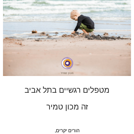
מטפלים רגשיים בתל אביב
זה מכון טמיר
הורים יקרים,