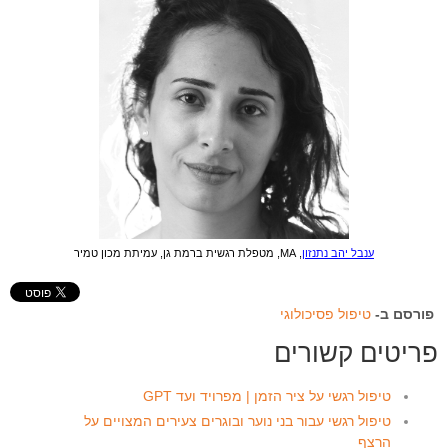
ענבל יהב נתנזון
, MA, מטפלת רגשית ברמת גן, עמיתת מכון טמיר
פורסם ב-
טיפול פסיכולוגי
פריטים קשורים
טיפול רגשי על ציר הזמן | מפרויד ועד GPT
טיפול רגשי עבור בני נוער ובוגרים צעירים המצויים על
הרצף