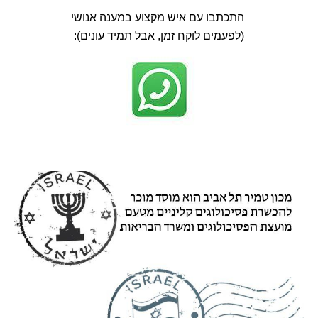
התכתבו עם איש מקצוע במענה אנושי
(לפעמים לוקח זמן, אבל תמיד עונים):