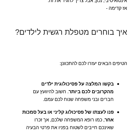
אינטואיטיבי, נכון, אבל צריך להגיד את זה.
אז קדימה -
איך בוחרים מטפלת רגשית לילדים?
הטיפים הבאים יעזרו לכם להתכוונן:
בקשו המלצה על פסיכולוגית ילדים
מהקרובים לכם ביותר
. חשוב להיוועץ עם
חברים ובני משפחה שנוח לכם עמם.
פנו לעצתו של פסיכולוג קליני או בעל סמכות
אחר
, כמו רופא המשפחה שלכם, אך זכרו
שאינכם חייבים לשטוח בפניו את פרטי הבעיה