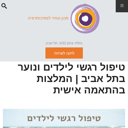
≡
מכון טמיר לפסיכותרפיה
נחלת יצחק 32א', תל אביב
לחצו לשיחה
טיפול רגשי לילדים ונוער
בתל אביב | המלצות
בהתאמה אישית