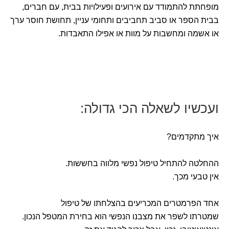
מופחתת להתמודד עם אירועים ופעילויות בבית, עם חברים,
בבית הספר או סביב תחביבים ותחומי עניין, תחושת חוסר ערך
או אשמה ומחשבות על מוות או אפילו התאבדות.
ועכשיו לשאלה הכי גדולה:
איך מתקדמים?
ההחלטה להתחיל טיפול נפשי מלווה בחששות.
אין טבעי מכך.
אחד הפרמטרים המכריעים בהצלחתו של טיפול
שמטרתו לשפר את מצבנו הנפשי הוא בחירת המטפל הנכון.