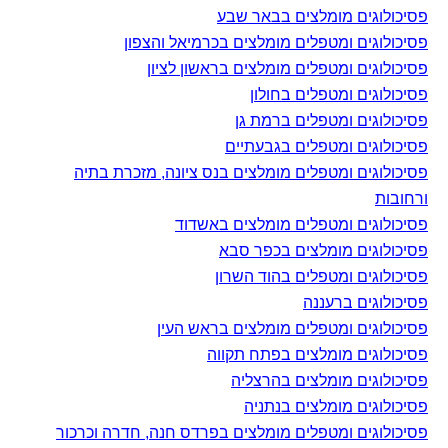
פסיכולוגים מומלצים בבאר שבע
פסיכולוגים ומטפלים מומלצים בכרמיאל והצפון
פסיכולוגים ומטפלים מומלצים בראשון לציון
פסיכולוגים ומטפלים בחולון
פסיכולוגים ומטפלים ברמת גן
פסיכולוגים ומטפלים בגבעתיים
פסיכולוגים ומטפלים מומלצים בנס ציונה, מזכרת בתיה
ורחובות
פסיכולוגים ומטפלים מומלצים באשדוד
פסיכולוגים מומלצים בכפר סבא
פסיכולוגים ומטפלים בהוד השרון
פסיכולוגים ברעננה
פסיכולוגים ומטפלים מומלצים בראש העין
פסיכולוגים מומלצים בפתח תקווה
פסיכולוגים מומלצים בהרצליה
פסיכולוגים מומלצים בנתניה
פסיכולוגים ומטפלים מומלצים בפרדס חנה, חדרה וכרכור