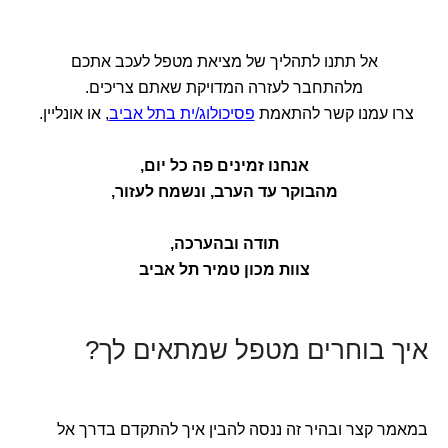
אל תתנו לתהליך של מציאת מטפל לעכב אתכם
מלהתחבר לעזרה המדויקת שאתם צריכים.
צרו עמנו קשר להתאמת
פסיכולוג/ית בתל אביב
, או אונליין.
אנחנו זמינים פה כל יום,
מהבוקר עד הערב,
ונשמח לעזור,
תודה ובהערכה,
צוות מכון טמיר תל אביב
איך בוחרים מטפל שמתאים לך?
במאמר קצר ובהיר זה ננסה להבין איך להתקדם בדרך אל