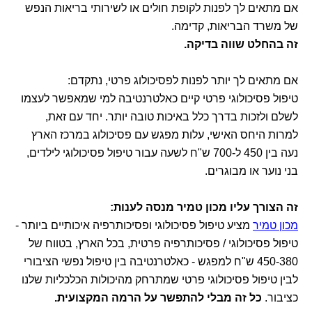
אם מתאים לך לפנות לקופת חולים או לשירותי בריאות הנפש
של משרד הבריאות, קדימה.
זה בהחלט שווה בדיקה.
אם מתאים לך יותר לפנות לפסיכולוג פרטי, נתקדם:
טיפול פסיכולוגי פרטי קיים כאלטרנטיבה למי שמאפשר לעצמו
לשלם ולזכות בדרך כלל באיכות טובה יותר. יחד עם זאת,
למרות היחס האישי, עלות מפגש עם פסיכולוג במרכז הארץ
נעה בין 450 ל-700 ש"ח לשעה עבור טיפול פסיכולוגי לילדים,
בני נוער או מבוגרים.
זה הצורך עליו מכון טמיר מנסה לענות:
מכון טמיר
מציע טיפול פסיכולוגי ופסיכותרפיה איכותיים ביותר -
טיפול פסיכולוגי / פסיכותרפיה פרטית, בכל הארץ, בטווח של
450-380 ש"ח למפגש - כאלטרנטיבה בין טיפול נפשי הציבורי
לבין טיפול פסיכולוגי פרטי שמתרחק מהיכולות הכלכליות שלנו
כציבור.
כל זה מבלי להתפשר על הרמה המקצועית.