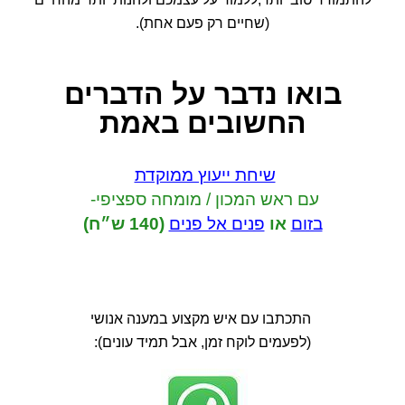
(שחיים רק פעם אחת).
בואו נדבר
על הדברים
החשובים באמת
שיחת ייעוץ ממוקדת
עם ראש המכון / מומחה ספציפי-
בזום
או
פנים אל פנים
(140 ש״ח)
התכתבו עם איש מקצוע במענה אנושי
(לפעמים לוקח זמן, אבל תמיד עונים):