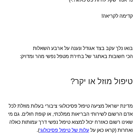
קדימה לקריאה!
בואו נלך עקב בצד אגודל ונענה על ארבע השאלות
הכי חשובות באתגר של בחירת מטפל נפשי מהר ומדויק:
טיפול מוזל או יקר?
מדינת ישראל מציעה טיפול פסיכולוגי ציבורי בעלות מוזלת לכל
אדם הרשום לשירותי הבריאות ממלכתי, או קופת חולים. גם מי
שאינו רשום כאזרח יכול למצוא טיפול נפשי דרך עמותות כאלה
ואחרות (קראו כאן על
עלות של טיפול פסיכולוגי
).