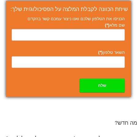
שיחת הכוונה לקבלת המלצה על הפסיכולוג/ית שלך:
הכניסו את הטלפון שלכם ואנו ניצור עמכם קשר בהקדם
שם מלא
(*)
השאר טלפון
(*)
שלח
מה חדש?