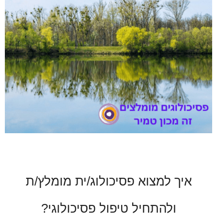
איך למצוא פסיכולוג/ית מומלץ/ת
ולהתחיל טיפול פסיכולוגי?