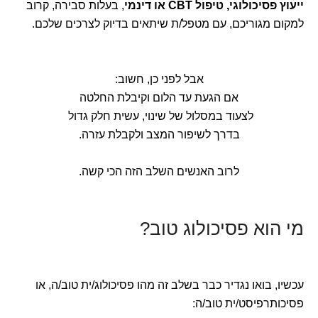
ייעוץ פסיכולוגי, טיפול CBT או דינמי
, בעלות סבירה, קרוב
למקום מגוריכם, עם מטפל/ת שיתאים בדיוק לצרכים שלכם.
אבל לפני כן, חשוב:
אם הגעת עד הלום וקיבלת החלטה
לצעוד במסלול של שינוי, עשית חלק גדול
בדרך לשיפור המצב ולקבלת עזרה.
לרוב האנשים השלב הזה הכי קשה.
מי הוא פסיכולוג טוב?
עכשיו, בואו נגדיר כבר בשלב זה מהו פסיכולוג/ית טוב/ה, או
פסיכותרפיסט/ית טוב/ה: