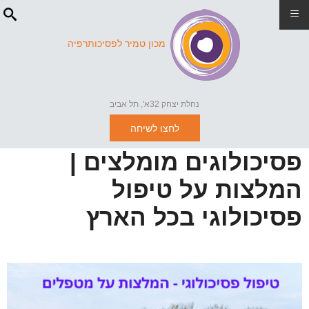
≡
מכון טמיר לפסיכותרפיה
נחלת יצחק 32א', תל אביב
לחצו לשיחה
פסיכולוגים מומלצים |
המלצות על טיפול
פסיכולוגי בכל הארץ