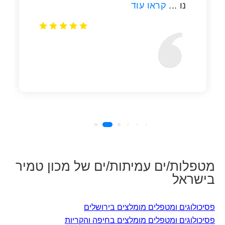
מטפלות/ים עמיתות/ים של מכון טמיר
בישראל
פסיכולוגים ומטפלים מומלצים בירושלים
פסיכולוגים ומטפלים מומלצים בחיפה והקריות