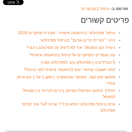
פורסם ב-
טיפול במבוגרים
פריטים קשורים
טיפול פסיכולוגי בהתאמה אישית - סקירת מחקרים 2026
זיהוי ״הטיית הרינג אדום״ בטיפול פסיכולוגי
כימיה עם המטפל: איך לא ליפול על פסיכולוג בינוני?
מה אומרים המחקרים על טיפול בהתאמה אישית?
5 הבדלים בין פסיכולוג טוב לפסיכולוג מצוין
למה חשובה שיחת ייעוץ להתאמה אישית לפני טיפול?
מפגש יעוץ קצר, ממוקד ואינטנסיבי | סשן 1 על 1 עם איתן
טמיר
תהליך תיאום הטיפול כמרחב ביניים חווייתי בין מטופל
למטפל
איזה טיפול פסיכולוגי מתאים לי? ואיזה לא? איך לבחור
פסיכולוג