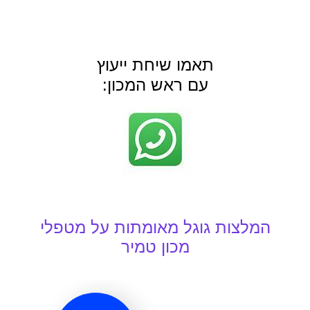
תאמו שיחת ייעוץ
עם ראש המכון: