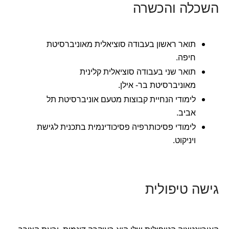
השכלה והכשרה
תואר ראשון בעבודה סוציאלית מאוניברסיטת
חיפה.
תואר שני בעבודה סוציאלית קלינית
מאוניברסיטת בר- אילן.
לימודי הנחיית קבוצות מטעם אוניברסיטת תל
אביב.
לימודי פסיכותרפיה פסיכודינמית בתכנית לגישת
ויניקוט.
גישה טיפולית