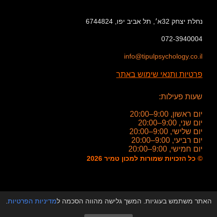
נחלת יצחק 32א׳, תל אביב יפו, 6744824
072-3940004
info@tipulpsychology.co.il
פרטיות ותנאי שימוש באתר
שעות פעילות:
יום ראשון, 9:00–20:00
יום שני, 9:00–20:00
יום שלישי, 9:00–20:00
יום רביעי, 9:00–20:00
יום חמישי, 9:00–20:00
© כל הזכויות שמורות למכון טמיר 2026
האתר משתמש בעוגיות. המשך גלישה מהווה הסכמה ל
מדיניות הפרטיות
.