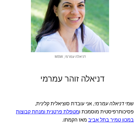
דניאלה עמרמי, MSW
דניאלה זוהר עמרמי
שמי
דניאלה עמרמי
, אני עובדת סוציאלית קלינית,
פסיכותרפיסטית מוסמכת ו
מטפלת פרטנית ומנחת קבוצות
במכון טמיר בתל אביב
מאז הקמתו.