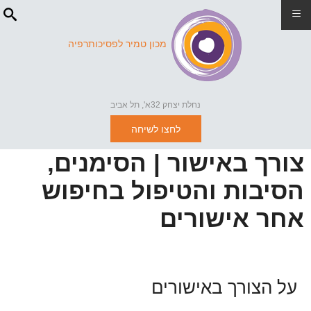
≡
מכון טמיר לפסיכותרפיה
נחלת יצחק 32א', תל אביב
לחצו לשיחה
צורך באישור | הסימנים,
הסיבות והטיפול בחיפוש
אחר אישורים
על הצורך באישורים