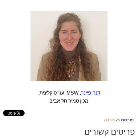
דנה פיינר
, MSW, עו״ס קלינית,
מכון טמיר תל אביב
פורסם ב-
חרדה
פריטים קשורים