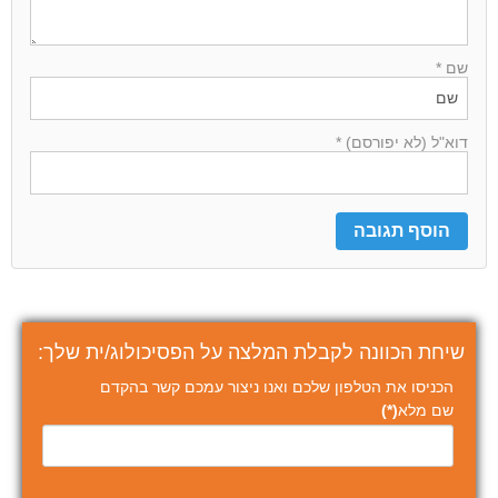
שם *
דוא"ל (לא יפורסם) *
שיחת הכוונה לקבלת המלצה על הפסיכולוג/ית שלך:
הכניסו את הטלפון שלכם ואנו ניצור עמכם קשר בהקדם
שם מלא
(*)