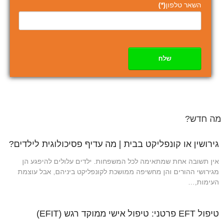
השאר טלפון
(*)
שלח
מה חדש?
גירושין או קונפליקט בבית | מה עדיף פסיכולוגית לילדים?
אין תשובה אחת שמתאימה לכל המשפחות. ילדים עלולים להיפגע הן
מגירושי ההורים והן מחשיפה ממושכת לקונפליקט ביניהם, אבל עוצמת
העימות,…
טיפול EFT פרטני: טיפול אישי ממוקד רגש (EFIT)