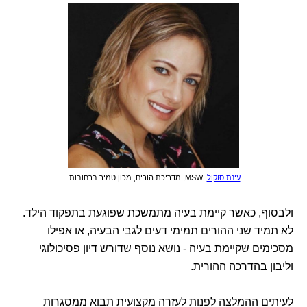
עינת סוקול
, MSW, מדריכת הורים, מכון טמיר ברחובות
ולבסוף, כאשר קיימת בעיה מתמשכת שפוגעת בתפקוד הילד.
לא תמיד שני ההורים תמימי דעים לגבי הבעיה, או אפילו
מסכימים שקיימת בעיה - נושא נוסף שדורש דיון פסיכולוגי
וליבון בהדרכה ההורית.
לעיתים ההמלצה לפנות לעזרה מקצועית תבוא ממסגרות