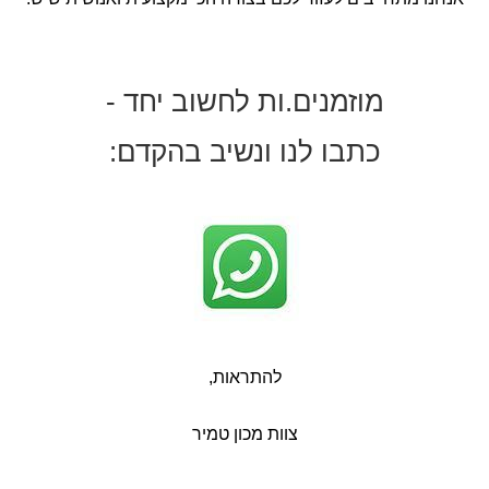
מוזמנים.ות לחשוב יחד -
כתבו לנו ונשיב בהקדם:
להתראות,
צוות מכון טמיר