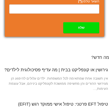
השאר טלפון
(*)
שלח
מה חדש?
גירושין או קונפליקט בבית | מה עדיף פסיכולוגית לילדים?
אין תשובה אחת שמתאימה לכל המשפחות. ילדים עלולים להיפגע הן
מגירושי ההורים והן מחשיפה ממושכת לקונפליקט ביניהם, אבל עוצמת
העימות,…
טיפול EFT פרטני: טיפול אישי ממוקד רגש (EFIT)