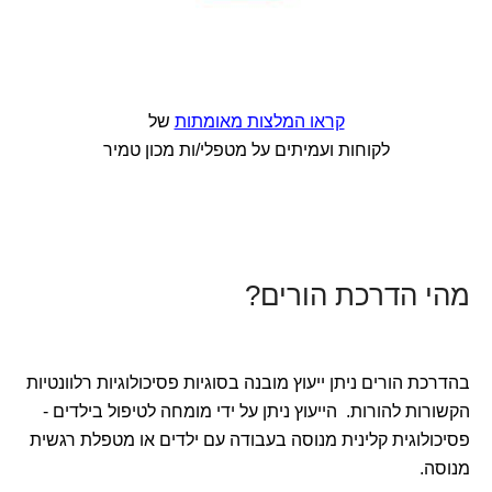
קראו המלצות מאומתות
של
לקוחות ועמיתים על מטפלי/ות מכון טמיר
מהי הדרכת הורים?
בהדרכת הורים ניתן ייעוץ מובנה בסוגיות פסיכולוגיות רלוונטיות
הקשורות להורות. הייעוץ ניתן על ידי מומחה לטיפול בילדים -
פסיכולוגית קלינית מנוסה בעבודה עם ילדים או מטפלת רגשית
מנוסה.