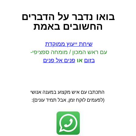
בואו נדבר
על הדברים
החשובים באמת
שיחת ייעוץ ממוקדת
עם ראש המכון / מומחה ספציפי-
בזום
או
פנים אל פנים
התכתבו עם איש מקצוע במענה אנושי
(לפעמים לוקח זמן, אבל תמיד עונים):