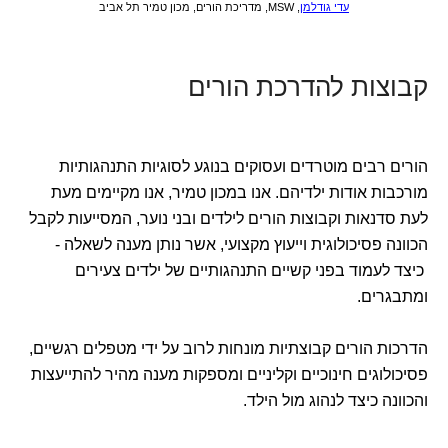
עדי גודלמן
, MSW, מדריכת הורים, מכון טמיר תל אביב
קבוצות להדרכת הורים
הורים רבים מוטרדים ועסוקים בנוגע לסוגיות התנהגותיות
מורכבות אודות ילדיהם. אנו במכון טמיר, אנו מקיימים מעת
לעת סדנאות וקבוצות הורים לילדים ובני נוער, המסייעות לקבל
הכוונה פסיכולוגית וייעוץ מקצועי, אשר נותן מענה לשאלה -
כיצד לעמוד בפני קשיים התנהגותיים של ילדים צעירים
ומתבגרים.
הדרכות הורים קבוצתיות מונחות לרוב על ידי מטפלים רגשיים,
פסיכולוגים חינוכיים וקליניים ומספקות מענה מהיר להתייעצות
והכוונה כיצד לנהוג מול הילד.