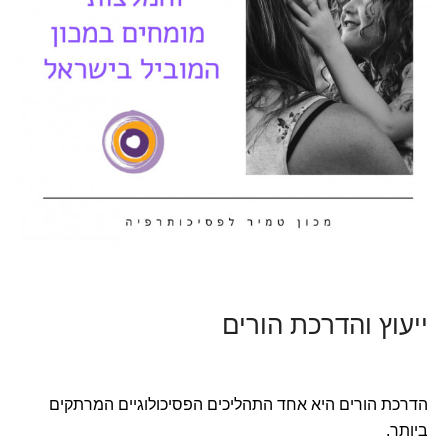
ייעוץ והדרכת הורים
הדרכת הורים היא אחד התהליכים הפסיכולוגיים המרתקים
ביותר.