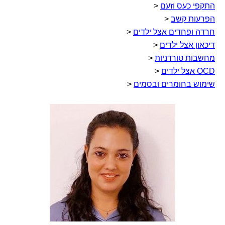
התקפי כעס וזעם
<
הפרעות קשב
<
חרדה ופחדים אצל ילדים
<
דיכאון אצל ילדים
<
מחשבות טורדניות
<
OCD אצל ילדים
<
שימוש בחומרים ובסמים
<