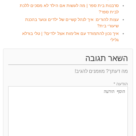
סרבנות בית ספר | מה לעשות אם הילד לא מסכים ללכת
לבית ספר?
עצות להורים: איך לנהל קשיים של ילדים ונוער בהכנת
שיעורי בית?
איך נכון להתמודד עם אלימות אצל ילדים? | טלי בורלא
גלילי
השאר תגובה
מה דעתך? מוזמנים להגיב!
הודעה *