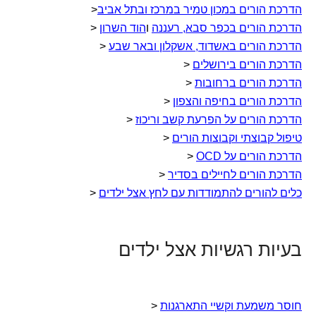
הדרכת הורים במכון טמיר במרכז ובתל אביב
<
הדרכת הורים בכפר סבא, רעננה
ו
הוד השרון
<
הדרכת הורים באשדוד, אשקלון ובאר שבע
<
הדרכת הורים בירושלים
<
הדרכת הורים ברחובות
<
הדרכת הורים בחיפה והצפון
<
הדרכת הורים על הפרעת קשב וריכוז
<
טיפול קבוצתי וקבוצות הורים
<
הדרכת הורים על OCD
<
הדרכת הורים לחיילים בסדיר
<
כלים להורים להתמודדות עם לחץ אצל ילדים
<
בעיות רגשיות אצל ילדים
חוסר משמעת וקשיי התארגנות
<