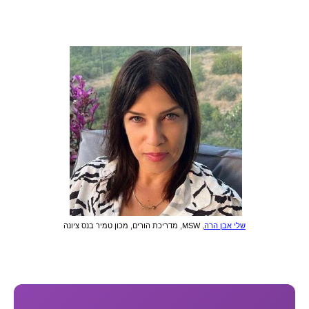
שלי אבן הרה
, MSW, מדריכת הורים, מכון טמיר
בנס ציונה