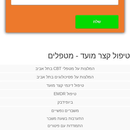
שלח
טיפול קצר מועד - מטפלים
המלצות על מטפלי CBT בתל אביב
המלצות על פסיכולוגים בתל אביב
טיפול דינמי קצר מועד
טיפול EMDR
ביופידבק
משברים נפשיים
התערבות בשעת משבר
התמודדות עם פיטורים