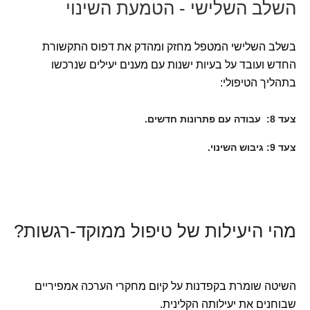
השלב השלישי - הטמעת השינוי
בשלב השלישי המטפל מחזק ומהדק את דפוס התקשורת
החדש ועובד על בעיות ישנות עם מענים יעילים שנרכשו
בתהליך הטיפולי:
צעד 8: עבודה עם פתרונות חדשים.
צעד 9: גיבוש השינוי.
מהי היעילות של טיפול ממוקד-רגשות?
השיטה שומרת בקפדנות על קיום מחקרי הערכה אמפיריים
שבוחנים את יעילותה הקלינית.