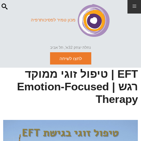
≡
מכון טמיר לפסיכותרפיה
נחלת יצחק 32א', תל אביב
לחצו לשיחה
EFT | טיפול זוגי ממוקד
רגש | Emotion-Focused
Therapy