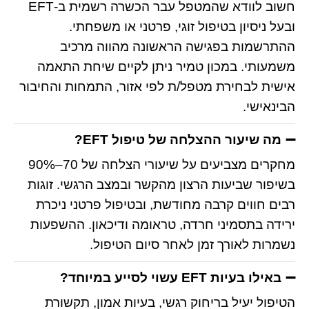
חשוב לוודא שהמטפל עבר הכשרה רשמית ב-EFT
ובעל ניסיון בטיפול זוגי, פרטני או משפחתי.
ההתרשמות בפגישה הראשונה מהווה מרכיב
משמעותי. במכון טמיר ניתן לקיים שיחת התאמה
אישית לבחירת מטפל/ת לפי אזור, התמחות והחיבור
הבינאישי.
מה שיעור ההצלחה של טיפול EFT?
מחקרים מצביעים על שיעורי הצלחה של 70–90%
בשיפור שביעות הרצון מהקשר ובמצב הרגשי. זוגות
רבים חווים קרבה מחודשת, ובטיפול פרטני ניכרת
ירידה בתסמיני חרדה, טראומה ודיכאון. ההשפעות
נשמרות לאורך זמן לאחר סיום הטיפול.
באילו בעיות EFT עשוי לסייע במיוחד?
הטיפול יעיל בריחוק רגשי, בעיות אמון, תקשורת