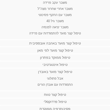
משבר עקב פרידה
משבר אחרי שחרור מצה"ל
משבר עם התקף פסיכוטי
משבר גיל 40
משבר יציאה לפנסיה
טיפול קצר מועד להתמודדות עם פרידה
טיפול קצר מועד באהבה אובססיבית
טיפול קצר מועד לפי מאן
טיפול ממוקד בפתרון
טיפול אינטגרטיבי
טיפול קצר מועד באובדן
אבל פתולוגי
התמודדות עם אובדן הורים
טיפול קצר טווח
טיפול פרדוקסלי
פסיכותרפיה ממוקדת