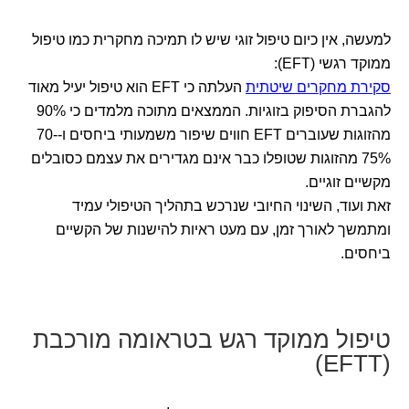
למעשה, אין כיום טיפול זוגי שיש לו תמיכה מחקרית כמו טיפול
ממוקד רגשי (EFT):
סקירת מחקרים שיטתית
העלתה כי EFT הוא טיפול יעיל מאוד
להגברת הסיפוק בזוגיות. הממצאים מתוכה מלמדים כי 90%
מהזוגות שעוברים EFT חווים שיפור משמעותי ביחסים ו-70-
75% מהזוגות שטופלו כבר אינם מגדירים את עצמם כסובלים
מקשיים זוגיים.
זאת ועוד, השינוי החיובי שנרכש בתהליך הטיפולי עמיד
ומתמשך לאורך זמן, עם מעט ראיות להישנות של הקשיים
ביחסים.
טיפול ממוקד רגש בטראומה מורכבת
(EFTT)