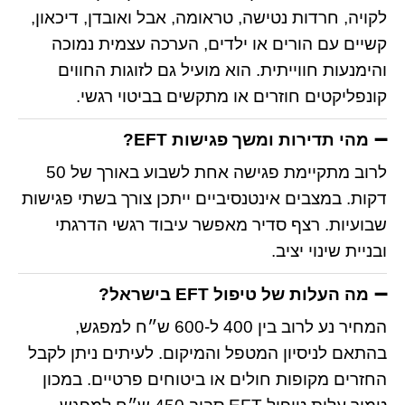
לקויה, חרדות נטישה, טראומה, אבל ואובדן, דיכאון,
קשיים עם הורים או ילדים, הערכה עצמית נמוכה
והימנעות חווייתית. הוא מועיל גם לזוגות החווים
קונפליקטים חוזרים או מתקשים בביטוי רגשי.
מהי תדירות ומשך פגישות EFT?
לרוב מתקיימת פגישה אחת לשבוע באורך של 50
דקות. במצבים אינטנסיביים ייתכן צורך בשתי פגישות
שבועיות. רצף סדיר מאפשר עיבוד רגשי הדרגתי
ובניית שינוי יציב.
מה העלות של טיפול EFT בישראל?
המחיר נע לרוב בין 400 ל-600 ש״ח למפגש,
בהתאם לניסיון המטפל והמיקום. לעיתים ניתן לקבל
החזרים מקופות חולים או ביטוחים פרטיים. במכון