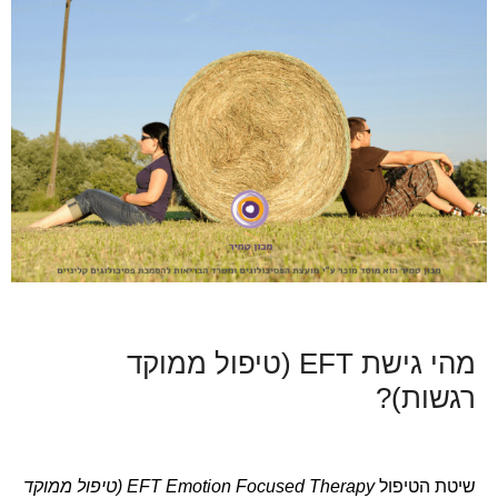
מהי גישת EFT (טיפול ממוקד
רגשות)?
שיטת הטיפול
EFT Emotion Focused Therapy (טיפול ממוקד