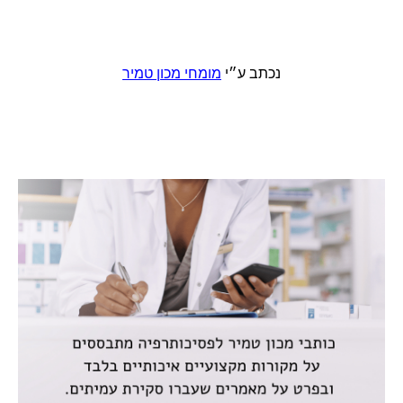
נכתב ע״י
מומחי מכון טמיר