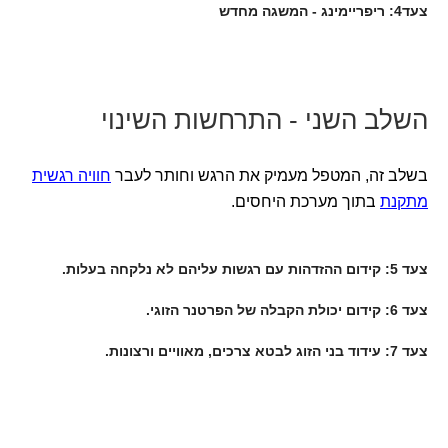
צעד4: ריפריימינג - המשגה מחדש
השלב השני - התרחשות השינוי
בשלב זה, המטפל מעמיק את הרגש וחותר לעבר
חוויה רגשית
מתקנת
בתוך מערכת היחסים.
צעד 5: קידום ההזדהות עם רגשות עליהם לא נלקחה בעלות.
צעד 6: קידום יכולת הקבלה של הפרטנר הזוגי.
צעד 7: עידוד בני הזוג לבטא צרכים, מאוויים ורצונות.