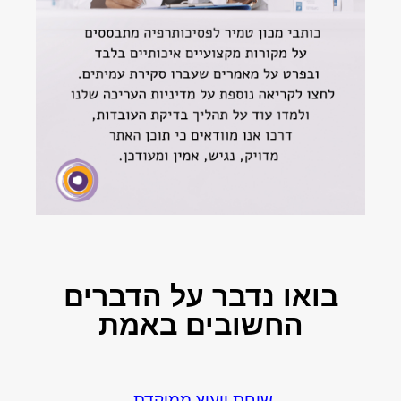
בואו נדבר
על הדברים
החשובים באמת
שיחת ייעוץ ממוקדת