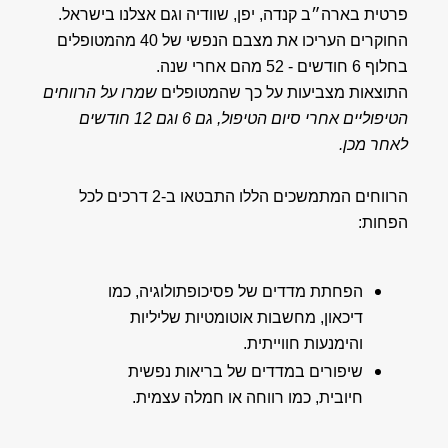
פרטית בארה״ב קנדה, יפן, שוודיה וגם אצלנו בישראל.
החוקרים העריכו את מצבם הנפשי של 40 מהמטופלים
בחלוף 6 חודשים - 52 מהם אחרי שנה.
התוצאות מצביעות על כך שהמטופלים
שמרו על הרווחים
הטיפוליים אחרי סיום הטיפול, גם 6 וגם 12 חודשים
לאחר מכן.
הרווחים המתמשכים הללו התבטאו ב-2 דרכים לכל
הפחות:
הפחתת מדדים של פסיכופתולוגיה, כמו
דיכאון, מחשבות אוטומטיות שליליות
והימנעות חווייתית.
שיפורים במדדים של בריאות נפשית
חיובית, כמו רווחה או חמלה עצמית.