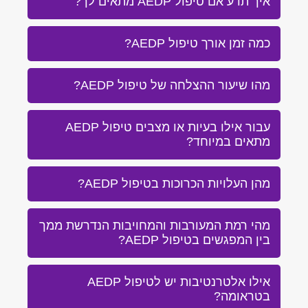
איך תדע אם טיפול AEDP מתאים לך?
כמה זמן אורך טיפול AEDP?
מהו שיעור ההצלחה של טיפול AEDP?
עבור אילו בעיות או מצבים טיפול AEDP
מתאים במיוחד?
מהן העלויות הכרוכות בטיפול AEDP?
מהי רמת המעורבות והמחויבות הנדרשת ממך
בין המפגשים בטיפול AEDP?
אילו אלטרנטיבות יש לטיפול AEDP
בטראומה?