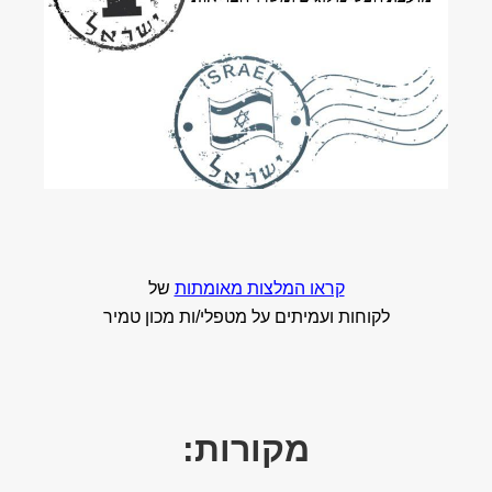
קראו המלצות מאומתות
של
לקוחות ועמיתים על מטפלי/ות מכון טמיר
מקורות: