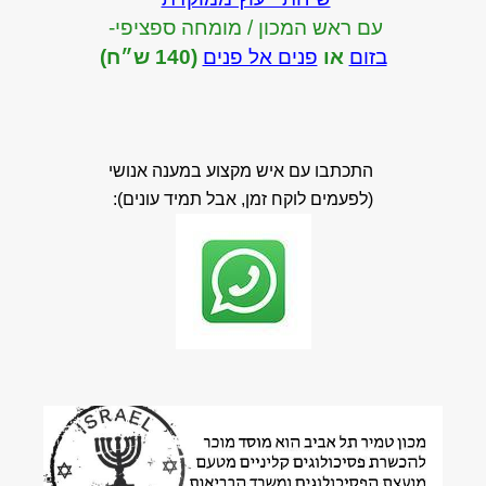
עם ראש המכון / מומחה ספציפי-
בזום
או
פנים אל פנים
(140 ש״ח)
התכתבו עם איש מקצוע במענה אנושי
(לפעמים לוקח זמן, אבל תמיד עונים):