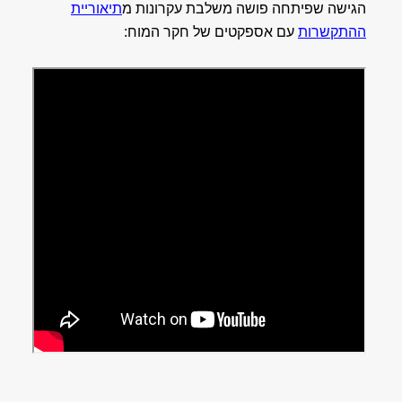
הגישה שפיתחה פושה משלבת עקרונות מ
תיאוריית
ההתקשרות
עם אספקטים של חקר המוח: