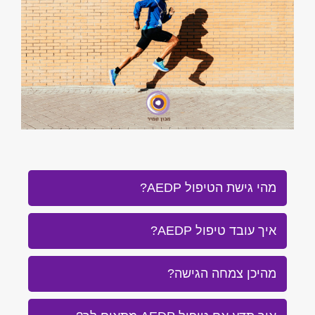
מהי גישת הטיפול AEDP?
איך עובד טיפול AEDP?
מהיכן צמחה הגישה?