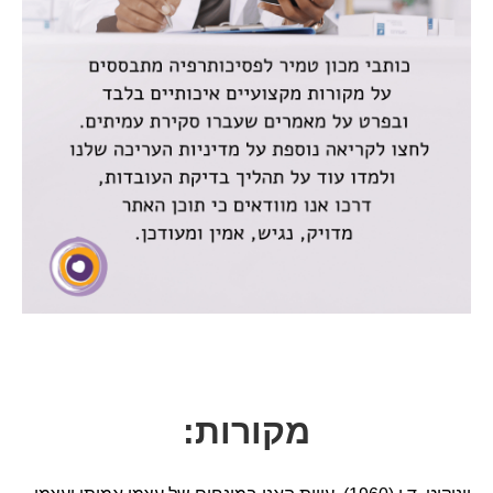
מקורות: