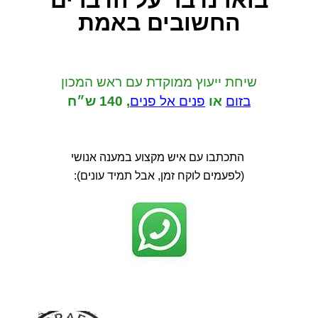
בואו נדבר
על הדברים
החשובים באמת
שיחת ייעוץ ממוקדת
עם ראש המכון
בזום
או
פנים אל פנים
,
140 ש״ח
התכתבו עם איש מקצוע במענה אנושי
(לפעמים לוקח זמן, אבל תמיד עונים):