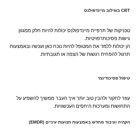
CBT בשילוב מיינדפולנס
טכניקות של תרפיית מיינדפולנס יכולות להיות חלק ממגוון
גישות פסיכותרפויטיות.
הן יכולות ללמד את המטופל להיות נוכח כאן ועכשיו ובאמצעות
תרגול להפחית רגשות של הצפה או תגובתיות.
טיפול פסיכודינמי
עוזר לחקור ולהבין טוב יותר איך העבר ממשיך להשפיע על
התחושות ומערכות היחסים העכשוויות.
הקהיה ועיבוד מחדש באמצעות תנועות עיניים (EMDR)