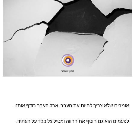
אומרים שלא צריך לחיות את העבר, אבל העבר רודף אותנו.
לפעמים הוא גם חוטף את ההווה ומטיל צל כבד על העתיד.