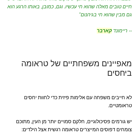
חיים טובים מאלה שהוא חי עכשיו. וגם, כמובן, באותו הרגע הוא
גם מבין שהוא חי בגיהנום"
-- ריימונד
קארבר
מאפיינים משפחתיים של טראומה
ביחסים
לא חייבים משפחה עם אלימות פיזית כדי לחוות יחסים
טראומטיים.
יש גורמים פסיכולוגיים, חלקם סמויים יותר מן העין, מתוכם
צומחים דפוסים המייצרים טראומה רגשית אצל הילדים: