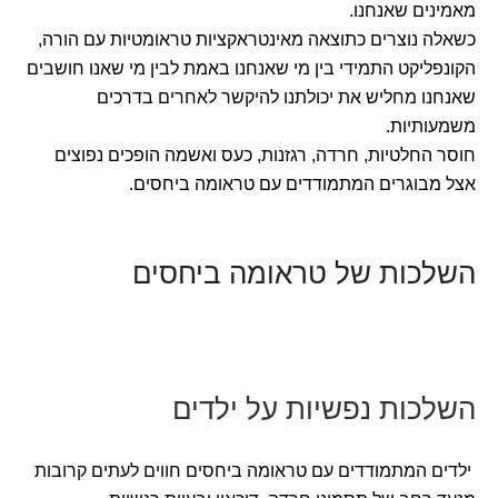
מאמינים שאנחנו.
כשאלה נוצרים כתוצאה מאינטראקציות טראומטיות עם הורה,
הקונפליקט התמידי בין מי שאנחנו באמת לבין מי שאנו חושבים
שאנחנו מחליש את יכולתנו להיקשר לאחרים בדרכים
משמעותיות.
חוסר החלטיות, חרדה, רגזנות, כעס ואשמה הופכים נפוצים
אצל מבוגרים המתמודדים עם טראומה ביחסים.
השלכות של טראומה ביחסים
השלכות נפשיות על ילדים
ילדים המתמודדים עם טראומה ביחסים חווים לעתים קרובות