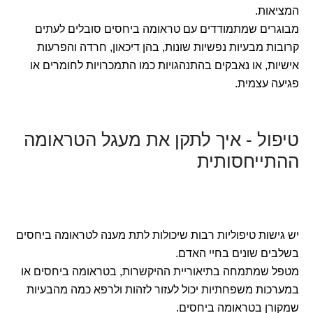
המציאות.
מבוגרים שמתמודדים עם טראומה ביחסים סובלים לעתים
קרובות מבעיות נפשיות שונות, בהן דיכאון, חרדה והפרעות
אישיות, או נאבקים בהתנהגויות כמו התמכרויות לחומרים או
פגיעה עצמית.
טיפול - איך לתקן את מעגל הטראומה
ההתייחסותית
יש גישות טיפוליות רבות שיכולות לתת מענה לטראומה ביחסים
בשלבים שונים בחיי האדם.
מטפל שמתמחה בתיאוריית ההיקשרות, בטראומה ביחסים או
במערכות משפחתיות יכול לעזור לזהות ולרפא כמה מהבעיות
שמקורן בטראומה ביחסים.