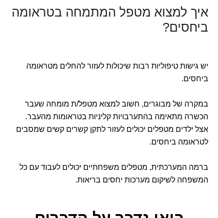
איך למצוא מטפל המתמחה בטראומה
ביחסים?
יש גישות טיפוליות רבות שיכולות לעזור להחלים מטראומה
ביחסים.
במקרה של מבוגרים, חשוב למצוא מטפל/ת מומחה שעבר
הכשרה מתאימה בהתערבויות קליניות בטראומות מהעבר.
אצל ילדים מטפלים יכולים לעזור לתקן קשרים קשים שמסבים
לטראומה ביחסים.
ברמה המערכתית, מטפלים משפחתיים יכולים לעבוד עם כל
המשפחה לשיקום מערכות יחסים בריאות.