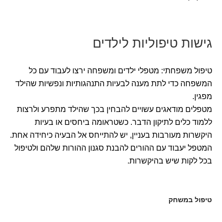
גישות טיפוליות לילדים
טיפול משפחתי: מטפלי ילדים ומשפחה ירצו לעבוד עם כל
המשפחה כדי לתת מענה לבעיות התנהגותיות ונפשיות שהילד
מפגין.
מטפלים מודאגים עשויים להבחין בכך שהילד מתפרע ולרצות
ללמוד כלים לתיקון הדבר. כשטראומה ביחסים או בעיות
היקשרות מעורבות בעניין, יש להתייחס אל הבעיה כיחידה אחת.
המטפל יעבוד עם ההורים להבנת סגנון ההורות שלהם ולטיפול
בכל לקות שיש בהיקשרות.
טיפול במשחק