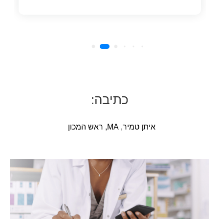
כתיבה:
איתן טמיר, MA, ראש המכון