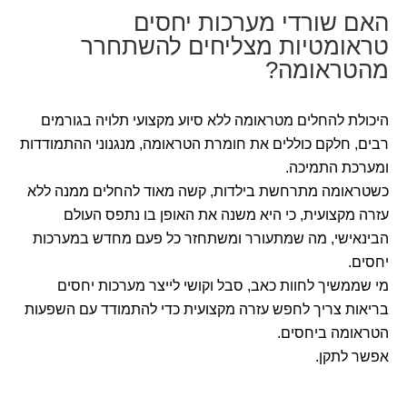
האם שורדי מערכות יחסים
טראומטיות מצליחים להשתחרר
מהטראומה?
היכולת להחלים מטראומה ללא סיוע מקצועי תלויה בגורמים
רבים, חלקם כוללים את חומרת הטראומה, מנגנוני ההתמודדות
ומערכת התמיכה.
כשטראומה מתרחשת בילדות, קשה מאוד להחלים ממנה ללא
עזרה מקצועית, כי היא משנה את האופן בו נתפס העולם
הבינאישי, מה שמתעורר ומשתחזר כל פעם מחדש במערכות
יחסים.
מי שממשיך לחוות כאב, סבל וקושי לייצר מערכות יחסים
בריאות צריך לחפש עזרה מקצועית כדי להתמודד עם השפעות
הטראומה ביחסים.
אפשר לתקן.