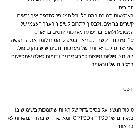
ההורים.
באמצעות תמיכה במטופל יוכל המטפל להדגים איך נראים
קשרים בריאים, ולבסוף לתרום לשיפור הערך העצמי של
המטופל ולאופן בו ייפתח מערכות יחסים בריאות.
ע״י פיתוח היקשרות בריאה בטיפול, המוח לומד את ההרגשה
שמייצר סוג בריא יותר של מערכות יחסים שיש בהן טיפול.
גישות טיפוליות נפוצות למבוגרים יהיו דומות לאלה שמסייעות
במקרים של טראומה.
CBT
טיפול הנשען על בסיס גדול של ראיות שתומכות בשימוש בו
במקרים של PTSD ו-CPTSD, ומאתגר חשיבה והתנהגויות לא
בריאות.