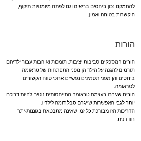
להתמקם נכון ביחסים בריאים וגם לפתח מיומנויות תיקוף,
היקשרות בטוחה ואמון.
הורות
הורים המספקים סביבות יציבות, תומכות ואוהבות עבור ילדיהם
תורמים להגנה על הילד הן מפני התפתחות של טראומה
ביחסים והן מפני תסמינים נפשיים ארוכי טווח הקשורים
לטראומה.
הורים שעברו בעצמם טראומה התייחסותית נוטים להיות דרוכם
יותר לגבי האפשרות שייגרם סבל דומה לילדיו.
הדריכות הזו מבורכת כל זמן שאינה מתבטאת בגוננות-יתר
חודרנית.