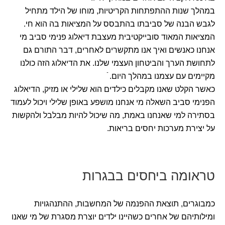
במהלך שנות ההתפתחות הקריטיות, מוחו של הילד מתחיל
לגבש הבנה של סביבתו בהתבסס על המציאות בה הוא חי.
המציאות המאוד סובייקטיבית מעצבת דיאלוג פנימי סביב מי
אנחנו כאנשים ואיך אנו מתקשרים לאחרים, דבר התורם גם
לתחושת הערך והביטחון העצמי שלנו. את הדיאלוג הזה כולנו
מקיימים עם עצמנו במהלך היום. ֿ
כאשר הקלט שאנו מקבלים כילדים הוא שלילי או מזיק, הדיאלוג
הפנימי סביב השאלה מי אנחנו מושפע באופן שלילי ויכול לעמוד
בסתירה למי שאנחנו באמת, מה שיכול להיות מבלבל ולהקשות
על יצירת מערכות יחסים בריאות.
טראומה ביחסים בבגרות
כמבוגרים, תוצאת ההפנמה של המחשבות, ההתנהגויות
ומילותיהם של אחרים כשהיינו ילדים יוצרת מסגרת של מי שאנו