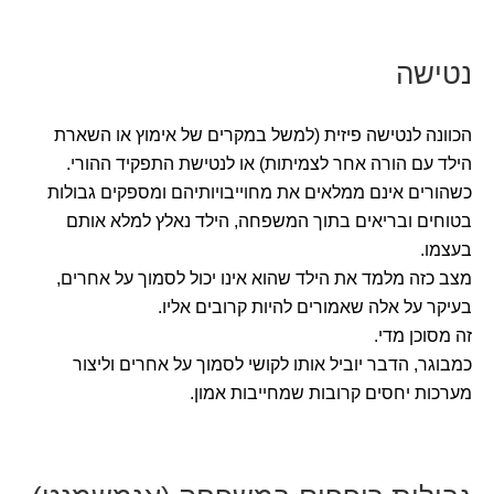
נטישה
הכוונה לנטישה פיזית (למשל במקרים של אימוץ או השארת
הילד עם הורה אחר לצמיתות) או לנטישת התפקיד ההורי.
כשהורים אינם ממלאים את מחוייבויותיהם ומספקים גבולות
בטוחים ובריאים בתוך המשפחה, הילד נאלץ למלא אותם
בעצמו.
מצב כזה מלמד את הילד שהוא אינו יכול לסמוך על אחרים,
בעיקר על אלה שאמורים להיות קרובים אליו.
זה מסוכן מדי.
כמבוגר, הדבר יוביל אותו לקושי לסמוך על אחרים וליצור
מערכות יחסים קרובות שמחייבות אמון.