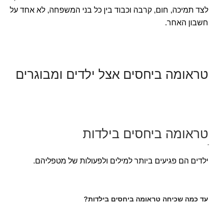
לצד תמיכה, חום, קרבה וכבוד בין כל בני המשפחה, לא אחד על
חשבון האחר.
טראומה ביחסים אצל ילדים ומבוגרים
טראומה ביחסים בילדות
ילדים הם פגיעים ביותר למילים ולפעולות של מטפליהם.
עד כמה שכיחה טראומה ביחסים בילדות?