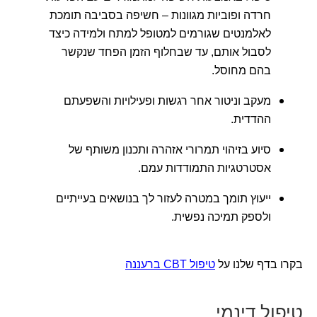
חרדה ופוביות מגוונות – חשיפה בסביבה תומכת
לאלמנטים שגורמים למטופל למתח ולמידה כיצד
לסבול אותם, עד שבחלוף הזמן הפחד שנקשר
בהם מחוסל.
מעקב וניטור אחר רגשות ופעילויות והשפעתם
ההדדית.
סיוע בזיהוי תמרורי אזהרה ותכנון משותף של
אסטרטגיות התמודדות עמם.
ייעוץ תומך במטרה לעזור לך בנושאים בעייתיים
ולספק תמיכה נפשית.
בקרו בדף שלנו על
טיפול CBT ברעננה
טיפול דינמי