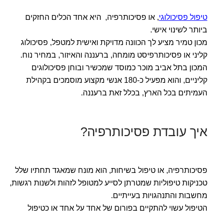
טיפול פסיכולוגי
, או פסיכותרפיה, היא אחד הכלים החזקים
ביותר לשינוי אישי.
מכון טמיר מציע לך הכוונה מדויקת ואישית למטפל, פסיכולוג
קליני או פסיכותרפיסט מומחה, ברעננה והאיזור, במחיר נוח.
המכון בתל אביב מוכר כמוסד שמכשיר ובוחן פסיכולוגים
קליניים, והוא מפעיל כ-180 אנשי מקצוע מוסמכים בקהילת
העמיתים בכל הארץ, בכלל זאת ברעננה.
איך עובדת פסיכותרפיה?
פסיכותרפיה, או טיפול בשיחות, הוא מונח שמאגד תחתיו שלל
טכניקות טיפוליות שמטרתן לסייע למטופל לזהות ולשנות רגשות,
מחשבות והתנהגויות בעייתיים.
הטיפול עשוי להתקיים בפורום של אחד על אחד או כטיפול