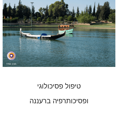
טיפול פסיכולוגי
ופסיכותרפיה ברעננה