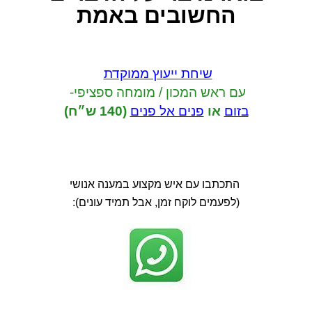
החשובים באמת
שיחת ייעוץ ממוקדת
עם ראש המכון / מומחה ספציפי-
בזום
או
פנים אל פנים
(140 ש״ח)
התכתבו עם איש מקצוע במענה אנושי
(לפעמים לוקח זמן, אבל תמיד עונים):