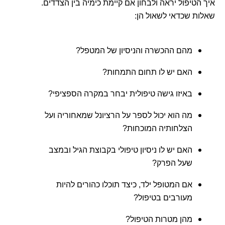
איך הטיפול יראה ולבחון אם קיימת כימיה בין הצדדים.
שאלות שכדאי לשאול הן:
מהם ההכשרה והניסיון של המטפל?
האם יש לו תחום התמחות?
באיזו גישה טיפולית יבחר במקרה הספציפי?
מה הוא יכול לספר על הרציונל שמאחוריה ועל
הצלחותיה המוכחות?
האם יש לו ניסיון טיפולי בקבוצת הגיל ובמצב
שעל הפרק?
אם המטופל ילד, כיצד תוכלו כהורים להיות
מעורבים בטיפול?
מהן מטרות הטיפול?