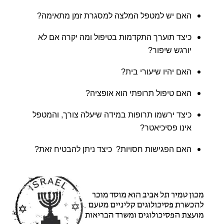
האם יש למטפל המלצה למסגרת זמן מתאימה?
כיצד תוערך התקדמות בטיפול ומה יקרה אם לא
יורגש שיפור?
האם יהיו שיעורי בית?
האם טיפול תרופתי הוא אופציה?
כיצד ירשמו תרופות במידה שיעלה צורך, והמטפל
אינו פסיכיאטר?
האם הפגישות חסויות? כיצד ניתן להבטיח זאת?