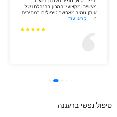
טיפול נפשי ברעננה