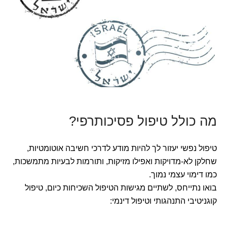
מה כולל טיפול פסיכותרפי?
טיפול נפשי יעזור לך להיות מודע לדרכי חשיבה אוטומטיות,
שחלקן לא-מדויקות ואפילו מזיקות, ותורמות לבעיות מתמשכות,
כמו דימוי עצמי נמוך.
בואו נתייחס, לשתיים מגישות הטיפול השכיחות כיום, טיפול
קוגניטיבי התנהגותי וטיפול דינמי: