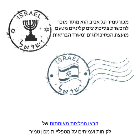
קראו המלצות מאומתות
של
לקוחות ועמיתים על מטפלי/ות מכון טמיר