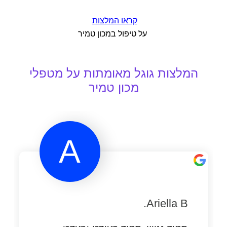
קראו המלצות
על טיפול במכון טמיר