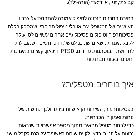
קבוצתי, זוגי, או דיאדי (הורה-ילד).
בחירת התכנית הנכונה לטיפול אמורה להתבסס על צרכיו
האישיים של המטופל. עם או בלי טיפול תרופתי, שמספק הקלה,
פסיכותרפיה וטיפולים פסיכולוגיים אחרים עשויים לסייע לך
לקבל מענה לנושאים שונים, למשל, דרכי חשיבה שמובילות
לתחושת תבוסתנות, פחדים, PTSD, דיכאון, קשיים במערכות
יחסים ובעיות חברתיות.
איך בוחרים מטפל/ת?
בפסיכותרפיה, השיחות הן אישיות ביותר ולכן תחושות של
נוחות ואמון הן הכרחיות.
כדי לבחור מטפל מתאים מתוך מספר אפשרויות שנראות
נכונות על הנייר, כדאי לקיים שיחה ראשונית על מנת לקבל מושג