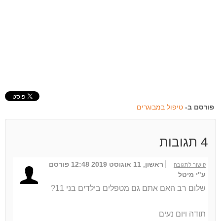
פורסם ב-
טיפול במבוגרים
4
תגובות
ראשון, 11 אוגוסט 2019 12:48
פורסם
קישור לתגובה
ע"י מיטל
שלום רב האם אתם גם מטפלים בילדים בני 11?
תודה ויום נעים