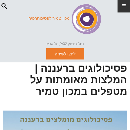
≡
מכון טמיר לפסיכותרפיה
נחלת יצחק 32א', תל אביב
לחצו לשיחה
פסיכולוגים ברעננה |
המלצות מאומתות על
מטפלים במכון טמיר