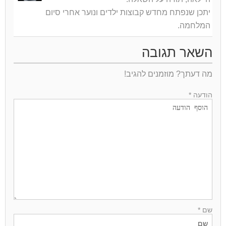
יתכן שנפתח מחדש קבוצות ילדים ונוער אחרי סיום
המלחמה.
השאר תגובה
מה דעתך? מוזמנים להגיב!
הודעה *
שם *