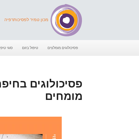
מכון טמיר לפסיכותרפיה
פסיכולוגים מומלצים
טיפול בזום
סוגי טיפו
פסיכולוגים בחיפ
מומחים