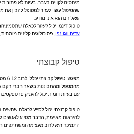
מיחסים לקויים בעבר. בעיות לא פתורות י
שהטיפול עשוי לעזור למטופל להבין את מק
שאליהם הוא אינו מודע.
טיפול דינמי יכול לעזור לכאלה שתסמיניה
עדית ווגו גפן
, פסיכולוגית קלינית מומחית
טיפול קבוצתי
מפגשי 
מהמטפל ומהתבוננות בשאר חברי הקבוצה
עם בעיות דומות יכול להעניק פרספקטיבה 
טיפול קבוצתי יכול לסייע לכאלה שחשים
להיראות מאיימת, הדבר מסייע לאנשים 
התמיכה היא לרוב מעצימה ומשתתפים רב