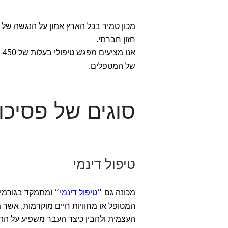
מכון טמיר בכל הארץ אמון על הנגשה של 
חזון חברתי.
של המטפלים.
סוגים של פסיכו
טיפול דינמי
מכונה גם ״
טיפול דינמי
״ ומתמקד בגורמים
המטופל או מחוויות חיים מוקדמות, אשר 
העצמית ולהבין כיצד העבר משפיע על ההת