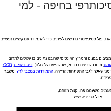
יכותרפי בחיפה - למי
 או טיפול פסיכיאטרי נדרשים לעיתים כדי להתמודד עם קשיים נפשיים
יבים בפנינו והמרוץ האינסופי שרובנו נתונים בו עלולים לתרום
ומה
, (כמו השריפה בכרמל, שהשפיעה על כולנו),
דיסוציאציה
,
OCD
,
ימני שאלה לגבי התפתחות קריירה,
התמודדות במצבי לחץ
ומשבר
פרידה.
עמים משעמם פה, קצת מזוהם,
אבל הכי יפה שיש...