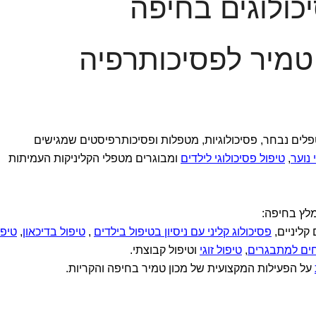
ולוגים בחיפה
 טמיר לפסיכותרפיה
פלים נבחר, פסיכולוגיות, מטפלות ופסיכותרפיסטים שמגישים
 נוער
,
טיפול פסיכולוגי לילדים
ומבוגרים מטפלי הקליניקות העמיתות
מלץ בחיפה:
קליניים,
פסיכולוג קליני עם ניסיון בטיפול בילדים
,
טיפול בדיכאון
,
טיפו
ים למתבגרים
,
טיפול זוגי
וטיפול קבוצתי.
על הפעילות המקצועית של מכון טמיר בחיפה והקריות.