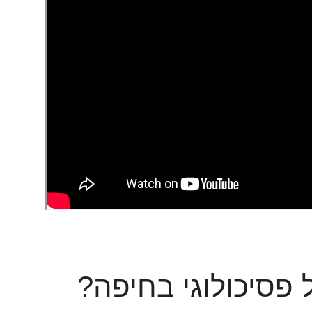
 פסיכולוגי בחיפה?