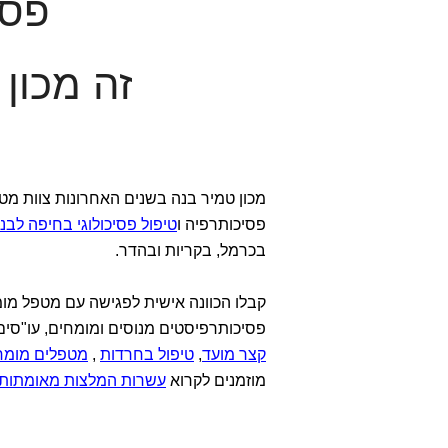
פסיכ
זה מכון
מכון טמיר בנה בשנים האחרונות צוות מט
פסיכותרפיה ו
טיפול פסיכולוגי בחיפה לבני
בכרמל, בקריות ובהדר.
קבלו הכוונה אישית לפגישה עם מטפל מו
פסיכותרפיסטים מנוסים ומומחים, עו"סים 
קצר מועד
,
טיפול בחרדות
,
מטפלים מומח
מוזמנים לקרוא
עשרות המלצות מאומתות