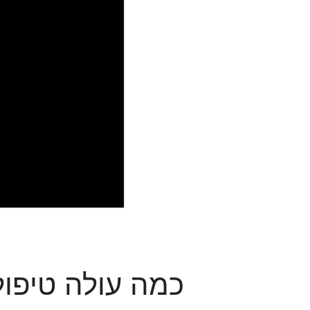
כמה עולה טיפול