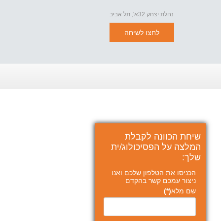
נחלת יצחק 32א', תל אביב
לחצו לשיחה
שיחת הכוונה לקבלת
המלצה על הפסיכולוג/ית
שלך:
הכניסו את הטלפון שלכם ואנו
ניצור עמכם קשר בהקדם
שם מלא
(*)