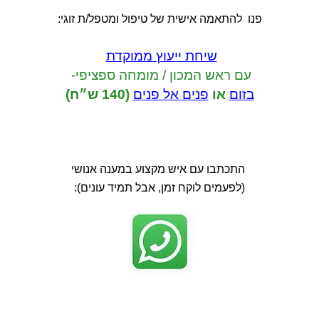
פנו להתאמה אישית של טיפול ומטפל/ת זוגי:
שיחת ייעוץ ממוקדת
עם ראש המכון / מומחה ספציפי-
בזום
או
פנים אל פנים
(140 ש״ח)
התכתבו עם איש מקצוע במענה אנושי
(לפעמים לוקח זמן, אבל תמיד עונים):