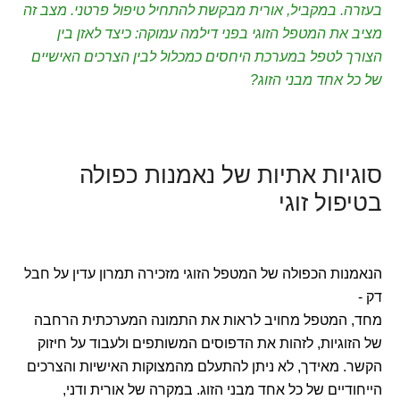
בעזרה. במקביל, אורית מבקשת להתחיל טיפול פרטני. מצב זה
מציב את המטפל הזוגי בפני דילמה עמוקה: כיצד לאזן בין
הצורך לטפל במערכת היחסים כמכלול לבין הצרכים האישיים
של כל אחד מבני הזוג?
סוגיות אתיות של נאמנות כפולה
בטיפול זוגי
הנאמנות הכפולה של המטפל הזוגי מזכירה תמרון עדין על חבל
דק -
מחד, המטפל מחויב לראות את התמונה המערכתית הרחבה
של הזוגיות, לזהות את הדפוסים המשותפים ולעבוד על חיזוק
הקשר. מאידך, לא ניתן להתעלם מהמצוקות האישיות והצרכים
הייחודיים של כל אחד מבני הזוג. במקרה של אורית ודני,