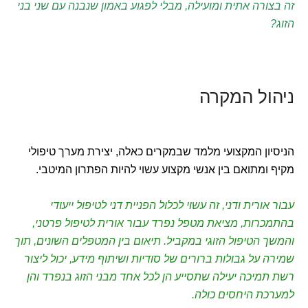
זה בצורה אתית ומועילה, מבלי לפגוע באמון שנבנה עם שני בני
הזוג?
ניהול המקרה
הניסיון המקצועי מלמד שבמקרים כאלה, יצירת מערך טיפולי
מקיף ומתואם בין אנשי מקצוע עשוי להיות הפתרון המיטבי.
עבור אורית ודני, זה עשוי לכלול הפניית דני לטיפול ייעודי
בהתמכרות, מציאת מטפל נפרד עבור אורית לטיפול פרטני,
והמשך הטיפול הזוגי במקביל. תיאום בין המטפלים השונים, תוך
שמירה על גבולות ברורים של סודיות ושיתוף מידע, יכול ליצור
רשת תמיכה יעילה שתסייע הן לכל אחד מבני הזוג בנפרד והן
למערכת היחסים כולה.