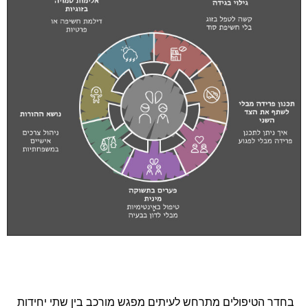
בחדר הטיפולים מתרחש לעיתים מפגש מורכב בין שתי יחידות