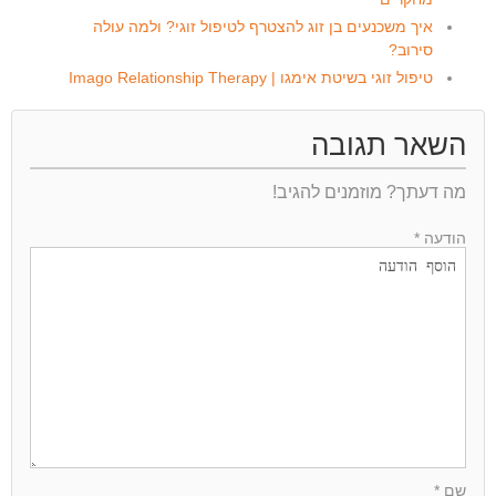
איך משכנעים בן זוג להצטרף לטיפול זוגי? ולמה עולה
סירוב?
טיפול זוגי בשיטת אימגו | Imago Relationship Therapy
השאר תגובה
מה דעתך? מוזמנים להגיב!
הודעה *
שם *