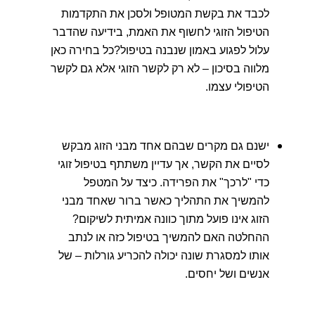
לכבד את בקשת המטופל ולסכן את התקדמות
הטיפול הזוגי לחשוף את האמת, בידיעה שהדבר
עלול לפגוע באמון שנבנה בטיפול?כל בחירה כאן
מלווה בסיכון – לא רק לקשר הזוגי אלא גם לקשר
הטיפולי עצמו.
ישנם גם מקרים שבהם אחד מבני הזוג מבקש
לסיים את הקשר, אך עדיין משתתף בטיפול זוגי
כדי "לרכך" את הפרידה. כיצד על המטפל
להמשיך את התהליך כאשר ברור שאחד מבני
הזוג אינו פועל מתוך כוונה אמיתית לשיקום?
ההחלטה האם להמשיך בטיפול כזה או לנתב
אותו למסגרת שונה יכולה להכריע גורלות – של
אנשים ושל יחסים.