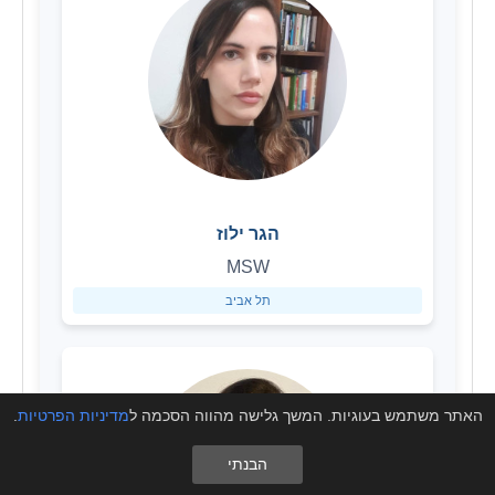
הגר ילוז
MSW
תל אביב
האתר משתמש בעוגיות. המשך גלישה מהווה הסכמה ל
מדיניות הפרטיות
.
הבנתי