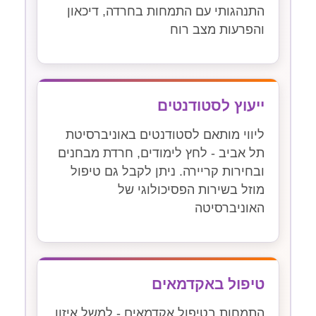
התנהגותי עם התמחות בחרדה, דיכאון
והפרעות מצב רוח
ייעוץ לסטודנטים
ליווי מותאם לסטודנטים באוניברסיטת
תל אביב - לחץ לימודים, חרדת מבחנים
ובחירות קריירה. ניתן לקבל גם טיפול
מוזל בשירות הפסיכולוגי של
האוניברסיטה
טיפול באקדמאים
התמחות בטיפול אקדמאים - למשל איזון