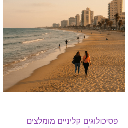
פסיכולוגים קליניים מומלצים