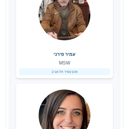
עמיר פירני
MSW
מכון טמיר תל אביב