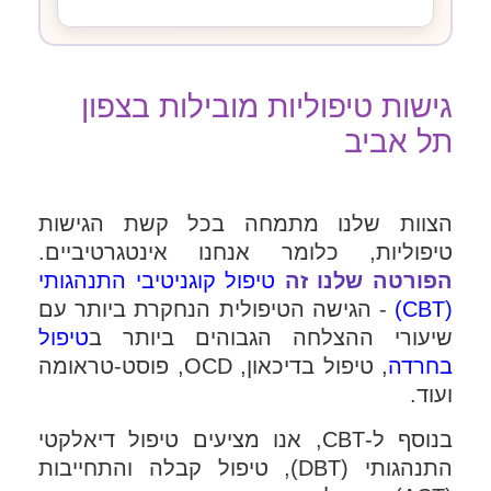
גישות טיפוליות מובילות בצפון
תל אביב
הצוות שלנו מתמחה בכל קשת הגישות
טיפוליות, כלומר אנחנו אינטגרטיביים.
הפורטה שלנו זה
טיפול קוגניטיבי התנהגותי
(CBT)
- הגישה הטיפולית הנחקרת ביותר עם
שיעורי ההצלחה הגבוהים ביותר ב
טיפול
בחרדה
, טיפול בדיכאון, OCD, פוסט-טראומה
ועוד.
בנוסף ל-CBT, אנו מציעים טיפול דיאלקטי
התנהגותי (DBT), טיפול קבלה והתחייבות