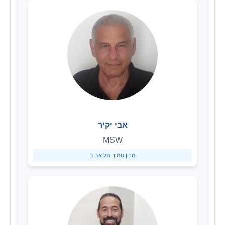
אבי יקיר
MSW
מכון טמיר תל אביב