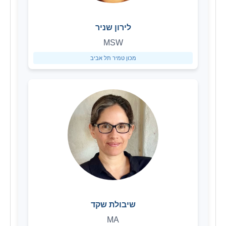
לירון שניר
MSW
מכון טמיר תל אביב
שיבולת שקד
MA