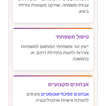
עבודה-משפחה, שחיקה מקצועית וחרדת
ביצוע.
טיפול משפחתי
ייעוץ זוגי ומשפחתי המותאם למשפחות
צעירות ולזוגות בתחילת דרכם, או
בהמשכה.
אבחונים מקצועיים
אבחונים פסיכודיאגנוסטיים
מקיפים
להערכת אישיות ואינטיליגנציה.