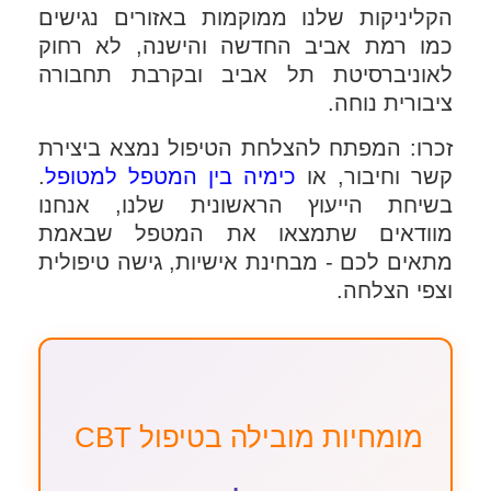
הקליניקות שלנו ממוקמות באזורים נגישים
כמו רמת אביב החדשה והישנה, לא רחוק
לאוניברסיטת תל אביב ובקרבת תחבורה
ציבורית נוחה.
זכרו: המפתח להצלחת הטיפול נמצא ביצירת
קשר וחיבור, או
כימיה בין המטפל למטופל
.
בשיחת הייעוץ הראשונית שלנו, אנחנו
מוודאים שתמצאו את המטפל שבאמת
מתאים לכם - מבחינת אישיות, גישה טיפולית
וצפי הצלחה.
מומחיות מובילה בטיפול CBT