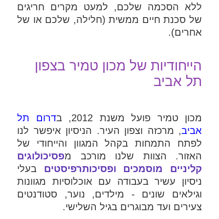
ללא הסכמה שלכם, למעט מקרים חריגים
של סכנת חיים ממשית (חלילה, שלכם או של
אחרים).
הייחודיות של מכון טמיר בצפון
תל אביב
מכון טמיר פועל משנת 2012, ב
דרום תל
אביב
, מרכזה וצפון העיר. הניסיון איפשר לנו
לפתח התמחות בקהל המגוון והייחודי של
האזור. הצוות שלנו מורכב מ
פסיכולוגים
קליניים מוסמכים ופסיכותרפיסטים
בעלי
ניסיון עשיר בעבודה עם אוכלוסיות מגוונות
וגילאים שונים - מילדים, נוער, סטודנטים
צעירים ועד מבוגרים בגיל השלישי.