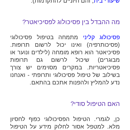
שיעורי בית
, והם חיוניים להתקדמות).
מה ההבדל בין פסיכולוג לפסיכיאטר?
פסיכולוג קליני
מתמחה בטיפול פסיכולוגי
(פסיכותרפיה) ואינו יכול לרשום תרופות.
פסיכיאטר הוא רופא מומחה (לילדים ונוער או
מבוגרים) שיכול לרשום גם תרופות
פסיכיאטריות. במקרים מסוימים יש צורך
בשילוב של טיפול פסיכולוגי ותרופתי - ואנחנו
נדע להמליץ ולהפנות אתכם בהתאם.
האם הטיפול סודי?
כן, לגמרי. הטיפול הפסיכולוגי כפוף לחסיון
מלא. למטפל אסור לחלוק מידע על הטיפול