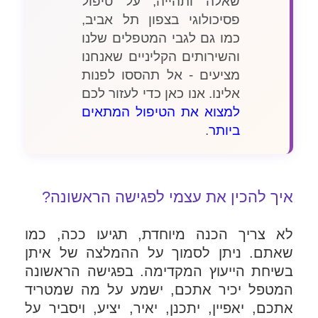
שאלה ותהייה, על טיפול
פסיכולוגי בצפון תל אביב,
כמו גם לגבי המטפלים שלנו
והשירותים הקליניים שאנחנו
מציעים - אל תהססו לפנות
אלינו. אנו כאן כדי לעזור לכם
למצוא את הטיפול המתאים
ביותר
.
איך להכין את עצמי לפגישה הראשונה?
לא צריך הכנה מיוחדת, תגיעו ככה, כמו
שאתם. ניתן לסמוך על ההמלצה של איתן
בשיחת הייעוץ המקדימה. בפגישה הראשונה
המטפל יכיר אתכם, ישמע על מה שמטריד
אתכם, יאפיין, יתכנן, יאיר, יציע, ויסביר על