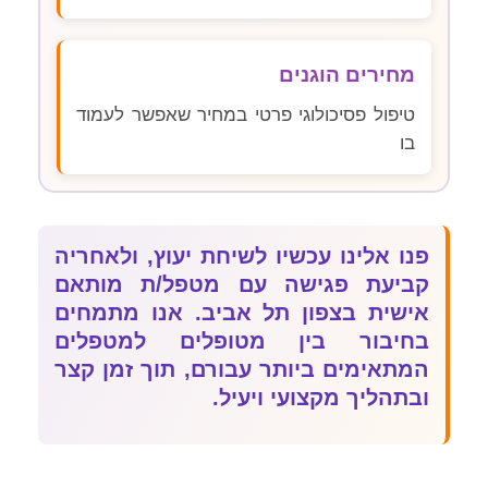
מחירים הוגנים
טיפול פסיכולוגי פרטי במחיר שאפשר לעמוד
בו
פנו אלינו עכשיו לשיחת יעוץ, ולאחריה
קביעת פגישה עם מטפל/ת מותאם
אישית בצפון תל אביב. אנו מתמחים
בחיבור בין מטופלים למטפלים
המתאימים ביותר עבורם, תוך זמן קצר
ובתהליך מקצועי ויעיל.