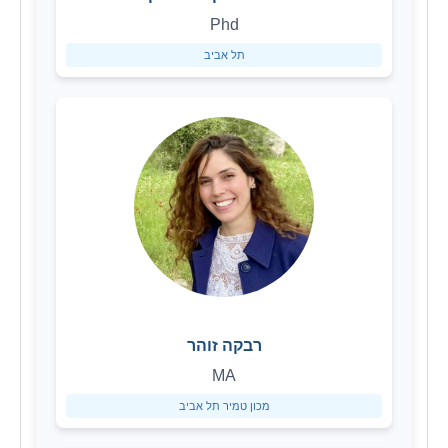
Phd
תל אביב
רבקה זוהר
MA
מכון טמיר תל אביב