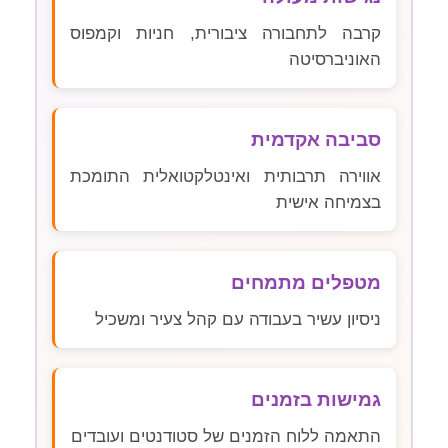
קרבה לתחבורה ציבורית, חניות וקמפוס
האוניברסיטה
סביבה אקדמית
אווירה תרבותית ואינטלקטואלית התומכת
בצמיחה אישית
מטפלים מתמחים
ניסיון עשיר בעבודה עם קהל צעיר ומשכיל
גמישות בזמנים
התאמה ללוח הזמנים של סטודנטים ועובדים