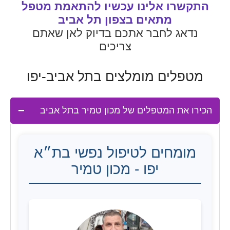
התקשרו אלינו עכשיו להתאמת מטפל
מתאים בצפון תל אביב
נדאג לחבר אתכם בדיוק לאן שאתם
צריכים
מטפלים מומלצים בתל אביב-יפו
הכירו את המטפלים של מכון טמיר בתל אביב
מומחים לטיפול נפשי בת״א
יפו - מכון טמיר