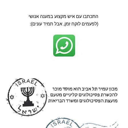
התכתבו עם איש מקצוע במענה אנושי
(לפעמים לוקח זמן, אבל תמיד עונים):