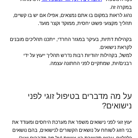
במקרה זה.
נהוג לראות במקום בו אתם נמצאים, אפילו אם יש בו קשיים,
תהליך מקצועי פשוט יחסית, ממוקד וקצר מועד.
בקהילות דתיות, בעיקר במגזר החרדי, ייתכנו תהליכים מובנים
לקראת נישואים.
למשל, בקהילות יהודיות רבות נדרש תהליך ייעוץ על ידי
רבנים/יות, שמתקיים לפני החתונה עצמה.
על מה מדברים בטיפול זוגי לפני
נישואים?
יעוץ זוגי לפני נישואים משפר את מערכת היחסים ומעודד את
בני הזוג לשוחח על נושאים הקשורים לנישואים, בהם נושאים