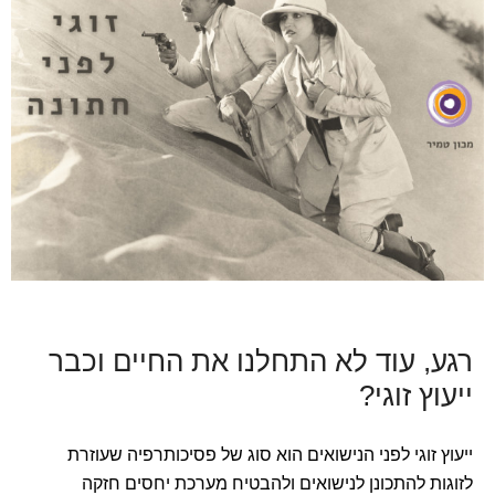
רגע, עוד לא התחלנו את החיים וכבר
ייעוץ זוגי?
ייעוץ זוגי לפני הנישואים הוא סוג של פסיכותרפיה שעוזרת
לזוגות להתכונן לנישואים ולהבטיח מערכת יחסים חזקה