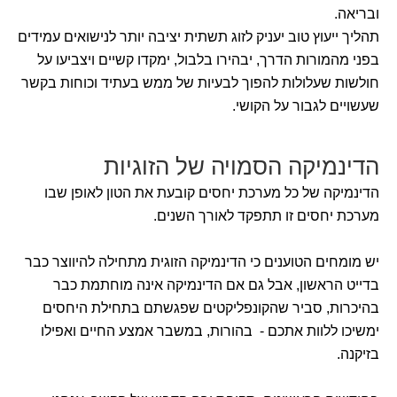
ובריאה.
תהליך ייעוץ טוב יעניק לזוג תשתית יציבה יותר לנישואים עמידים
בפני מהמורות הדרך, יבהירו בלבול, ימקדו קשיים ויצביעו על
חולשות שעלולות להפוך לבעיות של ממש בעתיד וכוחות בקשר
שעשויים לגבור על הקושי.
הדינמיקה הסמויה של הזוגיות
הדינמיקה של כל מערכת יחסים קובעת את הטון לאופן שבו
מערכת יחסים זו תתפקד לאורך השנים.
יש מומחים הטוענים כי הדינמיקה הזוגית מתחילה להיווצר כבר
בדייט הראשון, אבל גם אם הדינמיקה אינה מוחתמת כבר
בהיכרות, סביר שהקונפליקטים שפגשתם בתחילת היחסים
ימשיכו ללוות אתכם - בהורות, במשבר אמצע החיים ואפילו
בזיקנה.