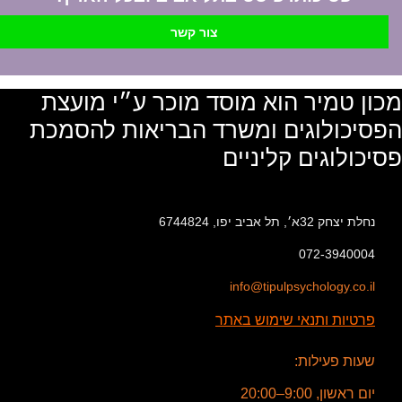
צור קשר
מכון טמיר הוא מוסד מוכר ע״י מועצת
הפסיכולוגים ומשרד הבריאות להסמכת
פסיכולוגים קליניים
נחלת יצחק 32א׳, תל אביב יפו, 6744824
072-3940004
info@tipulpsychology.co.il
פרטיות ותנאי שימוש באתר
שעות פעילות:
יום ראשון, 9:00–20:00