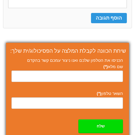
שיחת הכוונה לקבלת המלצה על הפסיכולוג/ית שלך:
הכניסו את הטלפון שלכם ואנו ניצור עמכם קשר בהקדם
שם מלא
(*)
השאר טלפון
(*)
שלח