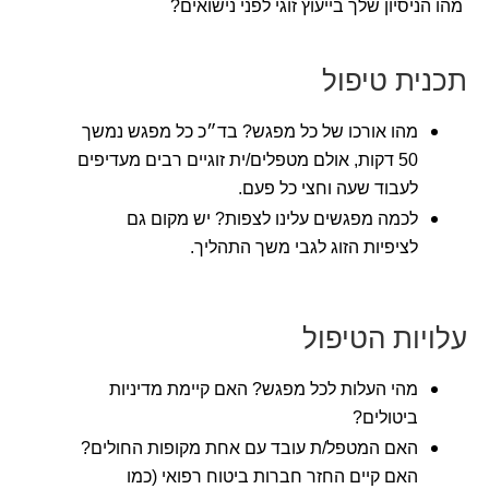
מהו הניסיון שלך בייעוץ זוגי לפני נישואים?
תכנית טיפול
מהו אורכו של כל מפגש? בד״כ כל מפגש נמשך
50 דקות, אולם מטפלים/ית זוגיים רבים מעדיפים
לעבוד שעה וחצי כל פעם.
לכמה מפגשים עלינו לצפות? יש מקום גם
לציפיות הזוג לגבי משך התהליך.
עלויות הטיפול
מהי העלות לכל מפגש? האם קיימת מדיניות
ביטולים?
האם המטפל/ת עובד עם אחת מקופות החולים?
האם קיים החזר חברות ביטוח רפואי (כמו