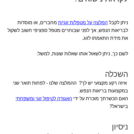
ניתן לקבל
המלצה על מטפל/ת זוגי/ת
מחברים, או מוסדות
לבריאות הנפש, אך לפני שבוחרים מטפל ספציפי חשוב לשקול
את מידת התאמתו לזוג.
לשם כך, ניתן לשאול אותו שאלות שונות, למשל:
השכלה
איזה רקע מקצועי יש לך? ההמלצה שלנו - לפחות תואר שני
במקצועות בריאות הנפש.
האם הכשרתך מוכרת על ידי
האגודה לטיפול זוגי ומשפחתי
בישראל?
ניסיון