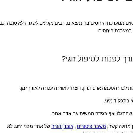
וים ממערכת היחסים בה נמצאים. רבים נקלעים לשגרה לא טובה וכב
 במערכת היחסים.
ך לפנות לטיפול זוגי?
ת לכדי הסכמה או פיתרון, ויוצרות אווירה עכורה לאורך זמן.
י בתפקוד מיני.
ם שהתגלו ואף בגידה ממשית עם אדם אחר.
ן מחלה קשה,
משבר פיטורים
,
אובדן הורה
של אחד מבני הזוג. לא