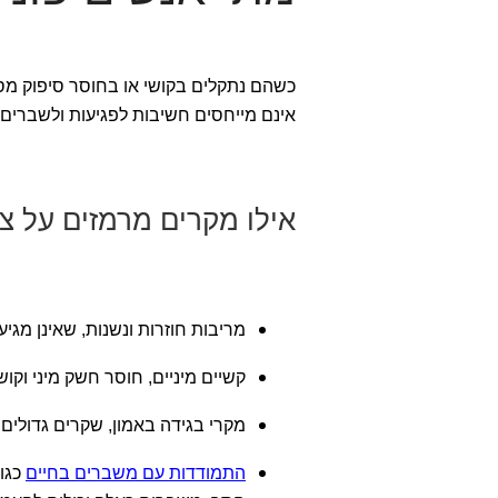
כשהם נתקלים בקושי או בחוסר סיפוק מס
אינם מייחסים חשיבות לפגיעות ולשברים
אילו מקרים מרמזים על צור
מריבות חוזרות ונשנות, שאינן מגיעו
קשיים מיניים, חוסר חשק מיני וקוש
מקרי בגידה באמון, שקרים גדולי
התמודדות עם משברים בחיים
כגו