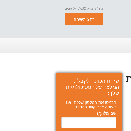
נחלת יצחק 32א', תל אביב
לחצו לשיחה
ת
שיחת הכוונה לקבלת
המלצה על הפסיכולוג/ית
שלך:
הכניסו את הטלפון שלכם ואנו
ניצור עמכם קשר בהקדם
שם מלא
(*)