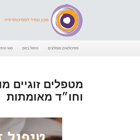
מכון טמיר לפסיכותרפיה
פסיכולוגים מומלצים
טיפול בזום
סוגי טיפו
מטפלים זוגיים מ
וחו״ד מאומתות