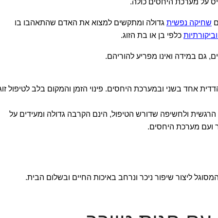
ס על מערכת היחסים כולה.
ם
שחיקה נפשית
גדולה ומתקשים למצוא את האדם שהתאהבו בו
וביקורתיות
כלפי בן או בת הזוג.
, גם במידה ואינו מפריע להוריהם.
דית אחד בשני ובמערכת היחסים. פינוי הזמן והמקום בלב לטיפול זוגי
ת הרגשית ולחשיפה שדורש הטיפול, הינם הקרבה גדולה ומעידים על
ר ועם מערכת היחסים.
המסוגל ליצור שיפור ניכר ונרחב באיכות החיים ובשלום הבית.