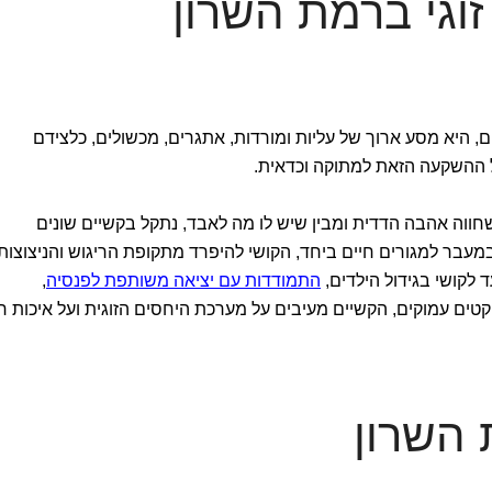
זוגי ברמת השרון
נים, היא מסע ארוך של עליות ומורדות, אתגרים, מכשולים, כלצידם
 ההשקעה הזאת למתוקה וכדאית.
חווה אהבה הדדית ומבין שיש לו מה לאבד, נתקל בקשיים שונים
עבר למגורים חיים ביחד, הקושי להיפרד מתקופת הריגוש והניצוצות
לקושי בגידול הילדים,
התמודדות עם יציאה משותפת לפנסיה
,
קטים עמוקים, הקשיים מעיבים על מערכת היחסים הזוגית ועל איכות חי
 השרון