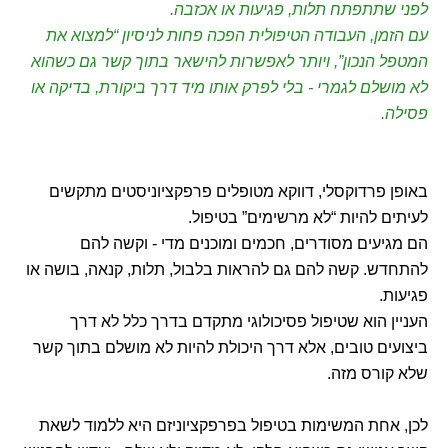
לפני שתתפתח תלות, פגיעות או אכזבה.
עם הזמן, העבודה הטיפולית הפכה פחות לניסיון “למצוא את
המטפל הנכון”, ויותר לאפשרות להישאר בתוך קשר גם כשהוא
לא מושלם לגמרי - בלי לפרק אותו מיד דרך ביקורת, בדיקה או
פסילה.
באופן פרדוקסלי, דווקא מטופלים פרפקציוניסטים מתקשים
לעיתים להיות “לא מרשימים” בטיפול.
הם מגיעים מסודרים, חכמים ומוכנים מדי - וקשה להם
להתחדש. קשה להם גם להראות בלבול, תלות, קנאה, בושה או
פגיעות.
העניין הוא שטיפול פסיכולוגי מתקדם בדרך כלל לא דרך
ביצועים טובים, אלא דרך היכולת להיות לא מושלם בתוך קשר
שלא קורס מזה.
לכן, אחת המשימות בטיפול בפרפקציוניזם היא ללמוד לשאת