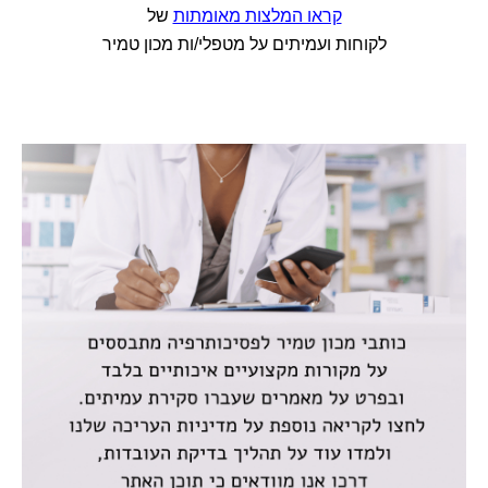
קראו המלצות מאומתות
של
לקוחות ועמיתים על מטפלי/ות מכון טמיר