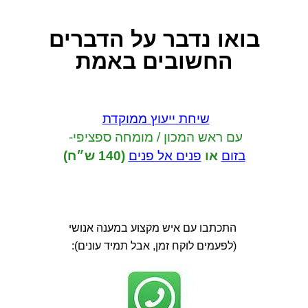
בואו נדבר
על הדברים
החשובים באמת
שיחת ייעוץ ממוקדת
עם ראש המכון / מומחה ספציפי-
בזום
או
פנים אל פנים
(140 ש״ח)
התכתבו עם איש מקצוע במענה אנושי
(לפעמים לוקח זמן, אבל תמיד עונים):