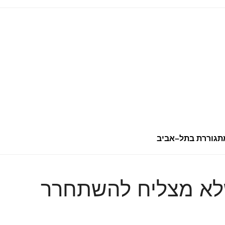
שלא מצליח להשתחרר