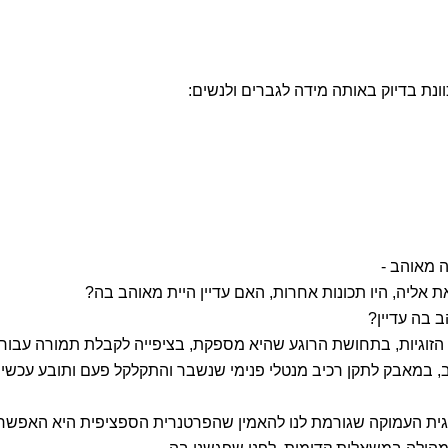
וונת בדיוק באותה מידה לגברים ולנשים:
?
 מאוהב -
ת אליה, היו תכונות אחרות, האם עדיין היית מאוהב בה?
 בה עדיין?
 הזוגיות, בתחושת הרוגע שהיא מספקת, בציפייה לקבלת תמורה עבור
 במאבק לתקן רכיב מנטלי פנימי שנשבר והתקלקל פעם ותובע עכשיו
גית העמוקה שגורמת לנו להאמין שהפרטנרית הספציפית היא האפשר