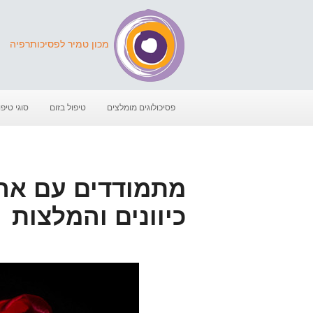
מכון טמיר לפסיכותרפיה
פסיכולוגים מומלצים
טיפול בזום
סוגי טיפו
מתמודדים עם אה
כיוונים והמלצות