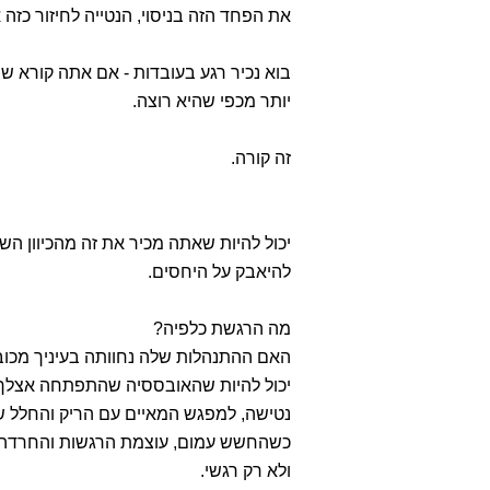
את הפחד הזה בניסוי, הנטייה לחיזור כזה
בוא נכיר רגע בעובדות - אם אתה קורא שו
יותר מכפי שהיא רוצה.
זה קורה.
יכול להיות שאתה מכיר את זה מהכיוון ה
להיאבק על היחסים.
מה הרגשת כלפיה?
האם ההתנהלות שלה נחוותה בעיניך מכו
יכול להיות שהאובססיה שהתפתחה אצלך ה
נטישה, למפגש המאיים עם הריק והחלל ש
כשהחשש עמום, עוצמת הרגשות והחרדה מו
ולא רק רגשי.