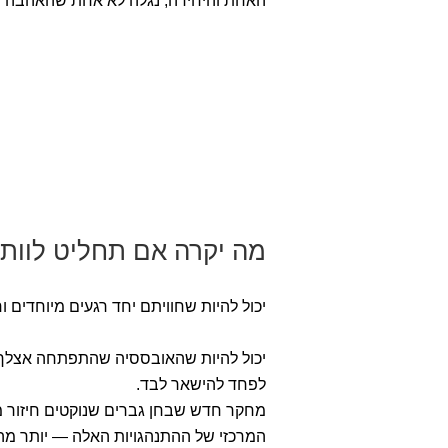
האחת והיחידה, נגלה לא אחת שהאהבה מ
מה יקרה אם תחליט לוות
יכול להיות שחוויתם יחד רגעים מיוחדים 
יכול להיות שהאובססיה שהתפתחה אצלך ל
לפחד להישאר לבד.
מחקר חדש שבחן גברים שנוקטים חיזור מו
המרכזי של ההתנהגויות האלה — יותר מה