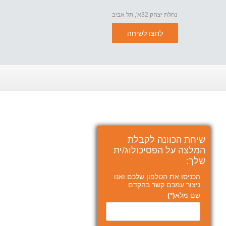
נחלת יצחק 32א', תל אביב
לחצו לשיחה
שיחת הכוונה לקבלת
המלצה על הפסיכולוג/ית
שלך:
הכניסו את הטלפון שלכם ואנו
ניצור עמכם קשר בהקדם
שם מלא
(*)