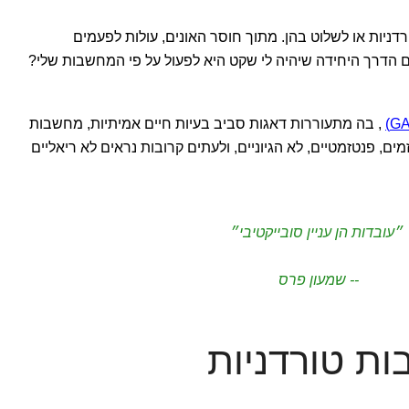
יות או לשלוט בהן. מתוך חוסר האונים, עולות לפעמים
ם הדרך היחידה שיהיה לי שקט היא לפעול על פי המחשבות שלי?
, בה מתעוררות דאגות סביב בעיות חיים אמיתיות, מחשבות
, פנטזמטיים, לא הגיוניים, ולעתים קרובות נראים לא ריאליים
״עובדות הן עניין סובייקטיבי״
-- שמעון פרס
ת טורדניות