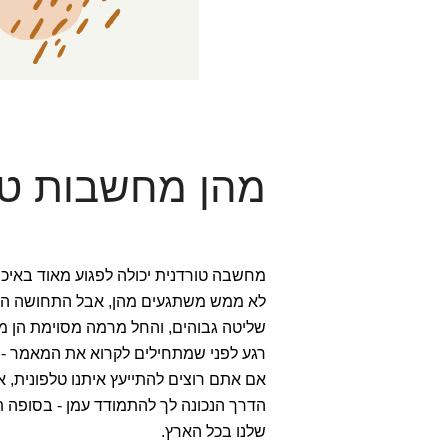
מהן מחשבות טו
מחשבה טורדנית יכולה לפגוע מאוד באיכו
לא ממש משתגעים מהן, אבל התחושה היא
שליטה גבוהים, והחל מרמה מסוימת הן 
רגע לפני שמתחילים לקרוא את המאמר -
אם אתם רוצים להתייעץ איתנו טלפונית, 
הדרך הנכונה לך להתמודד עמן - בסופה ת
שלנו בכל הארץ.