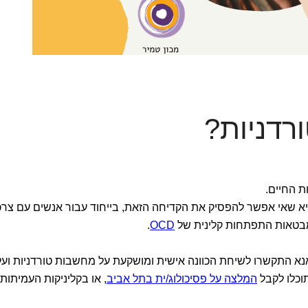
רדניות?
ת החיים.
 שאי אפשר להפסיק את הקדיחה הזאת, בייחוד עבור אנשים עם צרכ
מבטאות התפתחות קלינית של
OCD
.
אנא התקשרו לשיחת הכוונה אישית ומושקעת על מחשבות טורדניות ועל
וכלו לקבל
המלצה על פסיכולוג/ית בתל אביב
, או בקליניקות העמיתות