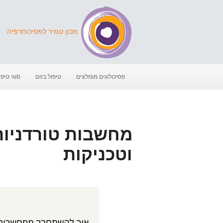
מכון טמיר לפסיכותרפיה
פסיכולוגים מומלצים
טיפול בזום
סוגי טיפו
מחשבות טורדניות 
וטכניקות