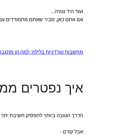
ועוד היד נטויה...
אם אתם כאן, סביר שאתם מתמודדים עם מ
מחשבות טורדניות בלילה: למה הן מתגב
איך נפטרים ממ
הדרך הטובה ביותר להפסיק חשיבת יתר היא טיפול קו
אבל קודם -