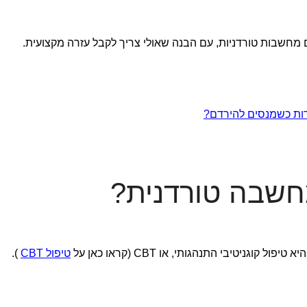
חשבות טורדניות, עם הבנה שאולי צריך לקבל עזרה מקצועית.
רות כשמנסים להירדם?
חשבה טורדנית?
גניטיבי התנהגותי, או CBT (קראו כאן על
טיפול CBT
).