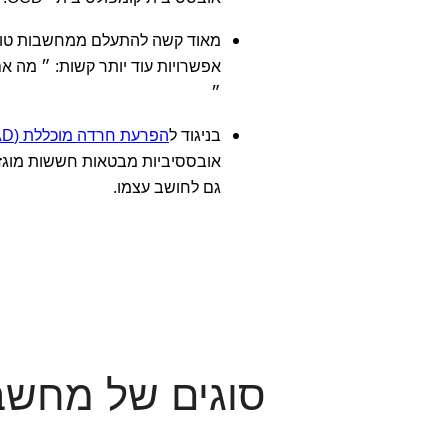
מאוד קשה להתעלם ממחשבות טורדנ
אפשרויות עוד יותר קשות: ״ מה א
״
בניגוד ל
הפרעת חרדה מוכללת (GAD)
אובססיביות מבטאות חששות מוגזמים
גם לחושב עצמו.
סוגים של מחשבו