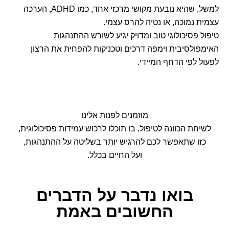
למשל, שהיא נובעת מקושי מרכזי אחד, כמו ADHD, הערכה
עצמית נמוכה, או נטיה להרס עצמי.
טיפול פסיכולוגי טוב ומדויק יגיע לשורש ההתנהגות
האימפולסיבית וימפה דרכים וטכניקות להפחית את הרצון
לפעול לפי הדחף המיידי.
מוזמנים לפנות אלינו
לשיחת הכוונה לטיפול, בו תוכלו לרכוש עמידות פסיכולוגית,
כזו שתאפשר לכם להרגיש יותר בשליטה על ההתנהגות,
ועל החיים בכלל.
בואו נדבר
על הדברים
החשובים באמת