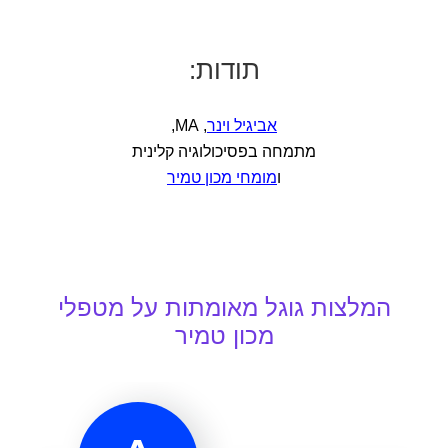
תודות:
אביגיל וינר
, MA,
מתמחה בפסיכולוגיה קלינית
ו
מומחי מכון טמיר