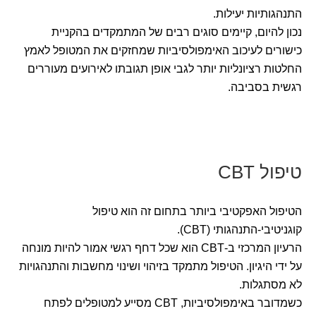
התנהגותיות יעילות.
נכון להיום, קיימים סוגים רבים של המתמקדים בהקניית
כישורים לעיכוב האימפולסיביות שמחזקים את המטופל לאמץ
החלטות רציונליות יותר לגבי אופן תגובתו לאירועים מעוררים
רגשית בסביבה.
טיפול CBT
הטיפול האפקטיבי ביותר בתחום זה הוא טיפול
קוגניטיבי-התנהגותי (CBT).
הרעיון המרכזי ב-CBT הוא שכל דחף רגשי אמור להיות מונחה
על ידי היגיון. הטיפול מתמקד בזיהוי ושינוי מחשבות והתנהגויות
לא מסתגלות.
כשמדובר באימפולסיביות, CBT מסייע למטופלים לפתח