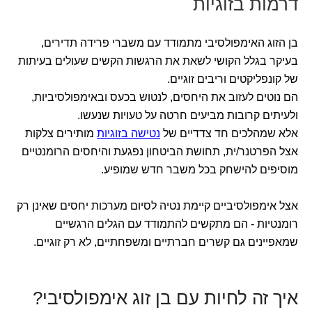
דרמות בזוגיות
בן הזוג האימפולסיבי מתמודד עם משברי פרידה תדירים,
בעיקר בגלל הקושי לשאת את הרגשות הקשים שעולים בעיתות
של קונפליקטים וריבים זוגיים.
הם נוטים לעזוב את היחסים, לנטוש בכעס ובאימפולסיביות,
ולעיתים קרובות מביעים חרטה על טעויות שנעשו.
אלא שמהלכים חד צדדיים של
נטישה בזוגיות
מותירים צלקות
אצל הפרטנר/ית, תחושת הביטחון נפגעת והיחסים הרומנטיים
מוסיפים להישחק בכל משבר חדש שמופיע.
אצל אימפולסיביים קיימת נטיה לסיום מערכות יחסים שאינן רק
רומנטיות - הם מתקשים להתמודד עם הגלים הרגשיים
שמאפיינים גם קשרים חברתיים ומשפחתיים, לא רק זוגיים.
איך זה לחיות עם בן זוג אימפולסיבי?