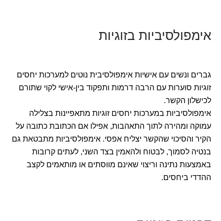
אימפולסיביות בזוגיות
גברים ונשים עם אישיות אימפולסיבית נוטים למערכות יחסים
זוגיות סוערות עם הרבה דרמות ותפקוד בין-אישי לקוי שתורם
לכישלון הקשר.
אימפולסיביות במערכות יחסים זוגיות מתאפיינות בצלילה
עמוקה ומהירה לתוך התאהבות, אפילו אם הכתובת כתובה על
הקיר והסיכוי שהקשר יצליח אפסי. אימפולסיביות מתבטאת גם
בנטיה לסמוך, לבטוח ולהאמין בצד השני, לעתים קרובות
באמצעות נתינה וריצוי שאינם מווסתים או מותאמים לקצב
ההדדי ביחסים.