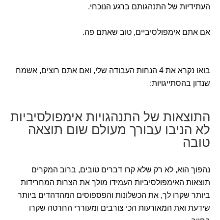
העתידיות של התנהגותם ברגע הנוכחי.
אם אתם אימפולסיביים, טוב שאתם פה.
בואו נקרא את 4 הנחות העבודה שלי, ואם אתם רוצים, אשמח
שנדון בהסתייגויות:
התוצאות של התנהגויות אימפולסיביות
לא הניבו עבורך מעולם שום תוצאה
טובה
נהפוך הוא, לא רק שלא קרו דברים טובים, ברוב המקרים
תוצאות האימפולסיביות העמידו מולך את הצרות המחרידות
ביותר שקרו לך, את הכשלונות והפספוסים המהדהדים ביותר
שידעת ואת המאורעות הכי צורבים ומעוררי החרטה שקרו