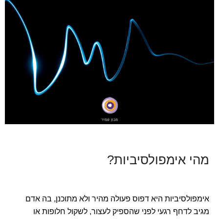
מהי אימפולסיביות?
אימפולסיביות היא דפוס פעולה מהיר ולא מתוכנן, בה אדם
מגיב לדחף רגעי לפני שהספיק לעצור, לשקול חלופות או