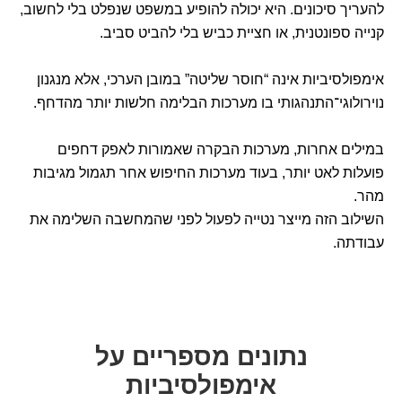
להעריך סיכונים. היא יכולה להופיע במשפט שנפלט בלי לחשוב,
קנייה ספונטנית, או חציית כביש בלי להביט סביב.
אימפולסיביות אינה “חוסר שליטה” במובן הערכי, אלא מנגנון
נוירולוגי־התנהגותי בו מערכות הבלימה חלשות יותר מהדחף.
במילים אחרות, מערכות הבקרה שאמורות לאפק דחפים
פועלות לאט יותר, בעוד מערכות החיפוש אחר תגמול מגיבות
מהר.
השילוב הזה מייצר נטייה לפעול לפני שהמחשבה השלימה את
עבודתה.
נתונים מספריים על
אימפולסיביות