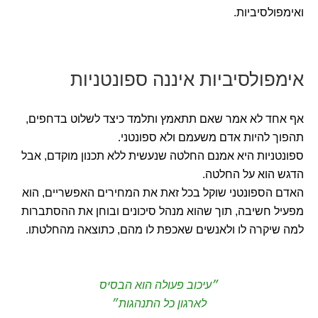
ואימפולסיביות.
אימפולסיביות איננה ספונטניות
אף אחד לא אמר שאם תתאמץ ותלמד כיצד לשלוט בדחפים,
תהפוך להיות אדם משעמם ולא ספונטני.
ספונטניות היא אמנם החלטה שנעשית ללא תכנון מוקדם, אבל
הדגש הוא על החלטה.
האדם הספונטני שוקל בכל זאת את המחירים האפשריים, הוא
מפעיל חשיבה, תוך שהוא מנהל סיכונים ובוחן את ההסתברות
למה שיקרה לו ולאנשים שאכפת לו מהם, כתוצאה מהחלטתו.
״עיכוב פעולה הוא הבסיס
לארגון כל התנהגות״