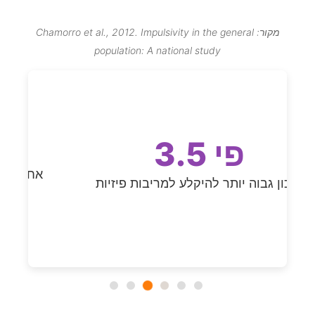
מקור: Chamorro et al., 2012. Impulsivity in the general
population: A national study
3.5 פי
א
סיכון גבוה יותר להיקלע למריבות פיזיות