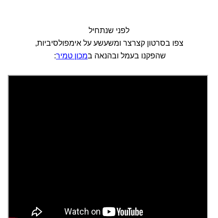
לפני שנתחיל
צפו בסרטון קצרצר ומשעשע על אימפולסיביות,
שהפקנו בעמל ובהנאה ב
מכון טמיר
: