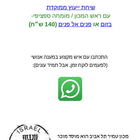
שיחת ייעוץ ממוקדת
עם ראש המכון / מומחה ספציפי-
בזום
או
פנים אל פנים
(140 ש״ח)
התכתבו עם איש מקצוע במענה אנושי
(לפעמים לוקח זמן, אבל תמיד עונים):