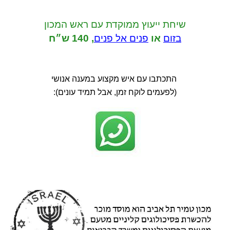
שיחת ייעוץ ממוקדת
עם ראש המכון
בזום
או
פנים אל פנים
,
140 ש״ח
התכתבו עם איש מקצוע במענה אנושי
(לפעמים לוקח זמן, אבל תמיד עונים):