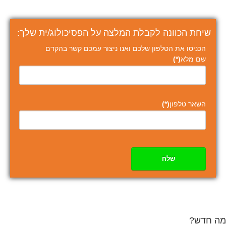
שיחת הכוונה לקבלת המלצה על הפסיכולוג/ית שלך:
הכניסו את הטלפון שלכם ואנו ניצור עמכם קשר בהקדם
שם מלא
(*)
השאר טלפון
(*)
שלח
מה חדש?