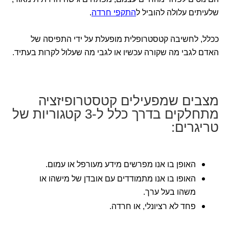
שלעיתים עלולה להוביל ל
התקפי חרדה
.
ככלל, לחשיבה קטסטרופלית מופעלת על ידי התפיסה של
האדם לגבי מה שקורה עכשיו או לגבי מה שעלול לקרות בעתיד.
מצבים שמפעילים קטסטרופיזציה
מתחלקים בדרך כלל ל-3 קטגוריות של
טריגרים:
האופן בו אנו מפרשים מידע מעורפל או עמום.
האופו בו אנו מתמודדים עם אובדן של מישהו או
משהו בעל ערך.
פחד לא רציונלי, או חרדה.