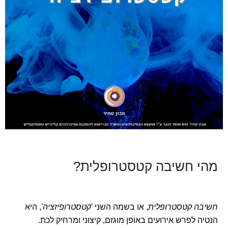
מהי חשיבה קטסטרופלית?
חשיבה קטסטרופלית
, או בשמה השני '
קטסטרופיזציה'
, היא
הנטיה לפרש אירועים באופן מוגזם, קיצוני ומרחיק לכת.