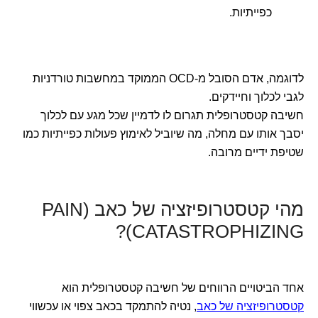
כפייתיות.
לדוגמה, אדם הסובל מ-OCD הממוקד במחשבות טורדניות
לגבי לכלוך וחיידקים.
חשיבה קטסטרופלית תגרום לו לדמיין שכל מגע עם לכלוך
יסבך אותו עם מחלה, מה שיוביל לאימוץ פעולות כפייתיות כמו
שטיפת ידיים מרובה.
מהי קטסטרופיזציה של כאב (PAIN
CATASTROPHIZING)?
אחד הביטויים הרווחים של חשיבה קטסטרופלית הוא
קטסטרופיזציה של כאב
, נטיה להתמקד בכאב צפוי או עכשווי