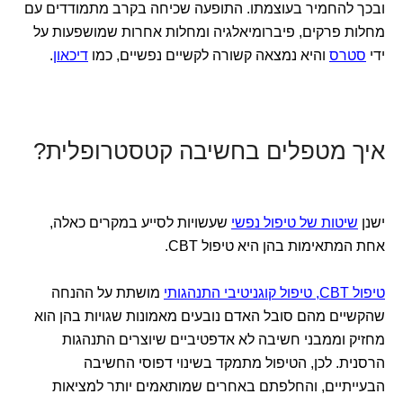
ובכך להחמיר בעוצמתו. התופעה שכיחה בקרב מתמודדים עם
מחלות פרקים, פיברומיאלגיה ומחלות אחרות שמושפעות על
ידי
סטרס
והיא נמצאה קשורה לקשיים נפשיים, כמו
דיכאון
.
איך מטפלים בחשיבה קטסטרופלית?
ישנן
שיטות של טיפול נפשי
שעשויות לסייע במקרים כאלה,
אחת המתאימות בהן היא טיפול CBT.
טיפול CBT, טיפול קוגניטיבי התנהגותי
מושתת על ההנחה
שהקשיים מהם סובל האדם נובעים מאמונות שגויות בהן הוא
מחזיק וממבני חשיבה לא אדפטיביים שיוצרים התנהגות
הרסנית. לכן, הטיפול מתמקד בשינוי דפוסי החשיבה
הבעייתיים, והחלפתם באחרים שמותאמים יותר למציאות