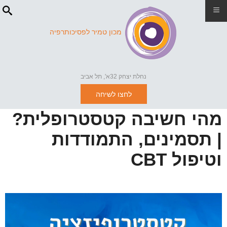
≡
מכון טמיר לפסיכותרפיה
נחלת יצחק 32א', תל אביב
לחצו לשיחה
מהי חשיבה קטסטרופלית?
| תסמינים, התמודדות
וטיפול CBT