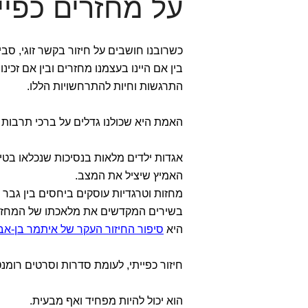
על מחזרים כפיי
כשרובנו חושבים על חיזור בקשר זוגי, סביר
בין אם היינו בעצמנו מחזרים ובין אם זכינו
התרגשות וחיות להתרחשויות הללו.
האמת היא שכולנו גדלים על ברכי תרבות 
אגדות ילדים מלאות בנסיכות שנכלאו בטיר
האמיץ שיציל את המצב.
מחזות וטרגדיות עוסקים ביחסים בין גבר
בשירים המקדשים את מלאכתו של המחזר 
היא
סיפור החיזור העקר של איתמר בן-אב
חיזור כפייתי, לעומת סדרות וסרטים רומנטי
הוא יכול להיות מפחיד ואף מבעית.