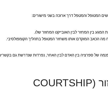
ושים המטופל והמטפל דרך ארוכה בשני מישורים:
המגע בין המחזר לבין האובייקט המחוזר שלו.
 מה הכאב המוקדם אותו משחזר המטופל בתהליך הקומפולסיבי.
פנמה של ספרציה בין האדם לבין האחר, נפרדות שנדרשת גם בקשרים
מהי הפרעת חיזור (COURTSHIP