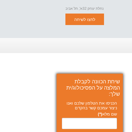
נחלת יצחק 32א', תל אביב
לחצו לשיחה
שיחת הכוונה לקבלת
המלצה על הפסיכולוג/ית
שלך:
הכניסו את הטלפון שלכם ואנו
ניצור עמכם קשר בהקדם
שם מלא
(*)