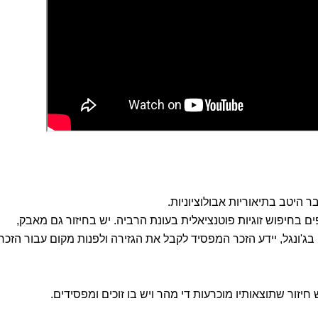
בר היטב בתיאוריות אבולוציוניות.
 בחיפוש זוגיות פוטנציאלית בעונת הרביה. יש בחיזור גם מאבק,
בג'ונגל, יידע הזכר המפסיד לקבל את הגזירה ולפנות מקום עבור הזכר
 חיזור שתוצאותיו מוכרעות די מהר ויש בו זוכים ומפסידים.