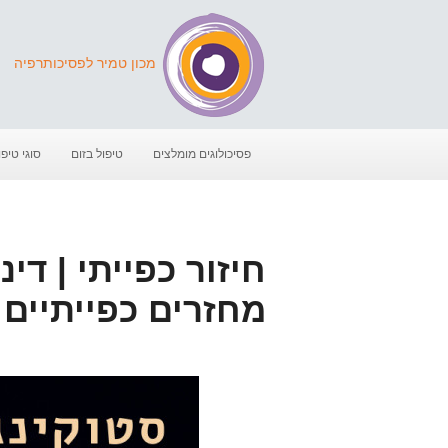
מכון טמיר לפסיכותרפיה
פסיכולוגים מומלצים
טיפול בזום
סוגי טיפו
חיזור כפייתי | די
מחזרים כפייתיים