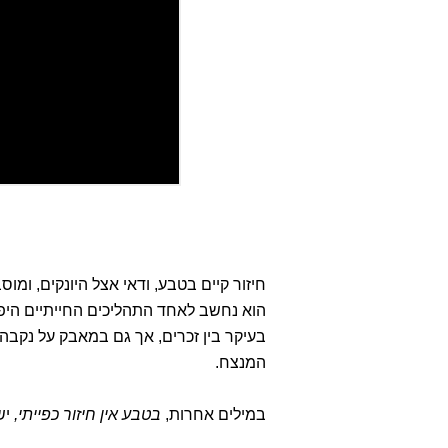
חיזור קיים בטבע, ודאי אצל היונקים, ומוס
הוא נחשב לאחד התהליכים החייתיים היפים
בעיקר בין זכרים, אך גם במאבק על נקבה 
המנצח.
במילים אחרות,
בטבע אין חיזור כפייתי,
יש