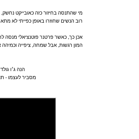
מי שהתנסה בחיזור כזה כאובייקט נחשק, 
רוב הנשים שחוזרו באופן כפייתי לא מת
אכן כך, כאשר פרטנר פוטנציאלי מנסה ל
המון רגשות, אבל שמחה, ציפייה וכמיהה א
הנה ג׳ו גולדברג,
מסביר לעצמו - תו