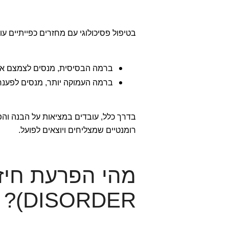
בטיפול פסיכולוגי עם מחזרים כפייתיים ע
ברמה הבסיסית, מנסים לצמצם את 
ברמה העמוקה יותר, מנסים לפענח
בדרך כלל, עובדים במציאות על הבנה וה
רומנטיים שמצליחים ויוצאים לפועל.
DISORDER)?