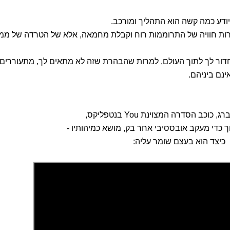
יודע כמה קשה הוא התהליך ומורכב.
ארות חוויה של התרוממות רוח וקבלת מחמאה, אלא של הטרדה של ממ
חדור לך לתוך העולם, למרות שהבהרת שזה לא מתאים לך, מתעוררים
ינם ביניהם.
 כוכב הסדרה המצוינת You בנטפליקס,
ך כדי מעקב אובססיבי אחר בק, מושא כמיהותיו -
כיצד הוא בעצם שומר עליה: