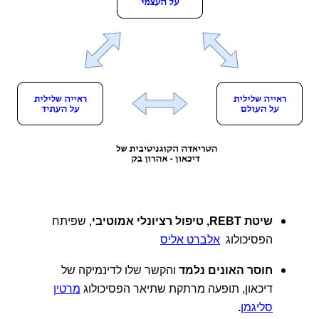
שיטת REBT, טיפול רציונלי אמוטיבי
, שפיתח
הפסיכולוג
אלברט אליס
חוסר האונים נלמד
והקשר שלו לדינמיקה של
דיכאון, תופעה מרתקת שתיאר הפסיכולוג
מרטין
סליגמן
.