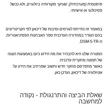
סיסטמית (מערכתית), שעיקר מקורותיה ביולוגיים, ולא ככשל
פסיכולוגי או אישיותי.
במאמר זה נתייחס לגורמים וסיבות של דיכאון לפי הקריטריונים
בהם הוגדר במהדורה העדכנית ספר האבחנות הפסיכיאטריות,
ה-DSM-5-TR.
המטרה שלנו היא להבהיר את מה הידוע כיום באמצעות הצגה
של תמונה מחקרית עדכנית.
כאשר מתפרסם מחקר חדש וחשוב שמרחיב את הידע על
אטיולוגיה של דיכאון, נעדכן כאן.
שאלת הביצה והתרנגולת - נקודה
למחשבה