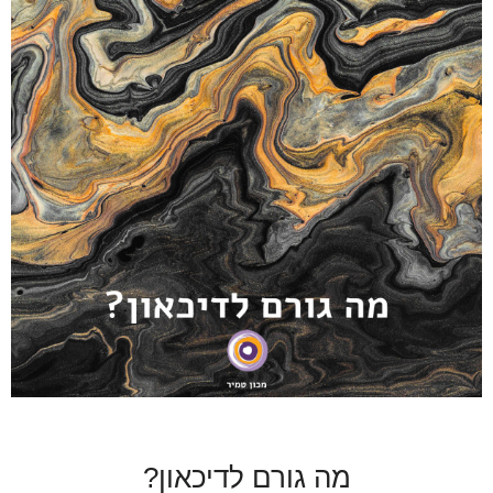
מה גורם לדיכאון?