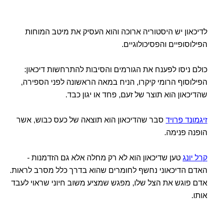
לדיכאון יש היסטוריה ארוכה והוא העסיק את מיטב המוחות
הפילוסופיים והפסיכולוגיים.
כולם ניסו לפענח את הגורמים והסיבות להתרחשות דיכאון:
הפילוסוף הרומי קיקרו, הניח במאה הראשונה לפני הספירה,
שהדיכאון הוא תוצר של זעם, פחד או יגון כבד.
זיגמונד פרויד
סבר שהדיכאון הוא תוצאה של כעס כבוש, אשר
הופנה פנימה.
קרל יונג
טען שדיכאון הוא לא רק מחלה אלא גם הזדמנות -
האדם הדיכאוני נחשף לחומרים שהוא בדרך כלל מסרב לראות.
אדם פוגש את הצל שלו, מפגש שמציע משוב חיוני שראוי לעבד
אותו.