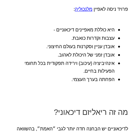
פרויד ניסה לאפיין
מלנכוליה
:
היא כוללת מאפיינים דיכאוניים -
עצבות וקדרות כואבת.
אובדן עניין וסקרנות בעולם החיצוני.
אובדן זמני של היכולת לאהוב.
אינהיביציה (עיכוב) וירידה תפקודית בכל תחומי
הפעילות בחיים.
הפחתה בערך העצמי.
מה זה ריאליזם דיכאוני?
לדיכאוניים יש הבחנה חדה יותר לגבי ״האמת״, בהשוואה