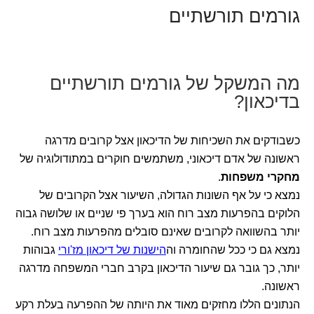
גורמים תורשתיים
מה המשקל של גורמים תורשתיים
בדיכאון?
כשבודקים את השכיחות של הדיכאון אצל קרובים מדרגה
ראשונה של אדם דיכאוני, משתמשים חוקרים במתודולוגיה של
מחקרי משפחות
.
נמצא כי על אף השונות הגדולה, השיעור אצל הקרובים של
הלוקים בהפרעות מצב רוח הוא בערך פי שניים או שלושה גבוה
יותר בהשוואה לקרובים שאינם סובלים מהפרעות מצב רוח.
נמצא גם כי ככל שהחומרה וה
הישנות של דיכאון מז'ורי
גבוהות
יותר, כך גובר גם שיעור הדיכאון בקרב חברי המשפחה מדרגה
ראשונה.
הנתונים הללו מחזקים מאוד את היותה של ההפרעה בעלת רקע