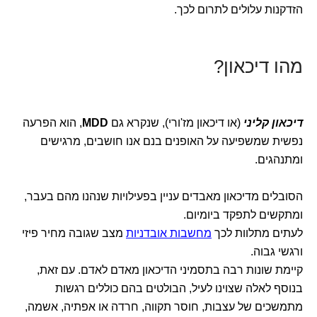
הזדקנות עלולים לתרום לכך.
מהו דיכאון?
דיכאון קליני
(או דיכאון מז'ורי), שנקרא גם
MDD
, הוא הפרעה
נפשית שמשפיעה על האופנים בנם אנו חושבים, מרגישים
ומתנהגים.
הסובלים מדיכאון מאבדים עניין בפעילויות שנהנו מהם בעבר,
ומתקשים לתפקד ביומיום.
לעתים מתלוות לכך
מחשבות אובדניות
מצב שגובה מחיר פיזי
ורגשי גבוה.
קיימת שונות רבה בתסמיני הדיכאון מאדם לאדם. עם זאת,
בנוסף לאלה שצוינו לעיל, הבולטים בהם כוללים רגשות
מתמשכים של עצבות, חוסר תקווה, חרדה או אפתיה, אשמה,