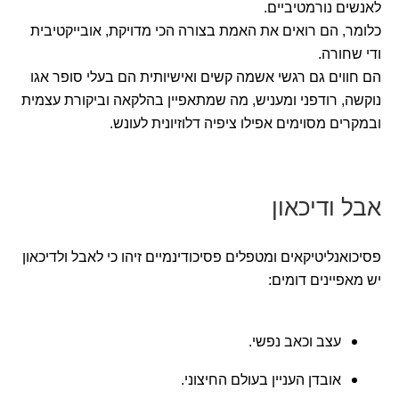
לאנשים נורמטיביים.
כלומר, הם רואים את האמת בצורה הכי מדויקת, אובייקטיבית
ודי שחורה.
הם חווים גם רגשי אשמה קשים ואישיותית הם בעלי סופר אגו
נוקשה, רודפני ומעניש, מה שמתאפיין בהלקאה וביקורת עצמית
ובמקרים מסוימים אפילו ציפיה דלוזיונית לעונש.
אבל ודיכאון
פסיכואנליטיקאים ומטפלים פסיכודינמיים זיהו כי לאבל ולדיכאון
יש מאפיינים דומים:
עצב וכאב נפשי.
אובדן העניין בעולם החיצוני.