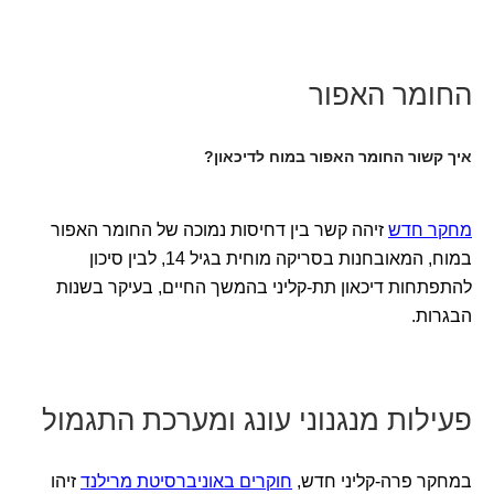
החומר האפור
איך קשור החומר האפור במוח לדיכאון?
מחקר חדש
זיהה קשר בין דחיסות נמוכה של החומר האפור
במוח, המאובחנות בסריקה מוחית בגיל 14, לבין סיכון
להתפתחות דיכאון תת-קליני בהמשך החיים, בעיקר בשנות
הבגרות.
פעילות מנגנוני עונג ומערכת התגמול
במחקר פרה-קליני חדש,
חוקרים באוניברסיטת מרילנד
זיהו