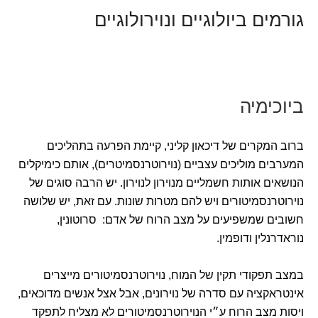
גורמים ביולוגיים ונוירולוגיים
ביוכימיה
ברוב המקרים של דיכאון קליני, קיימת הפרעה בתהליכים
המערבים מוליכים עצביים (נוירוטרנסמיטרים), אותם כימיקלים
הנושאים אותות חשמליים מנוירון לנוירון. יש הרבה סוגים של
נוירוטרנסמיטורים ויש להם מטרות שונות. עם זאת, יש שלושה
חשובים שמשפיעים על מצב הרוח של אדם: סרוטונין,
נוראדרנלין ודופמין.
במצב תפקודי תקין של המוח, נוירוטרנסמיטורים מייצרים
אינטראקציה עם סדרה של נוירונים, אבל אצל אנשים מדוכאים,
ויסות מצב הרוח ע״י הנוירוטרנסמיטורים לא מצליח לתפקד