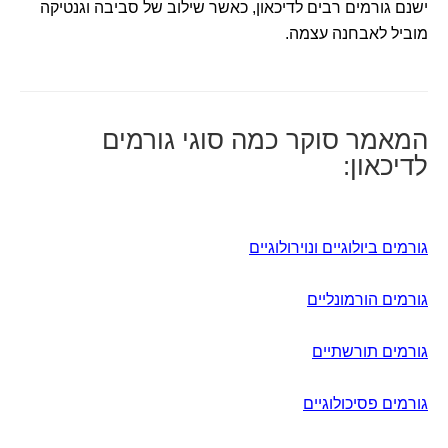
ישנם גורמים רבים לדיכאון, כאשר שילוב של סביבה וגנטיקה
מוביל לאבחנה עצמה.
המאמר סוקר כמה סוגי גורמים
לדיכאון:
גורמים ביולוגיים ונוירולוגיים
גורמים הורמונליים
גורמים תורשתיים
גורמים פסיכולוגיים