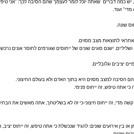
 יש כמה דברים שאתה יוכל לומר לעצמך שהם הסיבה לכך: "אני טיפש
מדי" ועוד.
ס שונה.
אחראי לתוצאות מצב מסוים.
 ושליליים. ישנם סוגים שונים של ייחוסים שגורמים לחוסר אונים נרכש.
ים יציבים וגלובליים.
יהם הסיבה למצב מסוים היא בתוך האדם ולא בעולם החיצוני.
י אתה טיפש, זה ייחוס פנימי.
קשה מדי, זה ייחוס חיצוני-כי זה לא בשליטתך, אתה מאשים את הבחינ
ו בין אירועים שונים: להגיד שנכשלת כי אתה טיפש, זה ייחוס יציב, כ
ים שונים.