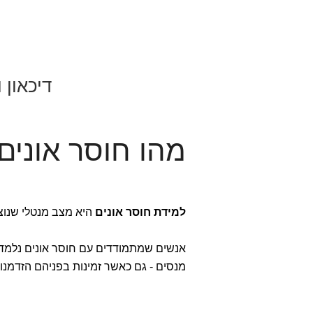
דיכאון 
מהו חוסר אונים
למידת חוסר אונים
היא מצב מנטלי שנוצר
אנשים שמתמודדים עם חוסר אונים נלמד סב
מנסים - גם כאשר זמינות בפניהם הזדמנויו