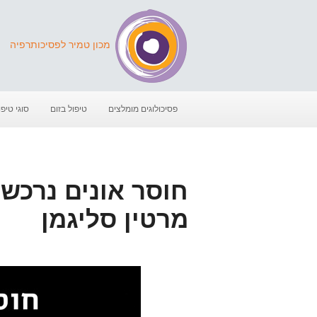
מכון טמיר לפסיכותרפיה
פסיכולוגים מומלצים
טיפול בזום
סוגי טיפו
מרטין סליגמן