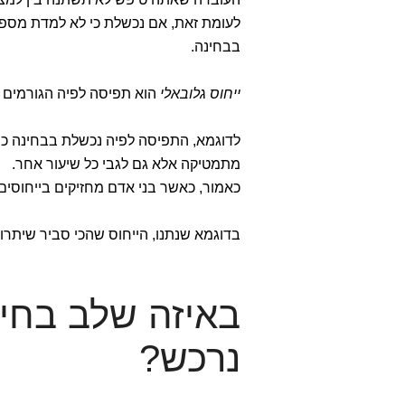
לעומת זאת, אם נכשלת כי לא למדת מספיק,
בבחינה.
ייחוס גלובאלי
הוא תפיסה לפיה הגורמים 
לדוגמא, התפיסה לפיה נכשלת בבחינה כי א
מתמטיקה אלא גם לגבי כל שיעור אחר.
כאמור, כאשר בני אדם מחזיקים בייחוסים 
בדוגמא שנתנו, הייחוס שהכי סביר שיתרו
באיזה שלב בחיי
נרכש?