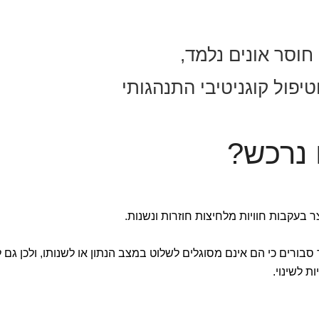
חוסר אונים נלמד,
וטיפול קוגניטיבי התנהגותי
 נרכש?
 בעקבות חוויות מלחיצות חוזרות ונשנות.
ורים כי הם אינם מסוגלים לשלוט במצב הנתון או לשנותו, ולכן גם 
ת לשינוי.