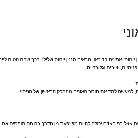
ני
יחוס. אנשים בדיכאון מראים סגנון ייחוס שלילי, בכך שהם נוטים ליי
ימיים, יציבים וגלובליים.
:
, למעשה למד את חוסר האונים מהחלק הראשון של הניסוי.
 אצל בני האדם יכולה להיות מושפעת מן הדרך בה הם תופסים את