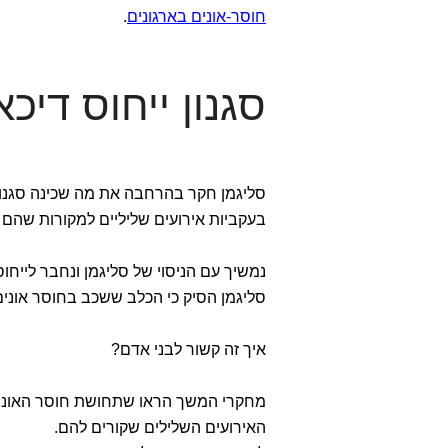
חוסר-אונים בארגונים
.
סגנון ייחוס דיכאו
סליגמן חקר בהרחבה את מה שכינה סגנון י
בעקביות אירועים שליליים למקורות שהם פנ
נמשיך עם הניסוי של סליגמן ונחבר לייחוס
סליגמן הסיק כי הכלב ששכב בחוסר אונים
איך זה קשור לבני אדם?
מחקרי המשך הראו שתחושת חוסר האונים
האירועים השלילים שקורים להם.