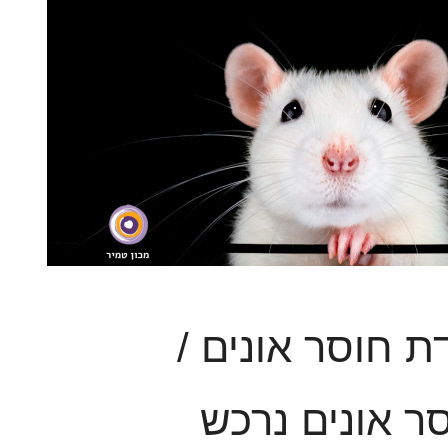
ת חוסר אונים /
ר אונים נרכש