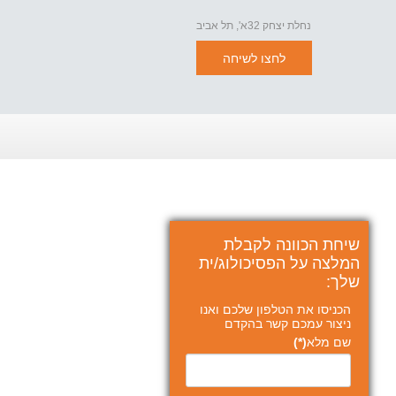
נחלת יצחק 32א', תל אביב
לחצו לשיחה
שיחת הכוונה לקבלת
המלצה על הפסיכולוג/ית
שלך:
הכניסו את הטלפון שלכם ואנו
ניצור עמכם קשר בהקדם
שם מלא
(*)