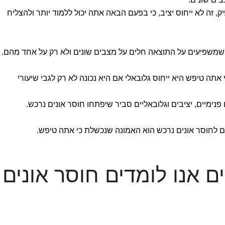
 זה לא ייחוס יציב, כי בפעם הבאה אתה יכול ללמוד יותר ולהצליח
שמשפיעים על התוצאה חלים על מצבים שונים ולא רק על אחד מהם.
תה טיפש היא ייחוס גלובאלי אם היא נכונה לא רק לגבי שיעורי
פנימיים, יציבים וגלובאליים סביר שיפתחו חוסר אונים נרכש.
ם לחוסר אונים נרכש הוא האמונה שנכשלת כי אתה טיפש.
ם אנו לומדים חוסר אונים