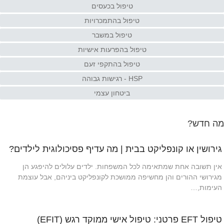
טיפול בכעסים
טיפול בהתמכרויות
טיפול במשבר
טיפול בהפרעות אישיות
טיפול בהתקפי זעם
HSP - רגישות גבוהה
ביטחון עצמי
מה חדש?
גירושין או קונפליקט בבית | מה עדיף פסיכולוגית לילדים?
אין תשובה אחת שמתאימה לכל המשפחות. ילדים עלולים להיפגע הן
מגירושי ההורים והן מחשיפה ממושכת לקונפליקט ביניהם, אבל עוצמת
העימות,…
טיפול EFT פרטני: טיפול אישי ממוקד רגש (EFIT)