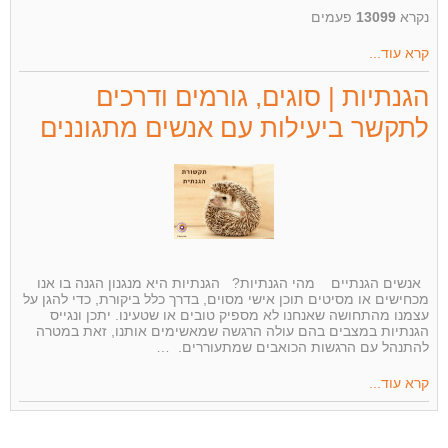
נקרא
13099
פעמים
קרא עוד...
הגנתיות | סוגים, גורמים ודרכים
לתקשר ביעילות עם אנשים מתגוננים
אנשים הגנתיים מהי הגנתיות? הגנתיות היא מנגנון הגנה בו אנו
מכחישים או מסיטים תוכן אישי מסוים, בדרך כלל ביקורת, כדי להגן על
עצמנו מהתחושה שאנחנו לא מספיק טובים או שטעינו. יתכן ונגייס
הגנתיות במצבים בהם עולה הרגשה שמאשימים אותנו, זאת במטרה
להתנהל עם הרגשות הכואבים שמתעוררים. …
קרא עוד...