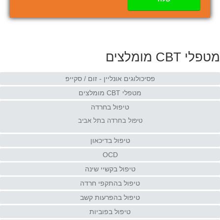
מטפלי CBT מומלצים
פסיכולוגים אונליין - זום / סקייפ
מטפלי CBT מומלצים
טיפול בחרדה
טיפול בחרדה בתל אביב
טיפול בדיכאון
OCD
טיפול בקשיי שינה
טיפול בהתקפי חרדה
טיפול בהפרעות קשב
טיפול בפוביות