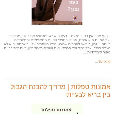
לאף אחד אין פטור מכעס. כעס הוא רגש שנמצא עם כולנו, מהלידה
ועד המוות הוא איתנו, אפילו במצבי החיים המאושרים והמיוחלים
ביותר. נכון, אפשר להסכים שרובנו היינו מוותרים עליו בשמחה. הוא לא
מגניב בכלל, אבל מצד שני הכרחי. ואם עושים תיעול נכון, כעס יכול להיות
מקור ליצירתיות.…
קרא עוד...
אמונות טפלות | מדריך להבנת הגבול
בין בריא לבעייתי