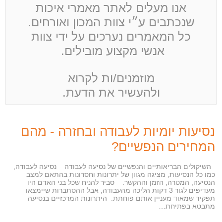
אנו מעלים לאתר מאמרי איכות
שנכתבים ע״י צוות המכון ואורחים.
כל המאמרים נערכים על ידי צוות
אנשי מקצוע מובילים.
מוזמנים/ות לקרוא
ולהעשיר את הדעת.
נסיעות יומיות לעבודה ובחזרה - מהם
המחירים הנפשיים?
השיקולים הבריאותיים והנפשיים של נסיעה לעבודה נסיעה לעבודה,
כמו כל הנסיעות, מציגה מגוון של יתרונות וחסרונות בהתאם למצב
הנסיעה, המטרה, הזמן וההקשר. סביר להניח שכל בני האדם היו
מעדיפים לגור 3 דקות הליכה מהעבודה, אבל ההסתברות שיימצאו
תפקיד שמאוד מעניין אותם פוחתת. היתרונות המרכזיים בנסיעה
מתבטא בפתיחת…