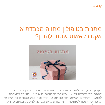
קרא עוד...
מתנות בטיפול | מחווה מכבדת או
אקטינג אאוט שטוב להבין?
קונקרטית, ניתן להגדיר מתנה כמשוה חיובי שניתן מרצון מצד אחד
לאחר, בלי ציפייה לפיצוי. הענקת שי חומרי היא ביטוי מקובל להערכה
לבמגוון הקשרים, למשל ועד הכיתה שאוסף כסף מכל ההורים כדי לרכוש
מתנת סוף שנה למחנכת,. מתנה שמגיש מטופל למטפל בסיום טיפול