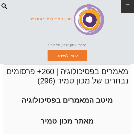
≡
מכון טמיר לפסיכותרפיה
נחלת יצחק 32א', תל אביב
לחצו לשיחה
מאמרים בפסיכולוגיה | 260+ פרסומים
נבחרים של מכון טמיר (296)
מיטב המאמרים בפסיכולוגיה
מאתר מכון טמיר