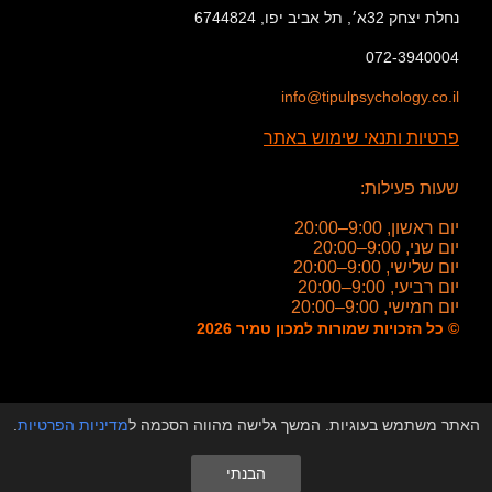
נחלת יצחק 32א׳, תל אביב יפו, 6744824
072-3940004
info@tipulpsychology.co.il
פרטיות ותנאי שימוש באתר
שעות פעילות:
יום ראשון, 9:00–20:00
יום שני, 9:00–20:00
יום שלישי, 9:00–20:00
יום רביעי, 9:00–20:00
יום חמישי, 9:00–20:00
© כל הזכויות שמורות למכון טמיר 2026
האתר משתמש בעוגיות. המשך גלישה מהווה הסכמה ל
מדיניות הפרטיות
.
הבנתי