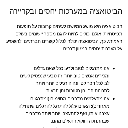
הביטואציה במערכות יחסים ובקריירה
הביטואציה היא מושג המיושם לעיתים קרובות על תופעות
תפיסתיות, אולם יכולים להיות לו גם מספר יישומים בעולם
האמיתי. כך, הביטואציה יכולה לכלול קשרים חברתיים ולהשפיע
על מערכות יחסים במגוון דרכים:
אנו מתרגלים לטוב ולרע: ככל שאנו גדלים
ומכירים אנשים טוב יותר, זה טבעי שנפסיק לשים
לב לכל דבר קטן ונהיה רגילים יותר ויותר
לתכונותיהם, הן הטובות והן הרעות.
אנו מתעלמים מדברים מסוימים (ומתרגזים
מאחרים): האדם עלול להתרגל להרגלים שתחילה
עצבנו אותו, ואף להתעצבן יותר ויותר מדברים
שבהתחלה דווקא התעלם מהם.