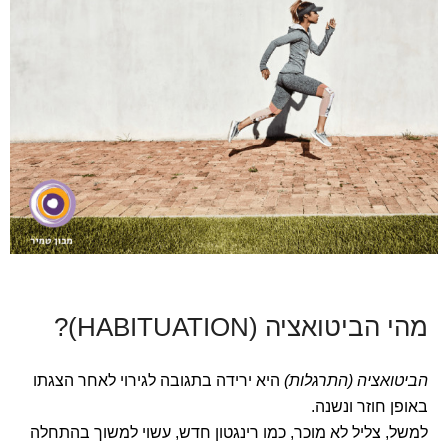
מהי הביטואציה (HABITUATION)?
הביטואציה (התרגלות)
היא ירידה בתגובה לגירוי לאחר הצגתו
באופן חוזר ונשנה.
למשל, צליל לא מוכר, כמו רינגטון חדש, עשוי למשוך בהתחלה