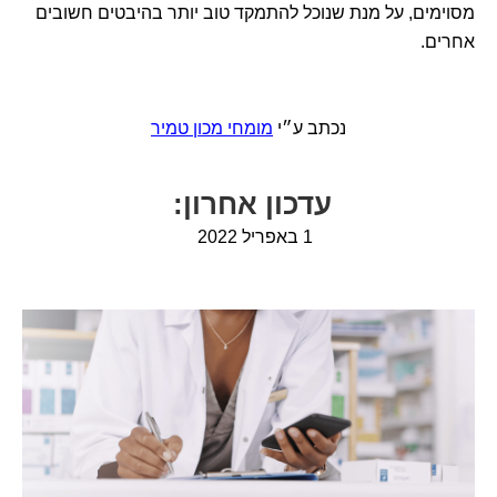
מסוימים, על מנת שנוכל להתמקד טוב יותר בהיבטים חשובים
אחרים.
נכתב ע״י
מומחי מכון טמיר
ע
דכון
אחרו
ן
:
1 באפריל 2022