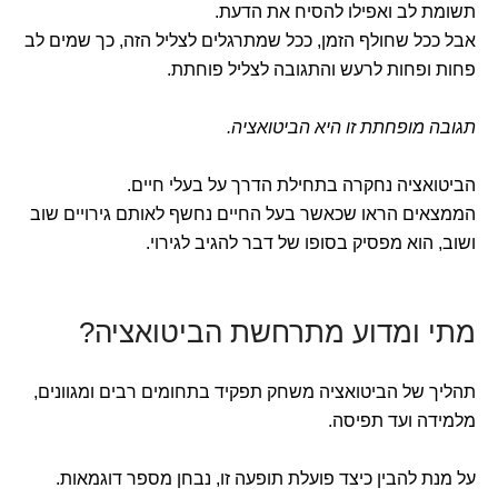
תשומת לב ואפילו להסיח את הדעת.
אבל ככל שחולף הזמן, ככל שמתרגלים לצליל הזה, כך שמים לב
פחות ופחות לרעש והתגובה לצליל פוחתת.
תגובה מופחתת זו היא הביטואציה.
הביטואציה נחקרה בתחילת הדרך על בעלי חיים.
הממצאים הראו שכאשר בעל החיים נחשף לאותם גירויים שוב
ושוב, הוא מפסיק בסופו של דבר להגיב לגירוי.
מתי ומדוע מתרחשת הביטואציה?
תהליך של הביטואציה משחק תפקיד בתחומים רבים ומגוונים,
מלמידה ועד תפיסה.
על מנת להבין כיצד פועלת תופעה זו, נבחן מספר דוגמאות.