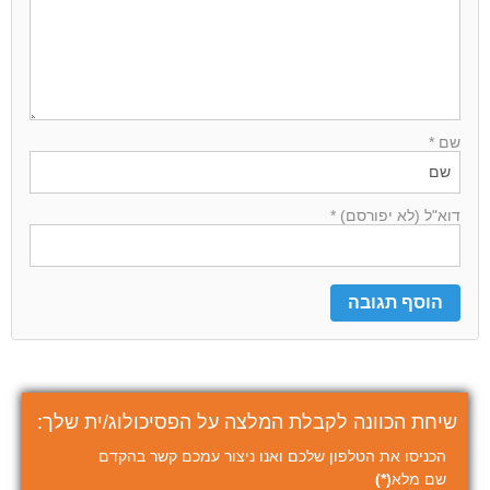
שם *
דוא"ל (לא יפורסם) *
שיחת הכוונה לקבלת המלצה על הפסיכולוג/ית שלך:
הכניסו את הטלפון שלכם ואנו ניצור עמכם קשר בהקדם
שם מלא
(*)