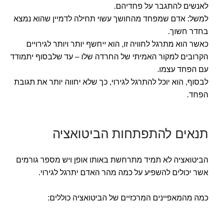
לאנשים להתגבר על פחדיהם.
למשל: אדם שמפחד מהחושך עשוי תחילה לדמיין שהוא נמצא
בחדר חשוך.
כאשר הוא מתרגל לחוויה זו, הוא ייחשף יותר ויותר לגירויים
הקרובים למקור האמיתי של החרדה שלו – עד שלבסוף יתמודד
עם הפחד עצמו.
לבסוף, הוא יוכל להתרגל לגירוי, כך שלא יחווה יותר את תגובת
הפחד.
תנאים להתפתחות הביטואציה
הביטואציה לא תמיד מתרחשת באותו אופן ויש מספר גורמים
אשר יכולים להשפיע על כמה מהר האדם יתרגל לגירוי.
כמה מהמאפיינים המרכזיים של הביטואציה כוללים: