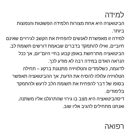
למידה
הביטואציה היא אחת מצורות הלמידה הפשוטות והנפוצות
ביותר.
למידה זו מאפשרת לאנשים להפחית את הקשב לגירויים שאינם
חיוביים, ואילו להתמקד בדברים שבאמת דורשים תשומת לב.
הביטואציה מתרחשת באופן קבוע בחיי היום־יום, אך ככל
הנראה האדם במידה רבה לא מודע לכך.
לדוגמה, כשלומדים והטלוויזיה מתנגנת ברקע – תחילה
הטלוויזיה עלולה להסיח את הדעת, אך ההביטואציה תאפשר
בסופו של דבר להפחית את תשומת הלב לרעש ולהתמקד
בלימודים.
דיסהביטואציה היא מצב בו גירוי שהתרגלנו אליו משתנה,
ואנחנו מתחילים להגיב אליו שוב.
רפואה