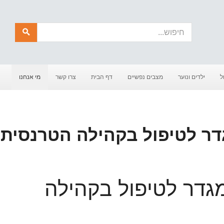
חיפוש
ל
ילדים ונוער
מצבים נפשיים
דף הבית
צרו קשר
מי אנחנו
ר לטיפול בקהילה הטרנסית
דר לטיפול בקהילה