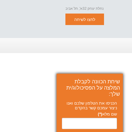
נחלת יצחק 32א', תל אביב
לחצו לשיחה
שיחת הכוונה לקבלת
המלצה על הפסיכולוג/ית
שלך:
הכניסו את הטלפון שלכם ואנו
ניצור עמכם קשר בהקדם
שם מלא
(*)