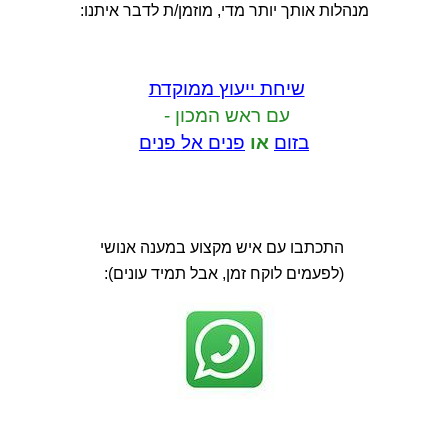
מנהלות אותך יותר מדי, מוזמן/ת לדבר איתנו:
שיחת ייעוץ ממוקדת
עם ראש המכון -
בזום
או
פנים אל פנים
התכתבו עם איש מקצוע במענה אנושי
(לפעמים לוקח זמן, אבל תמיד עונים):