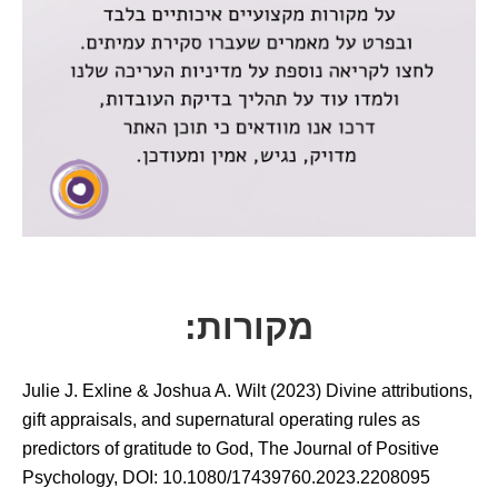
מקורות:
Julie J. Exline & Joshua A. Wilt (2023) Divine attributions,
gift appraisals, and supernatural operating rules as
predictors of gratitude to God, The Journal of Positive
Psychology, DOI: 10.1080/17439760.2023.2208095