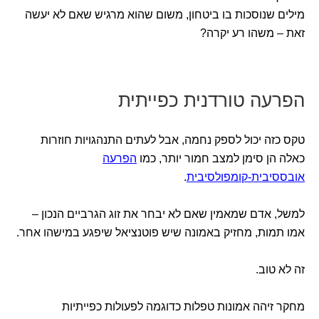
מילים שנוסכות בו ביטחון, משום שהוא מרגיש שאם לא יעשה
זאת – משהו רע יקרה?
הפרעה טורדנית כפייתית
טקס כזה יכול לספק נחמה, אבל לעתים התנהגויות חוזרות
כאלה הן סימן למצב חמור יותר, כמו
הפרעה
אובססיבית-קומפולסיבית
.
למשל, אדם שמאמין שאם לא יבחר את זוג הגרביים הנכון –
אמו תמות, מחזיק באמונה שיש פוטנציאל שיפגע במישהו אחר.
זה לא טוב.
מחקר זיהה אמונות טפלות כדוגמה לפעולות כפייתיות