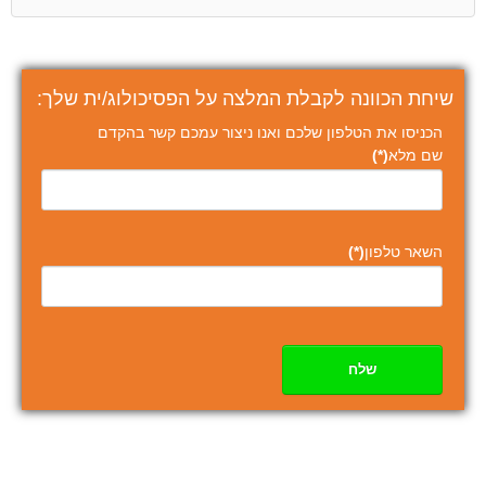
שיחת הכוונה לקבלת המלצה על הפסיכולוג/ית שלך:
הכניסו את הטלפון שלכם ואנו ניצור עמכם קשר בהקדם
שם מלא
(*)
השאר טלפון
(*)
שלח