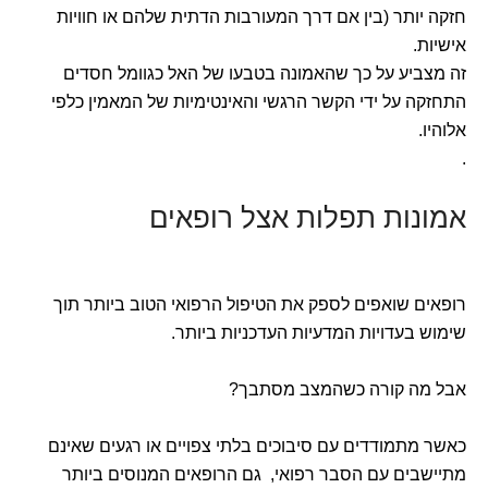
חזקה יותר (בין אם דרך המעורבות הדתית שלהם או חוויות
אישיות.
זה מצביע על כך שהאמונה בטבעו של האל כגוומל חסדים
התחזקה על ידי הקשר הרגשי והאינטימיות של המאמין כלפי
אלוהיו.
.
אמונות תפלות אצל רופאים
רופאים שואפים לספק את הטיפול הרפואי הטוב ביותר תוך
שימוש בעדויות המדעיות העדכניות ביותר.
אבל מה קורה כשהמצב מסתבך?
כאשר מתמודדים עם סיבוכים בלתי צפויים או רגעים שאינם
מתיישבים עם הסבר רפואי, גם הרופאים המנוסים ביותר