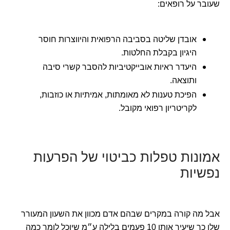
שעובר על רופאים:
אובדן שליטה בסביבה הרפואית והיווצרות חוסר
היגיון בקבלת החלטות.
היעדר ראיות אובייקטיביות להסבר קשרי סיבה
ותוצאה.
הפיכת טענות לא מאומתות, אמיתיות או כוזבות,
לקריטריון רפואי מקובל.
אמונות טפלות כביטוי של הפרעות
נפשיות
אבל מה קורה במקרים שבהם אדם מכוון את השעון המעורר
שלו כך שיעיר אותו 10 פעמים בלילה ע״מ שיוכל לומר כמה