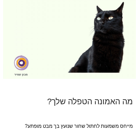
מה האמונה הטפלה שלך?
מייחס משמעות לחתול שחור שנועץ בך מבט מופתע?