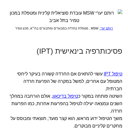
רותם יערי
, MSW , מטפלת בחרדה במבוגרים ומתבגרים בת״א, מכון טמיר
פסיכותרפיה בינאישית (IPT)
טיפול IPT
עשוי להתאים אם החרדה קשורה בעיקר ליחסי
המטופל עם אחרים, למשל במקרה של הפרעת חרדה
חברתית.
השיטה פותחה במקור כ
טיפול בדיכאון
, אולם הורחבה במהלך
השנים ונמצאה יעילה לטיפול בהפרעות אחרות, כמו הפרעות
חרדה.
משך הטיפול ידוע מראש, הוא קצר מועד, תוצאתי ומבוסס על
מחקרים קליניים מבוקרים.