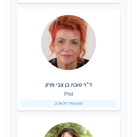
ד״ר טובה בן צבי מרק
Phd
מכון טמיר תל אביב