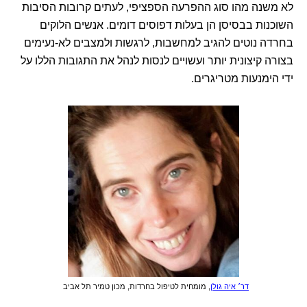
לא משנה מהו סוג ההפרעה הספציפי, לעתים קרובות הסיבות
השוכנות בבסיסן הן בעלות דפוסים דומים. אנשים הלוקים
בחרדה נוטים להגיב למחשבות, לרגשות ולמצבים לא-נעימים
בצורה קיצונית יותר ועשויים לנסות לנהל את התגובות הללו על
ידי הימנעות מטריגרים.
דר׳ איה גולן
, מומחית לטיפול בחרדות, מכון טמיר תל אביב