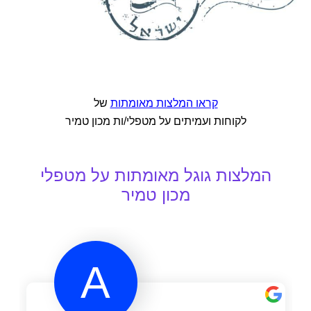
קראו המלצות מאומתות
של
לקוחות ועמיתים על מטפלי/ות מכון טמיר