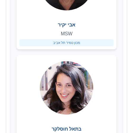
אבי יקיר
MSW
מכון טמיר תל אביב
בתאל חוסלקר