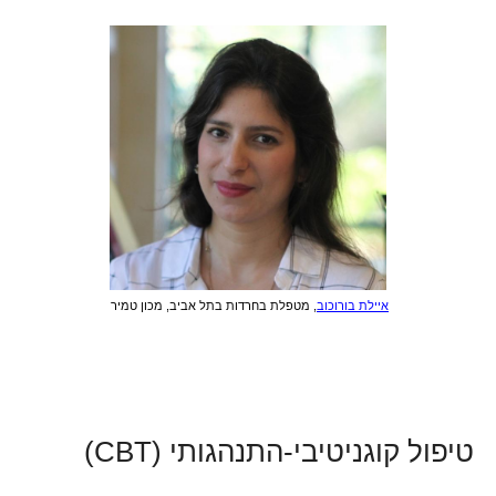
איילת בורוכוב
, מטפלת בחרדות בתל אביב, מכון טמיר
טיפול קוגניטיבי-התנהגותי (CBT)