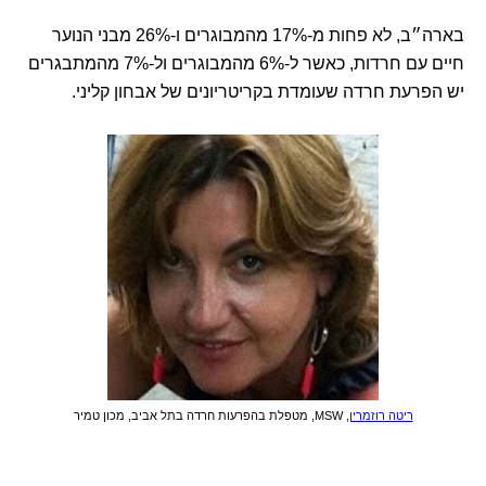
בארה״ב, לא פחות מ-17% מהמבוגרים ו-26% מבני הנוער
חיים עם חרדות, כאשר ל-6% מהמבוגרים ול-7% מהמתבגרים
יש הפרעת חרדה שעומדת בקריטריונים של אבחון קליני.
ריטה רוזמרין
, MSW, מטפלת בהפרעות חרדה בתל אביב, מכון טמיר