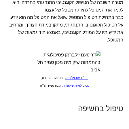
מטרה חשובה של הטיפול הקוגנטיבי התנהגותי בחרדה, היא
ללמד את המטופל להיות המטפל של עצמו.
כבר בתחילת הטיפול המטפל שואל את המטופל מה הוא יודע
על הטיפול הקוגנטיבי התנהגותי, מתקן במידת הצורך, ומרחיב
את ידיעותיו על המודל הקוגנטיבי, באמצעות דוגמאות של
המטופל.
דר׳ נועם זילברמן
, מטפלת בחרדה,
פסיכולוגית שיקומית
, מכון טמיר ת״א
טיפול בחשיפה