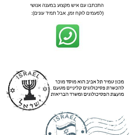
התכתבו עם איש מקצוע במענה אנושי
(לפעמים לוקח זמן, אבל תמיד עונים):