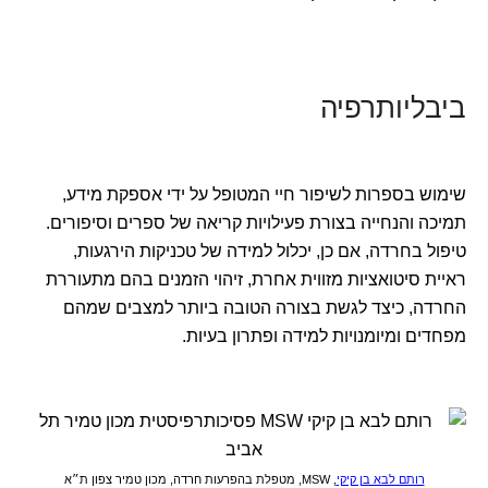
ביבליותרפיה
שימוש בספרות לשיפור חיי המטופל על ידי אספקת מידע,
תמיכה והנחייה בצורת פעילויות קריאה של ספרים וסיפורים.
טיפול בחרדה, אם כן, יכלול למידה של טכניקות הירגעות,
ראיית סיטואציות מזווית אחרת, זיהוי הזמנים בהם מתעוררת
החרדה, כיצד לגשת בצורה הטובה ביותר למצבים שמהם
מפחדים ומיומנויות למידה ופתרון בעיות.
רותם לבא בן קיקי
, MSW, מטפלת בהפרעות חרדה,
מכון טמיר
צפון ת״א