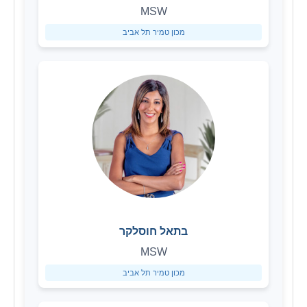
MSW
מכון טמיר תל אביב
בתאל חוסלקר
MSW
מכון טמיר תל אביב