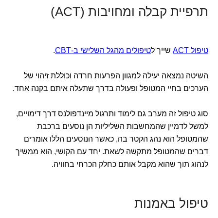
תרפיית קבלה ומחויבות (ACT)
טיפול ACT
שייך ל
טיפולים מהגל השלישי ב-CBT
.
השיטה נמצאה יעילה למגוון הפרעות חרדה וכוללת זיהוי של
הערכים בחיי המטופל ופעולה בדרך שתעלה איתם בקנה אחד.
סוג טיפול זה מערב גם לימוד ותרגול מיינדפולנס דרך דימויים,
למשל לדמיין שהמחשבות השליליות הן נוסעים ברכבת
שהמטופל הוא נהג הקטר בה, כאשר הנוסעים הללו אומרים
דברים שהמטופל מתקשה לשאת. יחד עם הקושי, הוא ממשיך
לנהוג תוך שהוא מקבל אותם כחלק הכרחי בחוויה.
טיפול באמנות