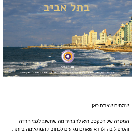
שמחים שאתם כאן.
המטרה של הטקסט היא להבהיר מה שחשוב לגבי חרדה
והטיפול בה ולוודא שאתם מגיעים לכתובת המתאימה ביותר.