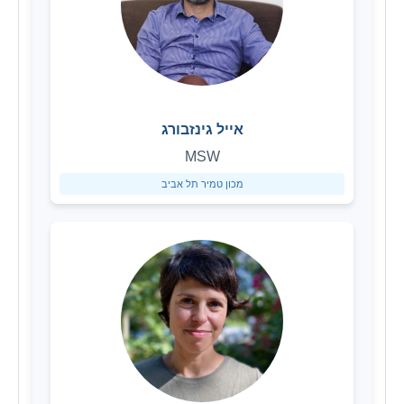
אייל גינזבורג
MSW
מכון טמיר תל אביב