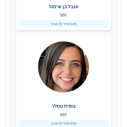
ענבל בן שימול
MA
מכון טמיר תל אביב
צופית טסלר
MA
מכון טמיר תל אביב