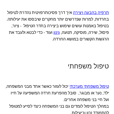
תרפיה בהבעה ויצירה
איך דרך פסיכותרפויטית נהדרת לטיפול
בחרדות, למרות שנדרשים יותר מחקרים שיבססו את יעילותה.
בטיפול באמנות עושים שימוש ביצירה בחדר הטיפול - ציור,
פיסול, שירה, מוסיקה, תנועה,
גינון
ועוד - כדי לבטא ולעבד את
הרגשות הקשורים במושא החרדה.
טיפול משפחתי
טיפול משפחתי מערכתי
יכול לעזור כאשר אחד מבני המשפחה,
ילד, נער או מבוגר, סובל מהפרעת חרדה המשפיעה על חייו
ועל חיי בני משפחה אחרים.
במהלך הטיפול לומדים גם בני המשפחה כיצד לסייע למטופל
להתמודד נכון וביעילות.