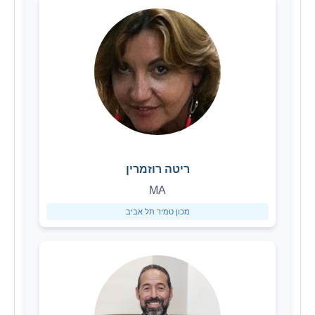
ריטה רוזמרין
MA
מכון טמיר תל אביב