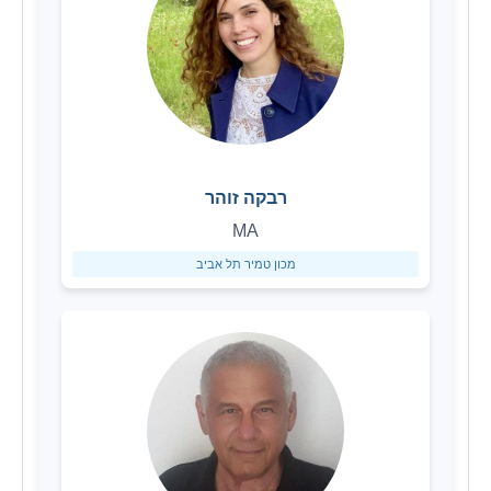
רבקה זוהר
MA
מכון טמיר תל אביב