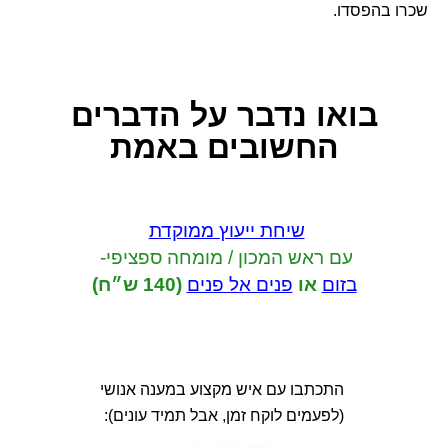
שכרו בהפסדו.
בואו נדבר
על הדברים
החשובים באמת
שיחת ייעוץ ממוקדת
עם ראש המכון / מומחה ספציפי-
בזום
או
פנים אל פנים
(140 ש״ח)
התכתבו עם איש מקצוע במענה אנושי
(לפעמים לוקח זמן, אבל תמיד עונים):