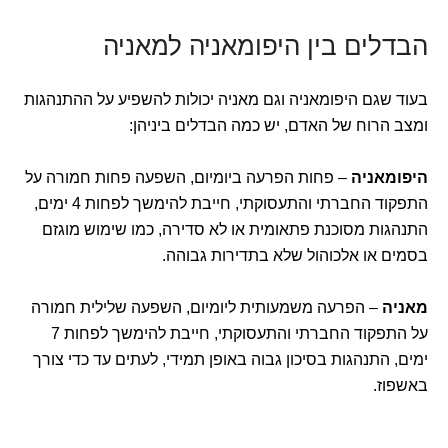
הבדלים בין היפומאניה למאניה
בעוד שגם היפומאניה וגם מאניה יכולות להשפיע על ההתנהגות
ומצב הרוח של האדם, יש כמה הבדלים ביניהן:
היפומאניה
– פחות הפרעה ביומיום, השפעה פחות חמורה על
התפקוד החברתי והתעסוקתי, חייבת להימשך לפחות 4 ימים,
התנהגות מסוכנת פתאומית או לא סדירה, כמו שימוש מוגזם
בסמים או אלכוהול שלא בתדירות גבוהה.
מאניה
– הפרעה משמעותית ליומיום, השפעה שלילית חמורה
על התפקוד החברתי והתעסוקתי, חייבת להימשך לפחות 7
ימים, התנהגות בסיכון גבוה באופן תמידי, לעתים עד כדי צורך
באשפוז.