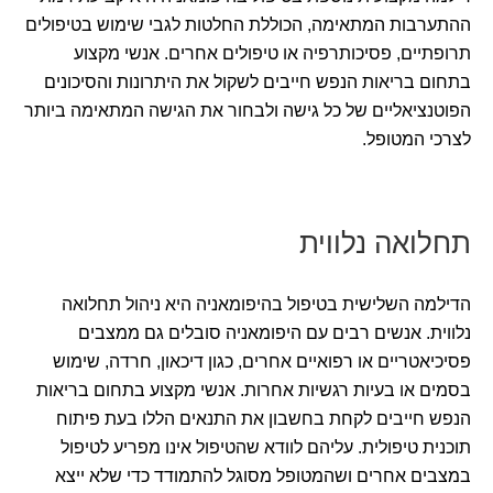
ההתערבות המתאימה, הכוללת החלטות לגבי שימוש בטיפולים
תרופתיים, פסיכותרפיה או טיפולים אחרים. אנשי מקצוע
בתחום בריאות הנפש חייבים לשקול את היתרונות והסיכונים
הפוטנציאליים של כל גישה ולבחור את הגישה המתאימה ביותר
לצרכי המטופל.
תחלואה נלווית
הדילמה השלישית בטיפול בהיפומאניה היא ניהול תחלואה
נלווית. אנשים רבים עם היפומאניה סובלים גם ממצבים
פסיכיאטריים או רפואיים אחרים, כגון דיכאון, חרדה, שימוש
בסמים או בעיות רגשיות אחרות. אנשי מקצוע בתחום בריאות
הנפש חייבים לקחת בחשבון את התנאים הללו בעת פיתוח
תוכנית טיפולית. עליהם לוודא שהטיפול אינו מפריע לטיפול
במצבים אחרים ושהמטופל מסוגל להתמודד כדי שלא ייצא