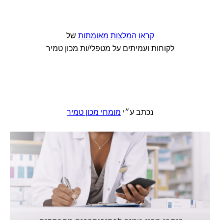
קראו המלצות מאומתות
של
לקוחות ועמיתים על מטפלי/ות מכון טמיר
נכתב ע״י
מומחי מכון טמיר