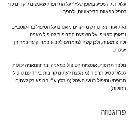
עלולות להשפיע באופן שלילי על התרופות שאנשים לוקחים כדי
לטפל בפאזות הדיכאוניות, ולהפך.
זאת ועוד, נערכו רק מחקרים מועטים על הטיפול בדו-קוטביים
ובאופן ספציפי על השפעת התרופות לטיפול מאניה
ולהיפומאניה, ולכן קשה למומחים לקבוע במדויק עד כמה הן
יעילות.
מלבד תרופות, אופציות הטיפול במאניה ובהיפומאניה יכולות
לכלול פסיכותרפיה (מומלצת לעתים קרובות ביחד עם טיפול
תרופתי) וטיפול בנזעי חשמל (מומלץ ע״י הרופא רק לעתים
רחוקות).
פרוגנוזה