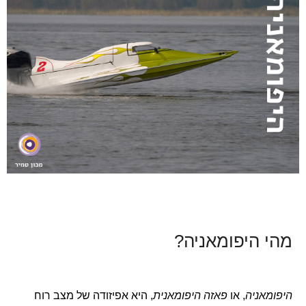
מהי היפומאניה?
היפומאניה
, או
פאזה היפומאנית
, היא אפיזודה של מצב רוח