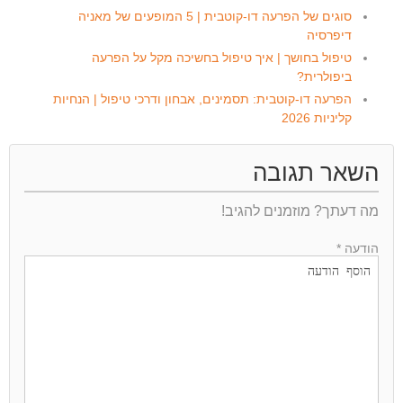
סוגים של הפרעה דו-קוטבית | 5 המופעים של מאניה
דיפרסיה
טיפול בחושך | איך טיפול בחשיכה מקל על הפרעה
ביפולרית?
הפרעה דו-קוטבית: תסמינים, אבחון ודרכי טיפול | הנחיות
קליניות 2026
השאר תגובה
מה דעתך? מוזמנים להגיב!
הודעה *