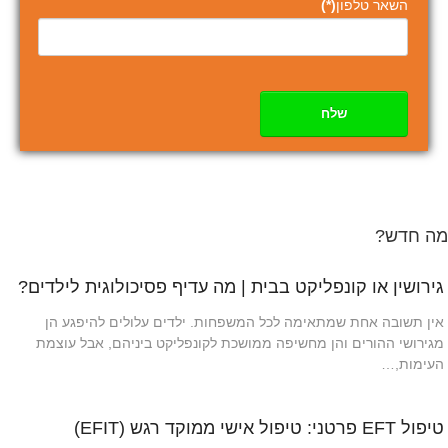
השאר טלפון
(*)
שלח
מה חדש?
גירושין או קונפליקט בבית | מה עדיף פסיכולוגית לילדים?
אין תשובה אחת שמתאימה לכל המשפחות. ילדים עלולים להיפגע הן
מגירושי ההורים והן מחשיפה ממושכת לקונפליקט ביניהם, אבל עוצמת
העימות,…
טיפול EFT פרטני: טיפול אישי ממוקד רגש (EFIT)