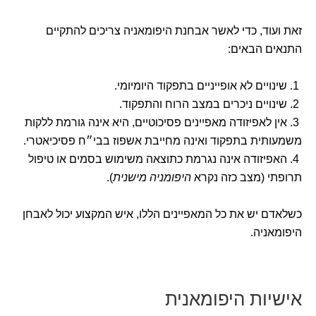
זאת ועוד, כדי לאשר אבחנת היפומאניה צריכים להתקיים
התנאים הבאים:
1. שינויים לא אופייניים בתפקוד היומיומי.
2. שינויים ניכרים במצב הרוח והתפקוד.
3. אין לאפיזודה מאפיינים פסיכוטיים, היא אינה גורמת ללקות
משמעותית בתפקוד ואינה מחייבת אשפוז בבי״ח פסיכיאטרי.
4. האפיזודה אינה נגרמת כתוצאה משימוש בסמים או טיפול
תרופתי (מצב כזה נקרא
היפומניה מישנית
).
כשלאדם יש את כל המאפיינים הללו, איש המקצוע יכול לאבחן
היפומאניה.
אישיות היפומאנית