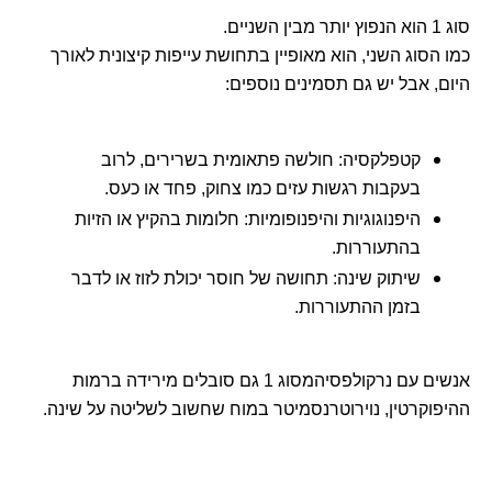
סוג 1 הוא הנפוץ יותר מבין השניים.
כמו הסוג השני, הוא מאופיין בתחושת עייפות קיצונית לאורך
היום, אבל יש גם תסמינים נוספים:
קטפלקסיה: חולשה פתאומית בשרירים, לרוב
בעקבות רגשות עזים כמו צחוק, פחד או כעס.
היפנוגוגיות והיפנופומיות: חלומות בהקיץ או הזיות
בהתעוררות.
שיתוק שינה: תחושה של חוסר יכולת לזוז או לדבר
בזמן ההתעוררות.
אנשים עם נרקולפסיהמסוג 1 גם סובלים מירידה ברמות
ההיפוקרטין, נוירוטרנסמיטר במוח שחשוב לשליטה על שינה.