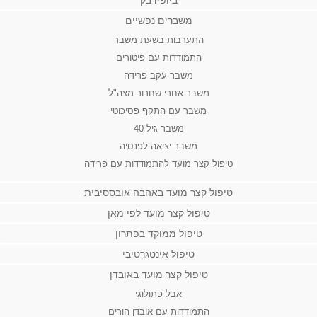
ביופידבק
משברים נפשיים
התערבות בשעת משבר
התמודדות עם פיטורים
משבר עקב פרידה
משבר אחרי שחרור מצה"ל
משבר עם התקף פסיכוטי
משבר גיל 40
משבר יציאה לפנסיה
טיפול קצר מועד להתמודדות עם פרידה
טיפול קצר מועד באהבה אובססיבית
טיפול קצר מועד לפי מאן
טיפול ממוקד בפתרון
טיפול אינטגרטיבי
טיפול קצר מועד באובדן
אבל פתולוגי
התמודדות עם אובדן הורים