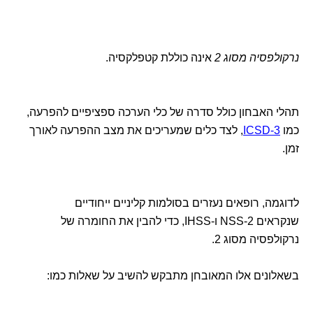
נרקולפסיה מסוג 2
אינה כוללת קטפלקסיה.
תהלי האבחון כולל סדרה של כלי הערכה ספציפיים להפרעה,
כמו
ICSD-3
, לצד כלים שמעריכים את מצב ההפרעה לאורך
זמן.
לדוגמה, רופאים נעזרים בסולמות קליניים ייחודיים
שנקראים NSS-2 ו-IHSS, כדי להבין את החומרה של
נרקולפסיה מסוג 2.
בשאלונים אלו המאובחן מתבקש להשיב על שאלות כמו: