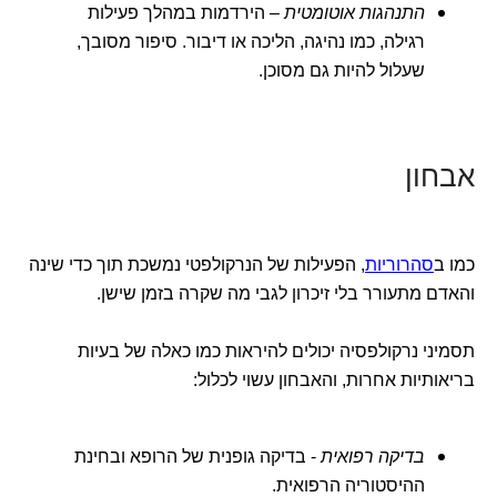
התנהגות אוטומטית
– הירדמות במהלך פעילות
רגילה, כמו נהיגה, הליכה או דיבור. סיפור מסובך,
שעלול להיות גם מסוכן.
אבחון
כמו ב
סהרוריות
, הפעילות של הנרקולפטי נמשכת תוך כדי שינה
והאדם מתעורר בלי זיכרון לגבי מה שקרה בזמן שישן.
תסמיני נרקולפסיה יכולים להיראות כמו כאלה של בעיות
בריאותיות אחרות, והאבחון עשוי לכלול:
בדיקה רפואית
- בדיקה גופנית של הרופא ובחינת
ההיסטוריה הרפואית.