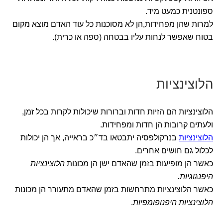
ספונטנית כמעט מיד.
למרות שהן מפחידות,הן לא מסוכנות כל עוד האדם מוצא מקום
בטוח שאפשר לנחות עליו בבטחה (ספה או כרית).
הלוצינציות
הלוצינציות הם הזיות חדות וברורות שיכולות לקרות בכל זמן,
ולעתים קרובות הן חדות ומפחידות.
הלוצינציות
בנרקולפסיה יתבטאו בד״כ בראייה, אך הן יכולות
לכלול גם חושים אחרים.
כאשר הן מופיעות בזמן שהאדם ישן הן מכונות
הלוצינציות
היפנגוגיות.
כאשר הלוצינציות מתרחשות בזמן שהאדם מתעורר הן מכונות
הלוצינציות היפנופומפיות
.