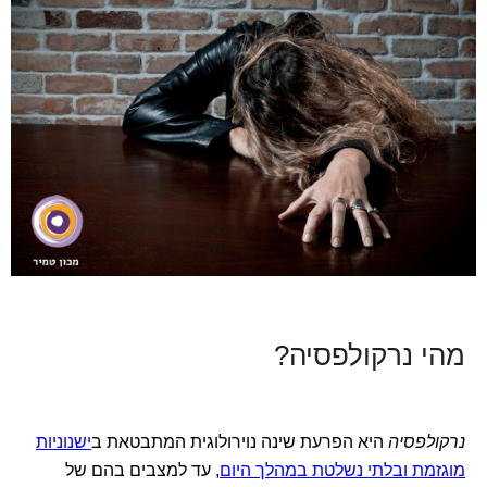
מהי נרקולפסיה?
נרקולפסיה
היא הפרעת שינה נוירולוגית המתבטאת ב
ישנוניות
מוגזמת ובלתי נשלטת במהלך היום
, עד למצבים בהם של