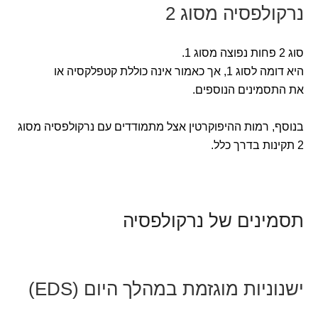
נרקולפסיה מסוג 2
סוג 2 פחות נפוצה מסוג 1.
היא דומה לסוג 1, אך כאמור אינה כוללת קטפלקסיה או
את התסמינים הנוספים.
בנוסף, רמות ההיפוקרטין אצל מתמודדים עם נרקולפסיה מסוג
2 תקינות בדרך כלל.
תסמינים של נרקולפסיה
ישנוניות מוגזמת במהלך היום (EDS)