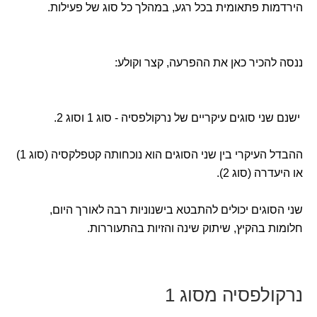
הירדמות פתאומית בכל רגע, במהלך כל סוג של פעילות.
ננסה להכיר כאן את ההפרעה, קצר וקולע:
ישנם שני סוגים עיקריים של נרקולפסיה - סוג 1 וסוג 2.
ההבדל העיקרי בין שני הסוגים הוא נוכחותה קטפלקסיה (סוג 1)
או היעדרה (סוג 2).
שני הסוגים יכולים להתבטא בישנוניות רבה לאורך היום,
חלומות בהקיץ, שיתוק שינה והזיות בהתעוררות.
נרקולפסיה מסוג 1