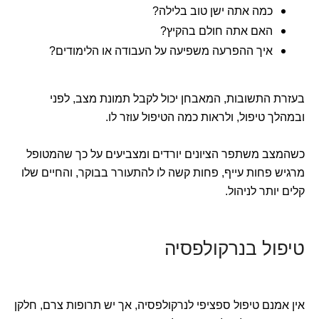
כמה אתה ישן טוב בלילה?
האם אתה חולם בהקיץ?
איך ההפרעה משפיעה על העבודה או הלימודים?
בעזרת התשובות, המאבחן יכול לקבל תמונת מצב, לפני
ובמהלך טיפול, ולראות כמה הטיפול עוזר לו.
כשהמצב משתפר הציונים יורדים ומצביעים על כך שהמטופל
מרגיש פחות עייף, פחות קשה לו להתעורר בבוקר, והחיים שלו
קלים יותר לניהול.
טיפול בנרקולפסיה
אין אמנם טיפול ספציפי לנרקולפסיה, אך יש תרופות צרם, חלקן