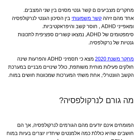
מחקרים מצביעים ם קשר גנטי מסוים בין שני המצבים.
אחד מהם זיהה
קשר משמעותי
בין הסיכון הגנטי לנרקולפסיה
ומאפייני ADHD , חוסר קשב והיפראקטיביות.
סימפטומים של ADHD, נמצאו קשורים ספציפית לתכונות
גנטיות של נרקולפסיה.
מחקר משנת 2020
מצא כי תסמיני ADHD והפרעות שינה
חולקים פעילות מוחית משותפת, כולל שינויים מבניים במערכת
הקשב הוונטרלי, אחת משתי המערכות שמכוונות חושים במוח.
מה גורם לנרקולפסיה?
המומחים אינם יודעים מהם הגורמים לנרקולפסיה, אך הם
חושבים שהיא כוללת כמה אלמנטים שיחדיו יוצרים בעיות במוח