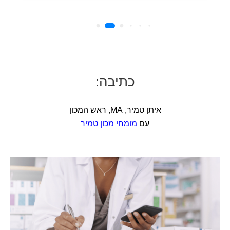
כתיבה:
איתן טמיר, MA, ראש המכון
עם
מומחי מכון טמיר