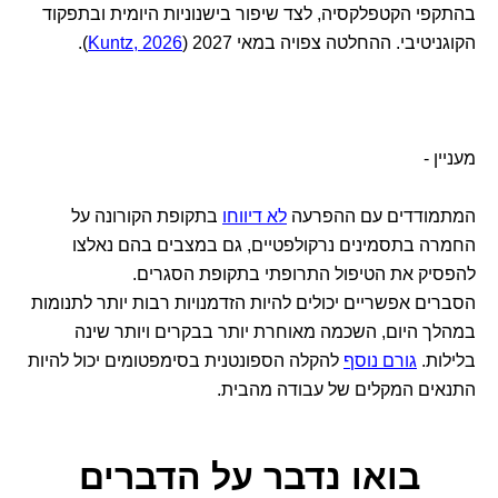
בהתקפי הקטפלקסיה, לצד שיפור בישנוניות היומית ובתפקוד
הקוגניטיבי. ההחלטה צפויה במאי 2027 (
Kuntz, 2026
).
מעניין -
המתמודדים עם ההפרעה
לא דיווחו
בתקופת הקורונה על
החמרה בתסמינים נרקולפטיים, גם במצבים בהם נאלצו
להפסיק את הטיפול התרופתי בתקופת הסגרים.
הסברים אפשריים יכולים להיות הזדמנויות רבות יותר לתנומות
במהלך היום, השכמה מאוחרת יותר בבקרים ויותר שינה
בלילות.
גורם נוסף
להקלה הספונטנית בסימפטומים יכול להיות
התנאים המקלים של עבודה מהבית.
בואו נדבר
על הדברים