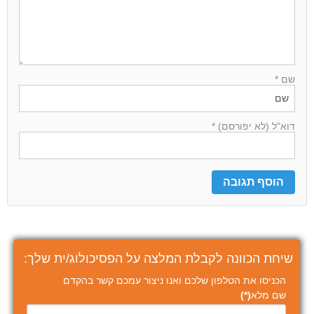
שם *
דוא"ל (לא יפורסם) *
שיחת הכוונה לקבלת המלצה על הפסיכולוג/ית שלך:
הכניסו את הטלפון שלכם ואנו ניצור עמכם קשר בהקדם
שם מלא
(*)