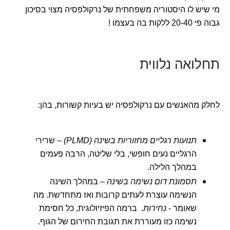
מי שיש לו היסטוריה משפחתית של נרקולפסיה מצוי בסיכון
גבוה פי 20-40 ללקות בה בעצמו !
תחלואה נלווית
לחלק מהאנשים עם נרקולפסיה יש בעיות קשורות, בהן:
תנועות רגליים מחזוריות בשינה (PLMD)
– שרירי
הרגליים נעים חופשי, בלי שליטה, הרבה פעמים
במהלך הלילה.
תסמונת דום נשימה בשינה
– במהלך השינה
הנשימה עוצרת לעתים קרובות ואז מתחדשת. מה
שאומר -
נחירות
. ברמה הפיזיולוגית, כל חסימת
נשימה כזו מעוררת את תגובת החירום של הגוף.