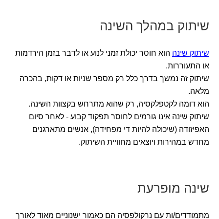
שיתוק במהלך השינה
שיתוק שינה
הוא חוסר יכולת זמני לנוע או לדבר בזמן הירדמות
או התעוררות.
שיתוק זה נמשך בדרך כלל רק מספר שניות או דקות, בהכרה
מלאה.
הוא דומה לקטפלקסיה, רק שהוא מתרחש בקצוות השינה.
שיתוק שינה אינו גורמים לחוסר תפקוד קבוע - לאחר סיום
האפיזודה (שיכולה להיות די מפחידה), אנשים מתארגנים
מחדש במהירות ויוצאים מחוויית השיתוק.
שינה מופרעת
מתמודדים/ות עם נרקולפסיה הם כאמור ישנוניים מאוד לאורך