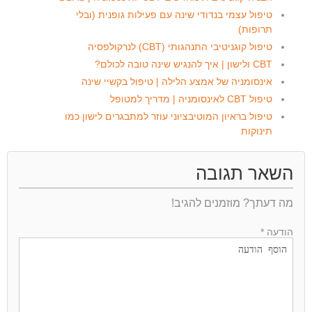
טיפול עצמי בנדודי שינה עם פעילות גופנית (ובלי
תרופות)
טיפול קוגניטיבי התנהגותי (CBT) לנרקולפסיה
CBT ולישון | איך להנגיש שינה טובה לכולם?
אינסומניה של אמצע הלילה | טיפול בקשיי שינה
טיפול CBT לאינסומניה | מדריך למטופל
טיפול בראיון המוטיבציוני עוזר למתבגרים לישון כמו
תינוקות
השאר תגובה
מה דעתך? מוזמנים להגיב!
הודעה *