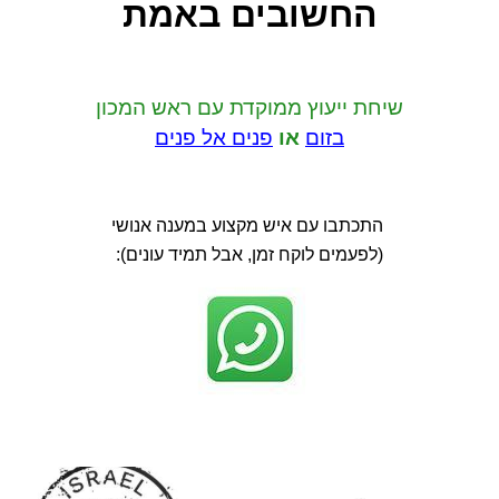
החשובים באמת
שיחת ייעוץ ממוקדת
עם ראש המכון
בזום
או
פנים אל פנים
התכתבו עם איש מקצוע במענה אנושי
(לפעמים לוקח זמן, אבל תמיד עונים):