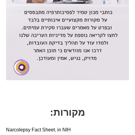
מקורות:
Narcolepsy Fact Sheet. in NIH