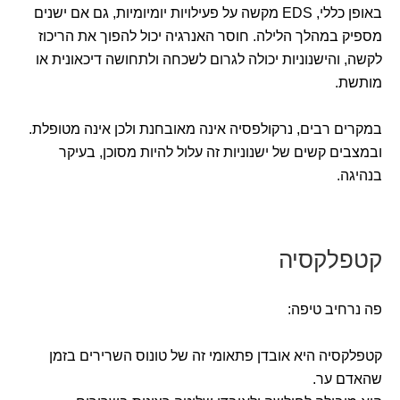
באופן כללי, EDS מקשה על פעילויות יומיומיות, גם אם ישנים
מספיק במהלך הלילה. חוסר האנרגיה יכול להפוך את הריכוז
לקשה, והישנוניות יכולה לגרום לשכחה ולתחושה דיכאונית או
מותשת.
במקרים רבים, נרקולפסיה אינה מאובחנת ולכן אינה מטופלת.
ובמצבים קשים של ישנוניות זה עלול להיות מסוכן, בעיקר
בנהיגה.
קטפלקסיה
פה נרחיב טיפה:
קטפלקסיה היא אובדן פתאומי זה של טונוס השרירים בזמן
שהאדם ער.