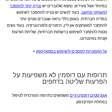
במיוחד אצל צעירים. נמצא שלגברים יש
נטייה יותר להתמכר
למשחקי מחשב
, בעוד לנשים יש נטייה להתמכר לשימוש
במדיה חברתית. באופן כללי נראה שגברים נוטים יותר
להתמכר למשחקים און ליין, הימורים ולפורנוגרפיה, בעוד נשים
נוטות להתמכר לשימוש ברשתות חברתיות, שליחת הודעות
וקניות באינטרנט.
על התמכרות למסכים ולשימוש בסמארטפון
<
תרופות עם דופמין לא משפיעות על
הפרעות שליטה בדחפים
אגוניסטים דופמינרגיים
משמשים כתרופה המרכזית לטיפול
במחלת הפרקינסון.