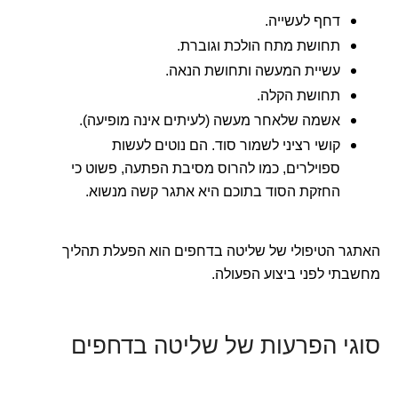
דחף לעשייה.
תחושת מתח הולכת וגוברת.
עשיית המעשה ותחושת הנאה.
תחושת הקלה.
אשמה שלאחר מעשה (לעיתים אינה מופיעה).
קושי רציני לשמור סוד. הם נוטים לעשות
ספוילרים, כמו להרוס מסיבת הפתעה, פשוט כי
החזקת הסוד בתוכם היא אתגר קשה מנשוא.
האתגר הטיפולי של שליטה בדחפים הוא הפעלת תהליך
מחשבתי לפני ביצוע הפעולה.
סוגי הפרעות של שליטה בדחפים