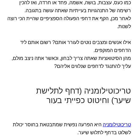
כמו כעס, עצבות, בושה, אשמה, פחד או חרדה, ואז להכין
רשימה של התנהגויות בעייתיות שאתה עושה בתגובה.
לאחר מכן, הקף את דחפי הפעולה הספציפיים שהיית הכי רוצה
לשנות.
אילו אנשים ומצבים נוטים לעורר אותם? רשום אותם ליד
הדחפים המוקפים.
מהן הסיטואציות שאתה צריך לבחון, וכאשר אתה ניצב מולם,
עליך להתנגד לדחפים שנלווים אליהם?
טריכוטילומניה (דחף לתלישת
שיער) וחיטוט כפייתי בעור
טריכוטילומניה
היא הפרעה נפשית שמתבטאת בחוסר יכולת
לשלוט בדחף לתלוש שיער.