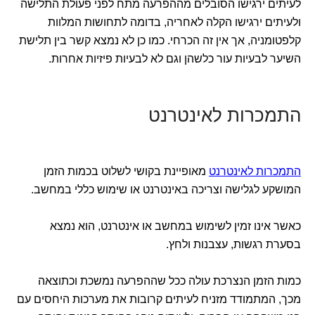
לעיתים ירגישו הסובלים מההפרעה מתח לפני פעולת התלישה
ולעיתים ירגישו הקלה לאחריה, בדומה לתחושות המלוות
קלפטומניה, אך אין זה הכרחי. כמו כן לא נמצא קשר בין תלישת
השיער לבעיות עור כלשהן וגם לא לבעיות פיזיות אחרות.
התמכרות לאינטרנט
התמכרות לאינטרנט
מאופיינת בקושי לשלוט בכמות הזמן
המושקע לגלישה וצריכה באינטרנט או שימוש כללי במחשב.
כאשר אינו זמין לשימוש במחשב או אינטרנט, הוא נמצא
בסערת רגשות, עצבנות ולחץ.
כמות הזמן הנצרכת עולה ככל שההפרעה נמשכת וכתוצאה
מכך, המתמודד מזניח לעיתים קרובות את מערכות היחסים עם