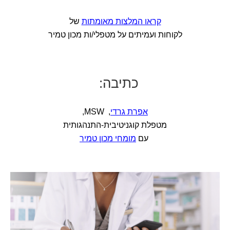
קראו המלצות מאומתות
של
לקוחות ועמיתים על מטפלי/ות מכון טמיר
כתיבה:
אפרת גרדי
, MSW,
מטפלת קוגניטיבית-התנהגותית
עם
מומחי מכון טמיר