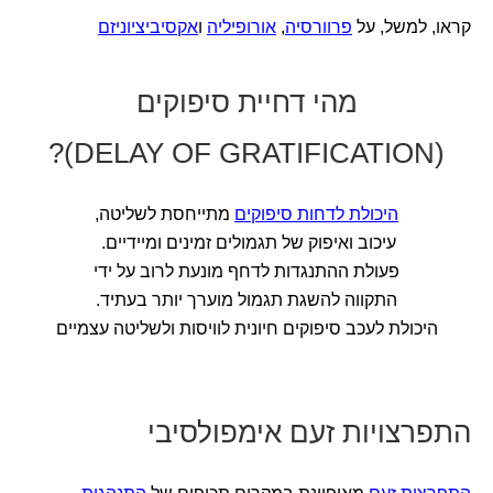
קראו, למשל, על
פרוורסיה
,
אורופיליה
ו
אקסיביציוניזם
מהי דחיית סיפוקים
(DELAY OF GRATIFICATION)?
היכולת לדחות סיפוקים
מתייחסת לשליטה,
עיכוב ואיפוק של תגמולים זמינים ומיידיים.
פעולת ההתנגדות לדחף מונעת לרוב על ידי
התקווה להשגת תגמול מוערך יותר בעתיד.
היכולת לעכב סיפוקים חיונית לוויסות ולשליטה עצמיים
התפרצויות זעם אימפולסיבי