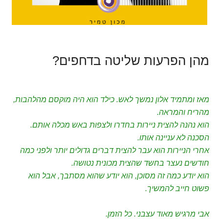
מהן הפרעות שליטה בדחפים?
מאז ומתמיד אלון נמשך לאש. כילד הוא היה מוקסם מהלהבות,
מהריח והמראה.
הוא נהנה להצית ניירות בחדרו ולצפות באש מכלה אותם.
הסכנה לא עניינה אותו.
אחרי הניירות הוא עבר להצית דברים גדולים יותר ולפני כמה
חודשים נעצר בחשד שהצית מכונית נטושה.
הוא יודע כמה זה מסוכן, הוא יודע שהוא מסתבך, אבל הוא
פשוט חייב להמשיך.
אבי מרגיש מאוד עצבני. כל הזמן.