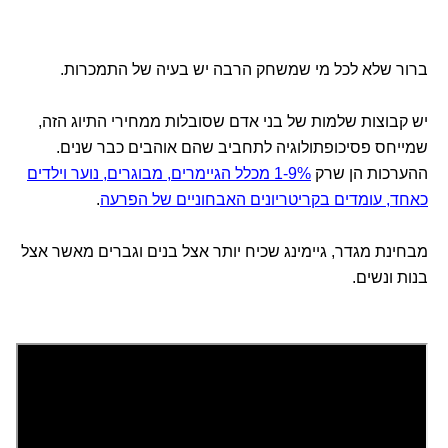
ברור שלא לכל מי שמשחק הרבה יש בעיה של התמכרות.
יש קבוצות שלמות של בני אדם שסובלות ממחירי התיוג הזה,
שמייחס פסיכופתולוגיה לתחביב שהם אוהבים כבר שנים.
ההערכות הן שרק
1-9% מכלל הגיימרים, מבוגרים, נוער וילדים
כאחד, עומדים בקריטריונים האבחוניים של הפרעה
.
מבחינת מגדר, גיימינג שכיח יותר אצל בנים וגברים מאשר אצל
בנות ונשים.