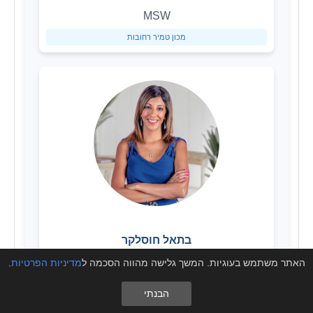
MSW
מכון טמיר רחובות
בתאל חוסלקר
MSW
האתר משתמש בעוגיות. המשך גלישה מהווה הסכמה ל
מדיניות הפרטיות
.
מכון טמיר תל אביב
הבנתי