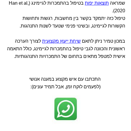
שמראה
תוצאות יפות
בטיפול בהתמכרות לגיימינג (Han et al,
2020).
טיפול כזה יתמקד בקשר בין מחשבות, רגשות ותחושות
הקשורות לגיימינג, ובשינוי פנימי שנועד לשנות התנהגות.
במכון טמיר ניתן לתאם
שיחת ייעוץ מקצועית
לצורך הערכה
ראשונית והכוונה לגבי טיפול בהתמכרות לגיימינג, כולל התאמה
אישית למטפל מתאים בתחום של התמכרויות התנהגותיות.
התכתבו עם איש מקצוע במענה אנושי
(לפעמים לוקח זמן, אבל תמיד עונים):