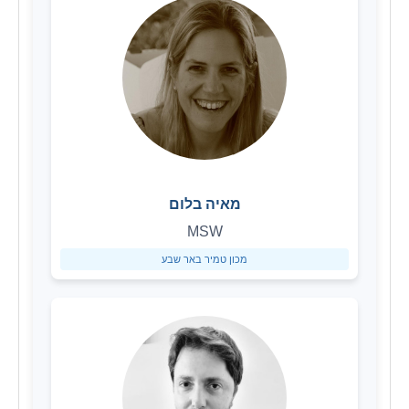
מאיה בלום
MSW
מכון טמיר באר שבע