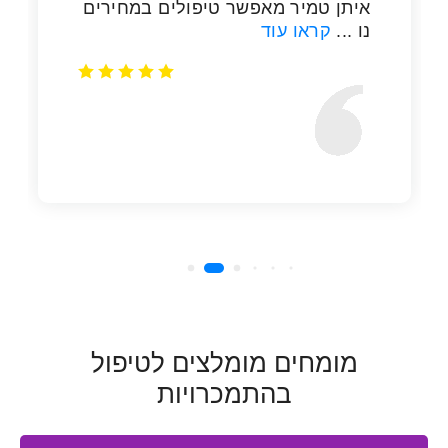
מומחים מומלצים לטיפול
בהתמכרויות