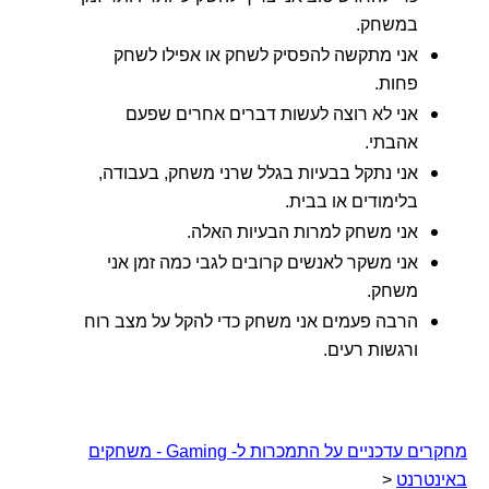
במשחק.
אני מתקשה להפסיק לשחק או אפילו לשחק
פחות.
אני לא רוצה לעשות דברים אחרים שפעם
אהבתי.
אני נתקל בבעיות בגלל שרני משחק, בעבודה,
בלימודים או בבית.
אני משחק למרות הבעיות האלה.
אני משקר לאנשים קרובים לגבי כמה זמן אני
משחק.
הרבה פעמים אני משחק כדי להקל על מצב רוח
ורגשות רעים.
מחקרים עדכניים על התמכרות ל- Gaming - משחקים
באינטרנט
<