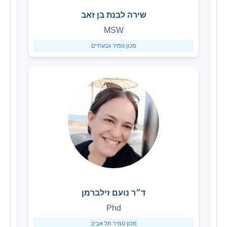
שירה לבנת בן זאב
MSW
מכון טמיר גבעתיים
ד״ר נועם זילברמן
Phd
מכון טמיר תל אביב