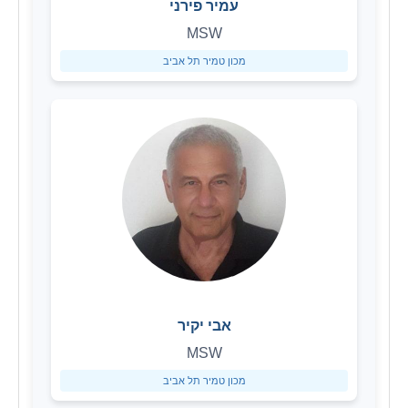
עמיר פירני
MSW
מכון טמיר תל אביב
אבי יקיר
MSW
מכון טמיר תל אביב