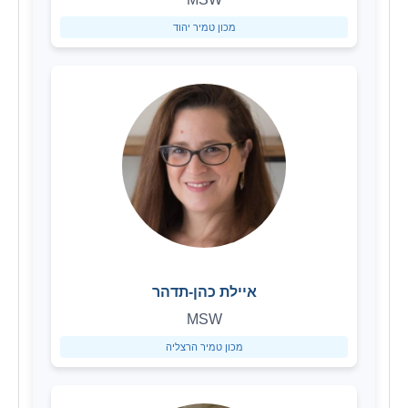
מכון טמיר יהוד
איילת כהן-תדהר
MSW
מכון טמיר הרצליה