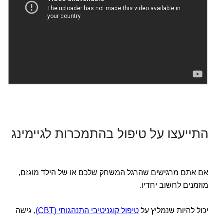
התייעצו על טיפול בהתמכרות לגיימינג
אם אתם מרגישים שהרגל המשחק שלכם או של הילד מוגזם,
מוזמנים לחשוב יחדיו.
יכול להיות שנמליץ על
טיפול קוגניטיבי התנהגותי (CBT)
, גישה