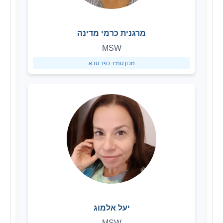
מרגנית כרמי מדינה
MSW
מכון טמיר כפר סבא
יעל אלמוג
MSW