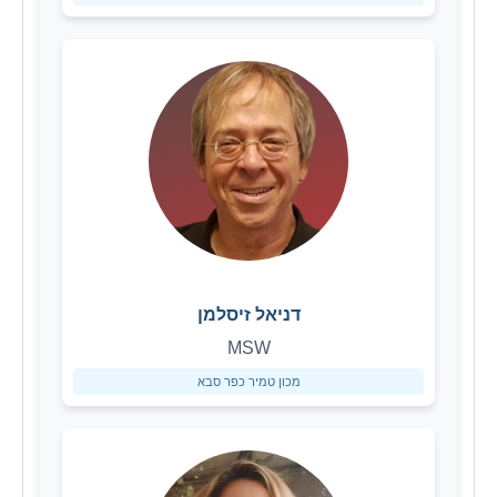
דניאל זיסלמן
MSW
מכון טמיר כפר סבא