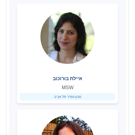
איילת בורוכוב
MSW
מכון טמיר תל אביב