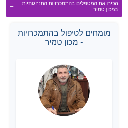
הכירו את המטפלים בהתמכרויות התנהגותיות
במכון טמיר
מומחים לטיפול בהתמכרויות
- מכון טמיר