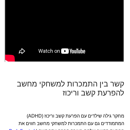
קשר בין התמכרות למשחקי מחשב
להפרעת קשב וריכוז
מחקר גילה שילדים עם הפרעת קשב וריכוז (ADHD)
המתמודדים גם עם התמכרות למשחקי מחשב חווים את