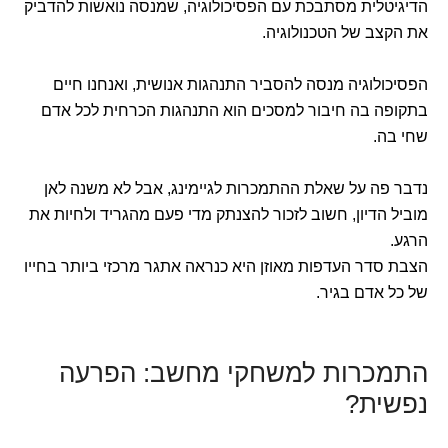
הדיגיטלית מסתבכת עם הפסיכולוגיה, שמנסה נואשות להדביק
את הקצב של הטכנולוגיה.
הפסיכולוגיה מנסה להסביר התנהגות אנושית, ואנחנו חיים
בתקופה בה חיבור למסכים הוא התנהגות הכרחית לכל אדם
שחי בה.
נדבר פה על שאלת ההתמכרות לגיימינג, אבל לא משנה לאן
מוביל הדיון, חשוב לזכור להצנתק מדי פעם מהגריד ולחיות את
הרגע.
הצבת סדר העדפות מאוזן היא כנראה אתגר מרכזי ביותר בחייו
של כל אדם בגיר.
התמכרות למשחקי מחשב: הפרעה
נפשית?