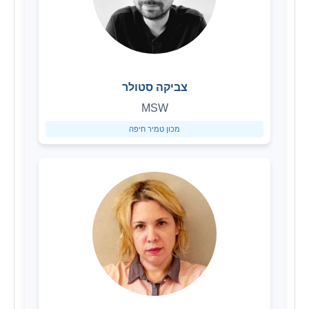
צביקה סטולר
MSW
מכון טמיר חיפה