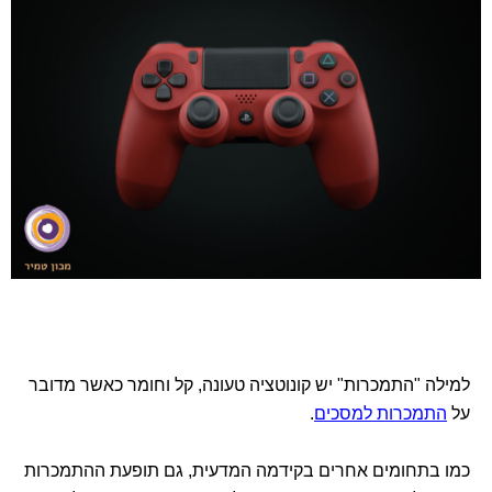
למילה "התמכרות" יש קונוטציה טעונה, קל וחומר כאשר מדובר
על
התמכרות למסכים
.
כמו בתחומים אחרים בקידמה המדעית, גם תופעת ההתמכרות