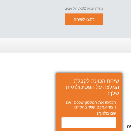
נחלת יצחק 32א', תל אביב
לחצו לשיחה
שיחת הכוונה לקבלת
המלצה על הפסיכולוג/ית
שלך:
הכניסו את הטלפון שלכם ואנו
ניצור עמכם קשר בהקדם
שם מלא
(*)
וריה