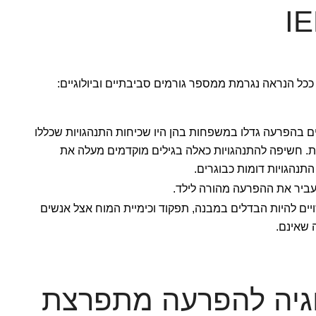
 ככל הנראה נגרמת ממספר גורמים סביבתיים וביולוגיים:
ם בהפרעה גדלו במשפחות בהן היו שכיחות התנהגויות שכללו
נית. חשיפה להתנהגויות כאלה בגילים מוקדמים מעלה את
התנהגויות דומות כבוגרים.
המעביר את ההפרעה מהורה לילד.
יים להיות הבדלים במבנה, תפקוד וכימיית המוח אצל אנשים
ה שאינם.
ולוגיה להפרעה מתפרצת