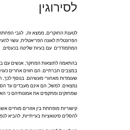
לסירוגין
הפרונטלית לאונה הפריאטלית, עשוי להע
המתמודדים עם בעיות שליטה בכעסים.
בהתאמה לתוצאות המחקר, אנשים עם בעיו
במצבים חברתיים. הם חווים אחרים כעויני
שעומדות מאחורי מעשיהם. בנוסף לכך, ה
נמצאים. למשל, הם אינם מעבדים עד הסוף
שמחזקים ומתקפים את אמונותיהם כי האח
קישוריות מופחתת בין אזורים מוחיים אשר
להסלים סיטואציות בעייתייות, להביא לנ