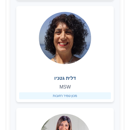
דלית גטניו
MSW
מכון טמיר רחובות