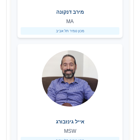
מירב דנקונה
MA
מכון טמיר תל אביב
אייל גינזבורג
MSW