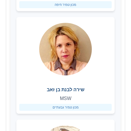
מכון טמיר חיפה
שירה לבנת בן זאב
MSW
מכון טמיר גבעתיים