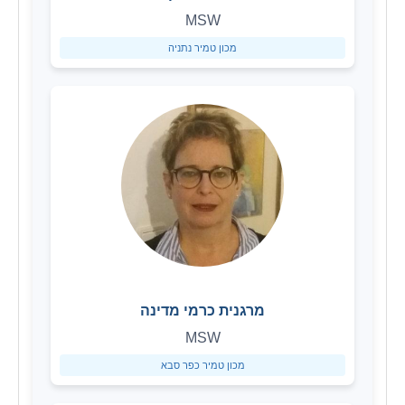
MSW
מכון טמיר נתניה
מרגנית כרמי מדינה
MSW
מכון טמיר כפר סבא