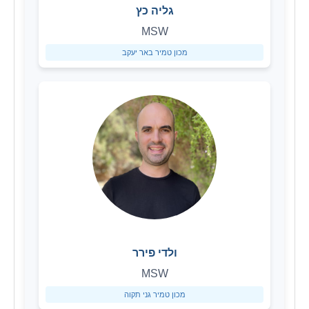
גליה כץ
MSW
מכון טמיר באר יעקב
ולדי פירר
MSW
מכון טמיר גני תקוה