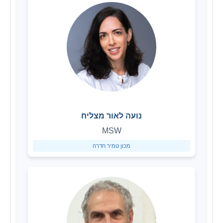
נועה לאור מצליח
MSW
מכון טמיר חדרה