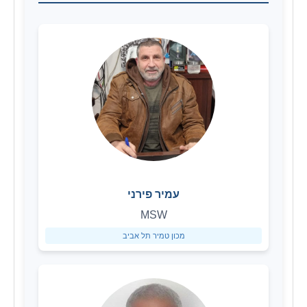
עמיר פירני
MSW
מכון טמיר תל אביב