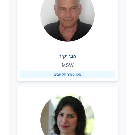
אבי יקיר
MSW
מכון טמיר תל אביב