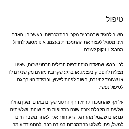
טיפול
חשוב להגיד שבמרבית מקרי ההתמכרויות, באשר הן, האדם
אינו מסוגל לעצור את ההתמכרות בעצמו, אינו מסוגל לחדול
מהרגליו, וזקוק לעזרה.
לכן, ברגע שהאדם מזהה דפוס הרגלים הרסני שכזה, שאינו
מצליח להפסיק בעצמו, או ברגע שקרוביו מזהים נזק שנגרם לו
או שעומד להיגרם, חשוב לפנות לייעוץ, ובמידת הצורך גם
לטיפול נפשי.
על אף שהתמכרות היא דחף הרסני שקיים באדם, מעין מחלה,
שלעיתים מקבלת צורה שונה בתקופות חיים שונות, ושלעיתים
גם אדם שנגמל מההרגל הרע חוזר אליו לאחר משבר חיים
למשל, ניתן לשלוט בהתמכרות במידה רבה, להתמודד עימה