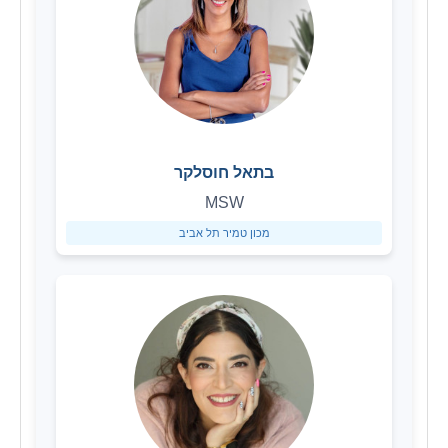
בתאל חוסלקר
MSW
מכון טמיר תל אביב