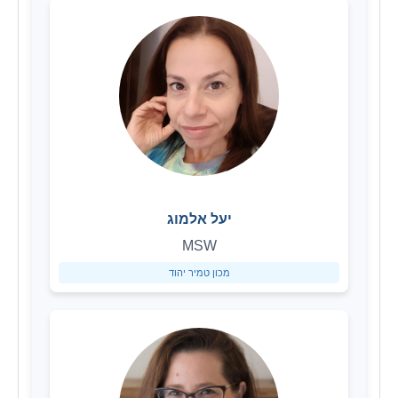
יעל אלמוג
MSW
מכון טמיר יהוד