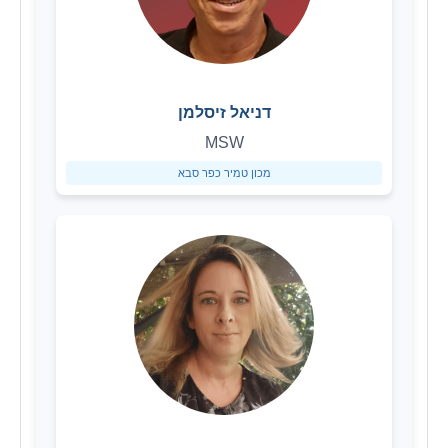
דניאל זיסלמן
MSW
מכון טמיר כפר סבא