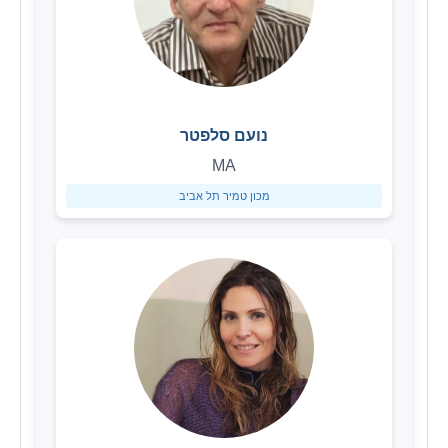
נועם סלפטר
MA
מכון טמיר תל אביב