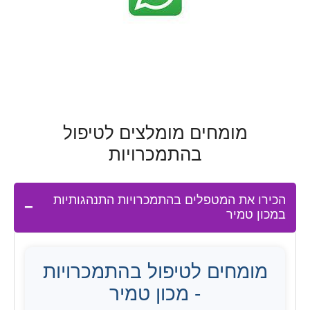
מומחים מומלצים לטיפול
בהתמכרויות
הכירו את המטפלים בהתמכרויות התנהגותיות
במכון טמיר
מומחים לטיפול בהתמכרויות
- מכון טמיר