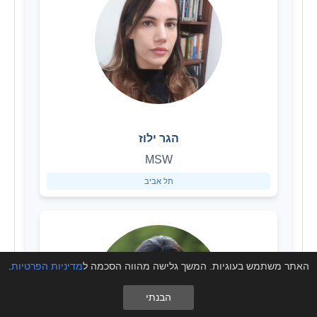
הגר ילוז
MSW
תל אביב
האתר משתמש בעוגיות. המשך גלישה מהווה הסכמה ל
מדיניות הפרטיות
.
הבנתי