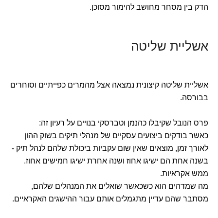
הדק בין מסחר מחושב להימור מסוכן.
אשליית שליטה
אשליית שליטה קיצונית נמצאה אצל מהמרים כפייתיים וסוחרים
בבורסה.
פרס הנובל שקיבלו כהנמן וטברסקי בנויים על רעיון זה:
כאשר בודקים ביצועים עסקיים של מנהלי תיקים בשוק ההון
לאורך זמן, מוצאים שאין שום עקביות ביכולת שלהם לנהל תיק -
בשנה אחת הם ישיגו אחוז ושנה אחרת ישיגו חמישים אחוז.
ממש אקראיות.
מה שמדהים הוא כשכאשר שואלים את המנהלים שלהם,
מסתבר שהם עדיין מתגמלים אותם עבור ההישגים האקראיים.