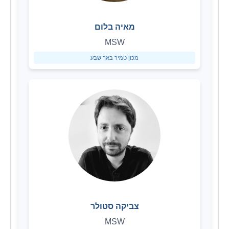
מאיה בלום
MSW
מכון טמיר באר שבע
צביקה סטולר
MSW