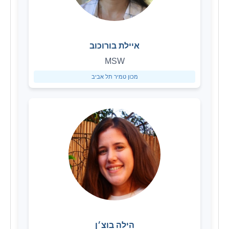
איילת בורוכוב
MSW
מכון טמיר תל אביב
הילה בוצ׳ן