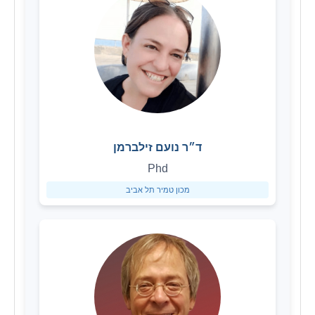
ד״ר נועם זילברמן
Phd
מכון טמיר תל אביב