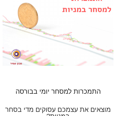
התמכרות למסחר יומי בבורסה
מוצאים את עצמכם עסוקים מדי בסחר