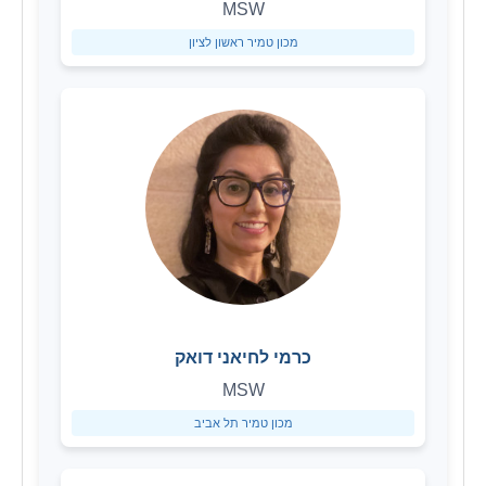
MSW
מכון טמיר ראשון לציון
כרמי לחיאני דואק
MSW
מכון טמיר תל אביב