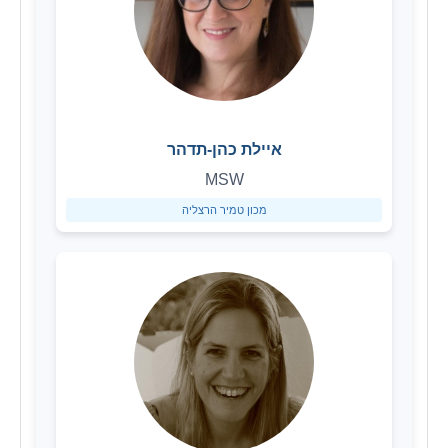
איילת כהן-תדהר
MSW
מכון טמיר הרצליה