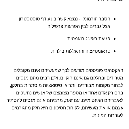
הסבר הורמונלי - נמצא קשר בין עודף טוסטסטרון
אצל גברים לבין הפרעות פרפיליה.
פגיעת ראש טרואמטית
טראומטיזציה והתעללות בילדות
האקסהיביציוניסטים מודעים לכך שמעשיהם אינם מקובלים,
מטרידים ובחלקם גם אינם חוקיים, ולכן רבים מהם מנסים
לבחור מקומות מבודדים יותר או סיטואציות מוסתרות בחלקן,
בהם רק אדם אחד או מספר מצומצם של אנשים נחשפים
לאיבריהם האינטימיים. עם זאת, מרביתם אינם מנסים להסתיר
עצמם או את מעשיהם, לקיחת הסיכונים היא חלק מהגורמים
לעוררות המינית.