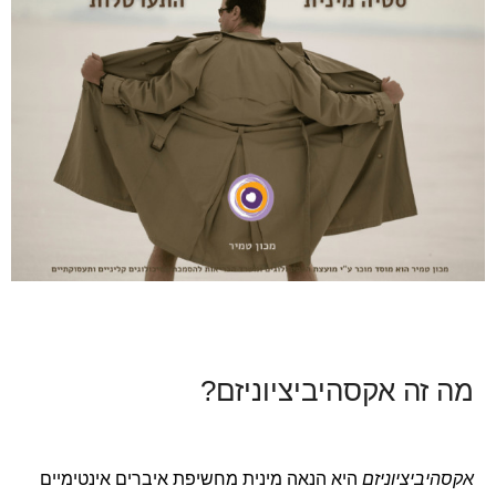
מה זה אקסהיביציוניזם?
אקסהיביציוניזם
היא הנאה מינית מחשיפת איברים אינטימיים