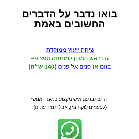
בואו נדבר
על הדברים
החשובים באמת
שיחת ייעוץ ממוקדת
עם ראש המכון / מומחה ספציפי-
בזום
או
פנים אל פנים
(140 ש״ח)
התכתבו עם איש מקצוע במענה אנושי
(לפעמים לוקח זמן, אבל תמיד עונים):