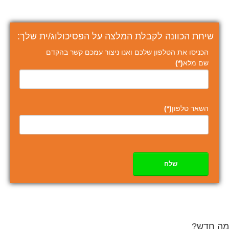
שיחת הכוונה לקבלת המלצה על הפסיכולוג/ית שלך:
הכניסו את הטלפון שלכם ואנו ניצור עמכם קשר בהקדם
שם מלא
(*)
השאר טלפון
(*)
שלח
מה חדש?