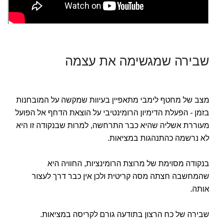
שבירה שמגשימה את עצמה
מצב של מחטף לימבי מתאפיין בעיוות שמקשה על המובחנות
בזמן - הפעלת הדימיון הרומינטיבי על הוצאת הדחף אל הפועל
מעוררת אשליה שהיא כבר התרחשה, למרות שבנקודה זו היא
לא נרשמה כהתנהגות במציאות.
בנקודה מסוימת של מרוצת הרומינציות, החוויה היא
שהמחשבה חצתה מסה קריטית ולכן אין כבר דרך לעצור
אותה.
שבירה של כח הרצון בתודעה גורם לקריסה במציאות.