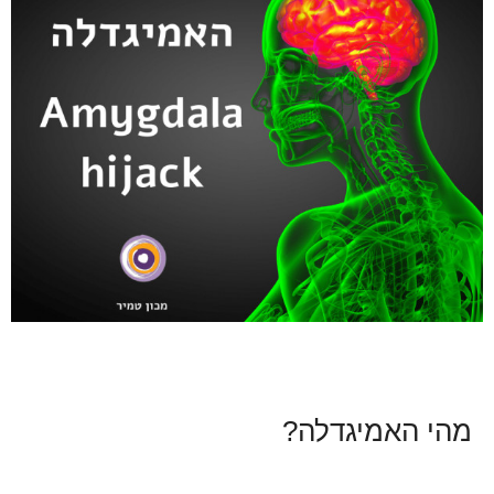
מהי האמיגדלה?