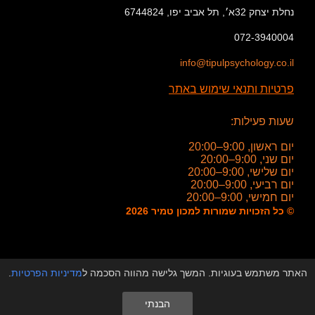
נחלת יצחק 32א׳, תל אביב יפו, 6744824
072-3940004
info@tipulpsychology.co.il
פרטיות ותנאי שימוש באתר
שעות פעילות:
יום ראשון, 9:00–20:00
יום שני, 9:00–20:00
יום שלישי, 9:00–20:00
יום רביעי, 9:00–20:00
יום חמישי, 9:00–20:00
© כל הזכויות שמורות למכון טמיר 2026
האתר משתמש בעוגיות. המשך גלישה מהווה הסכמה ל
מדיניות הפרטיות
.
הבנתי