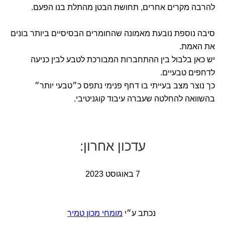
להרבה מקרים אחרים, תחושת הבטן מהתלת בנו הפעם.
סיבה נוספת נובעת מאמונה שהחומרים הבסיסיים ביותר בונים
את האמת.
יש כאן בלבול בין ההתחברות המבורכת לטבע לבין כניעה
לדחפים טבעיים.
כך נוצר מצב בעייתי בו דחף פנימי נתפס כ״טבעי יותר״
בהשוואה להחלטה שעברה עיבוד קוגניטיבי.
עדכון אחרון:
7 באוגוסט 2023
נכתב ע״י
מומחי מכון טמיר