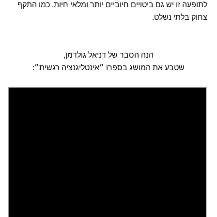
לתופעה זו יש גם ביטויים חיוביים יותר ומלאי חיות, כמו התקף
צחוק בלתי נשלט.
הנה הסבר של דניאל גולדמן,
שטבע את המושג בספרו ״אינטליגנציה רגשית״: