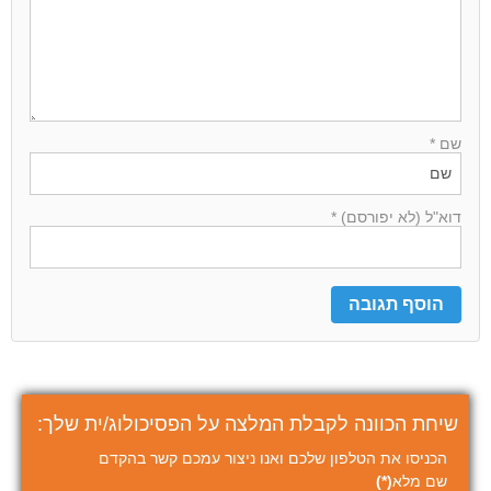
שם *
דוא"ל (לא יפורסם) *
שיחת הכוונה לקבלת המלצה על הפסיכולוג/ית שלך:
הכניסו את הטלפון שלכם ואנו ניצור עמכם קשר בהקדם
שם מלא
(*)