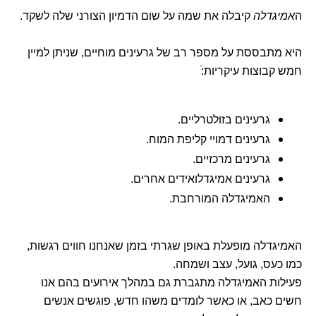
ה
אמיגדלה
קיבלה את שמה על שום הדמיון הצורני שלה לשקד.
היא מתבססת על מספר רב של גרעינים מוחיים, שניתן למיין
חמש קבוצות עיקריות:ֿ
גרעינים בזולטרליים.
גרעינים דמויי קליפת המוח.
גרעינים מרכזיים.
גרעינים אמיגדלואידים אחרים.
האמיגדלה המורחבת.
האמיגדלה מופעלת באופן שגרתי בזמן שאנחנו חווים רגשות,
כמו כעס, גועל, עצב ושמחה.
פעילות האמיגדלה מתגברת גם במהלך אירועים בהם אנו
חשים כאב, או כאשר לומדים משהו חדש, פוגשים אנשים