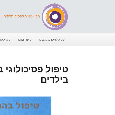
מכון טמיר לפסיכותרפיה
פסיכולוגים מומלצים
טיפול בזום
סוגי טיפו
בילדים