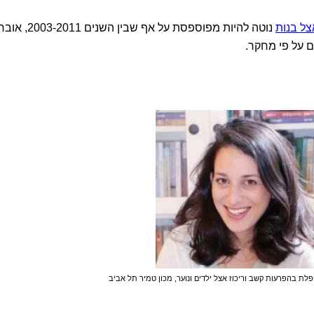
צל בנות
נוטה להיות מפוספסת על אף שבין השנים 011
 על פי מחקר.