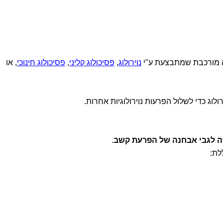
 מורכבת שמתבצעת ע"י
נוירולוג
,
פסיכולוג קליני
,
פסיכולוג חינוכי
, או
ולוג כדי לשלול הפרעות נוירולוגיות אחרות.
ורה לגבי אבחנה של הפרעת קשב
.
לת: