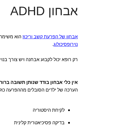
אבחון ADHD
אבחון של הפרעת קשב וריכוז
הוא משימה
נוירופסיכולוג
.
רק רופא יכול לקבוע אבחנה ויש צורך בנויר
אין כלי אבחון בודד שנותן תשובה בר
הערכה של ילדים הסובלים מההפרעה כול
לקיחת היסטוריה
בדיקה פסיכיאטרית קלינית