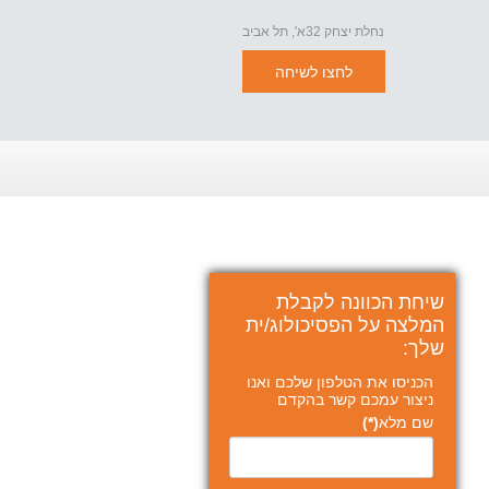
נחלת יצחק 32א', תל אביב
לחצו לשיחה
שיחת הכוונה לקבלת
המלצה על הפסיכולוג/ית
שלך:
הכניסו את הטלפון שלכם ואנו
ניצור עמכם קשר בהקדם
שם מלא
(*)