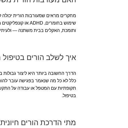
מחקרים מראים שמעורבות הורית יכולה לש
שימוש בחומרים, DHD
ותומכת, האקלים בבית משתנה — ולעיתים
איך לשלב הורים בטיפול 
הדרך החשובה ביותר היא ליצור גבולות בר
כלל לא כל מה שנאמר בפגישה עובר להורי
תקופתיות עם המטפל או עבודה על התקש
בטיפול.
מתי הדרכת הורים חיונית 