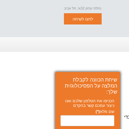
נחלת יצחק 32א', תל אביב
לחצו לשיחה
שיחת הכוונה לקבלת
המלצה על הפסיכולוג/ית
שלך:
הכניסו את הטלפון שלכם ואנו
ניצור עמכם קשר בהקדם
שם מלא
(*)
די