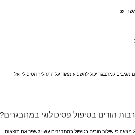
שר יש:
ים מגיבים למתבגר יכול להשפיע מאוד על התהליך הטיפולי ועל
ות הורים בטיפול פסיכולוגי במתבגרים?
סקירה מחקרית רחבה שפורסמה ב־2024 מצאה כי שילוב הורים בטיפול במתבגרים עשוי לשפר את תוצאות