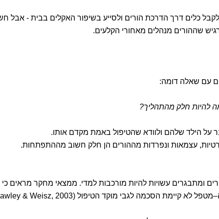
 לקבל כלים דרך הדרכת הורים ולסייע בשיפור האקלים בבית - אבל חש
גיש שההורים מנהלים מאחורי הקלעים.
ים עם שאלה דומה:
מה להיות חלק מהתהליך?
בר על הילד שלהם ולוודא שהטיפול באמת מקדם אותו.
רטיות, עצמאות ונפרדות מההורים הן חלק חשוב מההתפתחות.
ים ומתבגרים עשויות להיות מורכבות למדי. ממצאי מחקר מראים כי