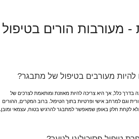
- מעורבות הורים בטיפול
ם להיות מעורבים בטיפול של מתבגר?
 בדרך כלל, אך היא צריכה להיות מאוזנת ומותאמת לצרכים של
ית וגם למרחב אישי ופרטיות בתוך הטיפול. ברוב המקרים, ההורים
 אלא לקחת חלק באופן שמאפשר למתבגר להרגיש בטוח, עצמאי ומובן.
ת טיפול פסיכולוגי לנוער?