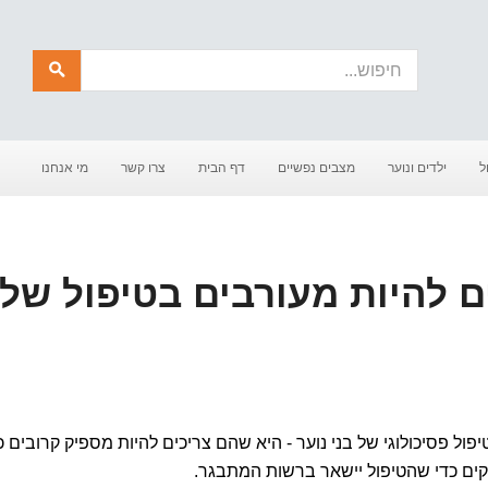
חיפוש
ל
ילדים ונוער
מצבים נפשיים
דף הבית
צרו קשר
מי אנחנו
ם להיות מעורבים בטיפול של
 פסיכולוגי של בני נוער - היא שהם צריכים להיות מספיק קרובים כ
קים כדי שהטיפול יישאר ברשות המתבגר.