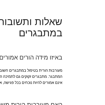
שאלות ותשובות 
במתבגרים
באיזו מידה הורים אמורי
מעורבות הורית בטיפול במתבגרים חשובה
המתבגר. מתבגרים זקוקים גם לתמיכה הור
אינם אמורים להיות נוכחים בכל פגישה,
האם מעורבות הורית משפר