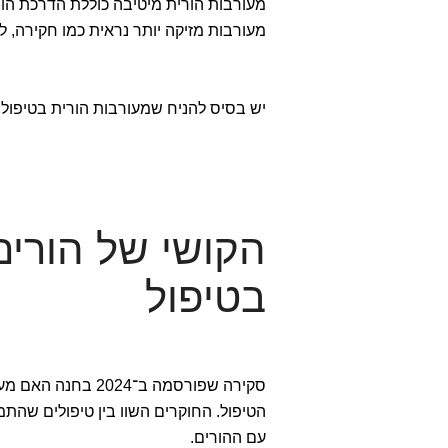
מעורבות הורית מיטיבה כוללת הדרכת הו
מעורבות מזיקה יותר נראית כמו חקירה, ל
יש בסיס להניח שמעורבות הורית בטיפול 
הקושי של הורי
בטיפול
סקירה שפורסמה ב־
הטיפול. החוקרים השוו בין טיפולים שהת
עם ההורים.