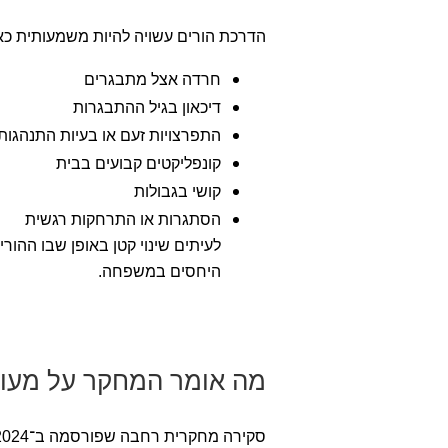
הדרכת הורים עשויה להיות משמעותית כא
חרדה אצל מתבגרים
דיכאון בגיל ההתבגרות
התפרצויות זעם או בעיות התנהגות
קונפליקטים קבועים בבית
קושי בגבולות
הסתגרות או התרחקות רגשית
לעיתים שינוי קטן באופן שבו ההור
היחסים במשפחה.
מה אומר המחקר על מעורב