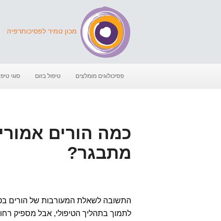
מכון טמיר לפסיכותרפיה
פסיכולוגים מומלצים
טיפול בזום
סוגי טיפו
כמה הורים אמורי
מתבגר?
התשובה לשאלת המעורבות של הורים בטיפול
לתמוך בתהליך הטיפולי, אבל מספיק רחו