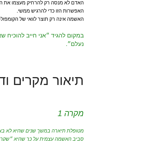
האדם לא מנסה רק להרחיק מעצמו את האפ
האפשרות הזו כדי להרגיש ממשי.
האשמה אינה רק תוצר לוואי של הקומפולסי
במקום להגיד ״אני חייב להוכיח שא
נעלם״.
תיאור מקרים וד
מקרה 1
מטופלת תיארה במשך שנים שהיא לא באמ
סביב האשמה עצמית על כך שהיא ״שקרני