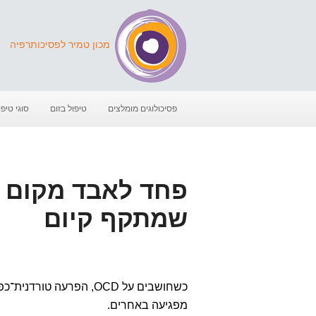
מכון טמיר לפסיכותרפיה
פסיכולוגים מומלצים
טיפול בזום
סוגי טיפו
שמתקף קיום
כשחושבים על OCD, הפרעה 
מפגיעה באחרים.