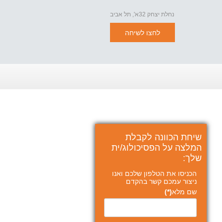
נחלת יצחק 32א', תל אביב
לחצו לשיחה
שיחת הכוונה לקבלת
המלצה על הפסיכולוג/ית
שלך:
הכניסו את הטלפון שלכם ואנו
ניצור עמכם קשר בהקדם
שם מלא
(*)