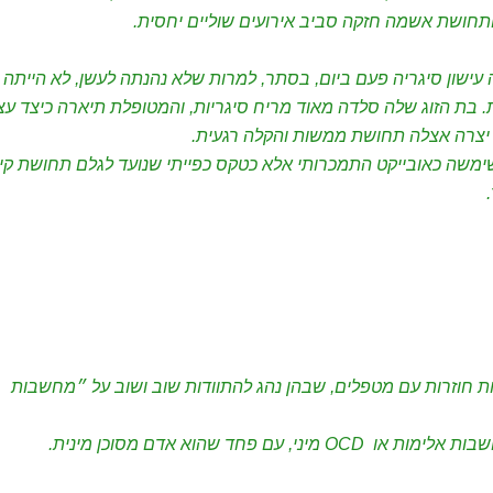
ותחושת אשמה חזקה סביב אירועים שוליים יחסית.
עישון סיגריה פעם ביום, בסתר, למרות שלא נהנתה לעשן, לא הייתה
. בת הזוג שלה סלדה מאוד מריח סיגריות, והמטופלת תיארה כיצד עצ
 יצרה אצלה תחושת ממשות והקלה רגעית.
משה כאובייקט התמכרותי אלא כטקס כפייתי שנועד לגלם תחושת קי
 חוזרות עם מטפלים, שבהן נהג להתוודות שוב ושוב על ״מחשבות