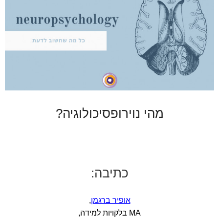
מהי נוירופסיכולוגיה?
כתיבה:
אופיר ברגמן
,
MA בלקויות למידה,