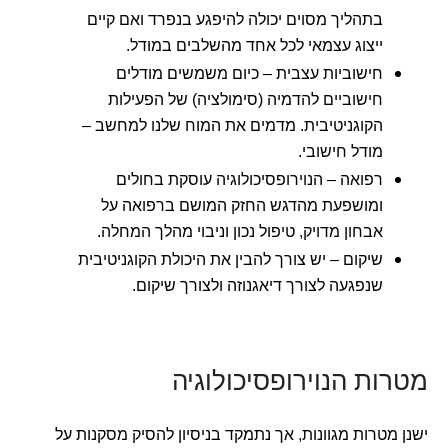
בתהליך מסוים יכולה להיפגע בנפרד ואם קיים
ייצוג עצמאי לכל אחד מהשלבים במודל.
חישוביות עצבית – כיום משמשים מודלים
חישוביים להדמיה (סימולציה) של הפעילות
הקוגניטיבית. מדמים את המוח שלנו למחשב –
מודל חישובי.
רפואה – הנוירופסיכולוגיה עוסקת בחולים
ומושפעת מהדגש החזק המושם ברפואה על
אבחון מדויק, טיפול נכון וניבוי מהלך המחלה.
שיקום – יש צורך להבין את היכולת הקוגניטיבית
שנפגעה לצורך דיאגנוזה ולצורך שיקום.
מטרות הנוירופסיכולוגיה
ישנן מטרות מגוונות, אך נתמקד בניסיון להסיק מסקנות על