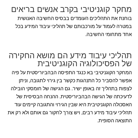
מחקר קוגניטיבי בקרב אנשים בריאים
בוחנת את התהליכים העומדים בבסיס החשיבה האנושית
במטרה לעמוד על מורכבותם של תהליכי עיבוד המידע בכל
אחד מתחומי החשיבה.
תהליכי עיבוד מידע הם מושא החקירה
של הפסיכולוגיה הקוגניטיבית
המחקר הקוגניטיבי בא כנגד התפיסה הבהביוריסטית על פיה
אפשר להסביר כל התנהגות כקשר בין גירוי לתגובה, וניתן
לצפות בתהליך זה באופן ישיר. גם הגישה של חומסקי הובילה
לדעיכתה של הגישה הבהביוריסטית. ההנחה הבסיסית של
האסכולה הקוגניטיבית היא שבין הגירוי והתגובה קיימים עוד
תהליכי עיבוד מידע רבים, ויש צורך לחקור גם אותם ולא רק את
התוצאה הסופית.