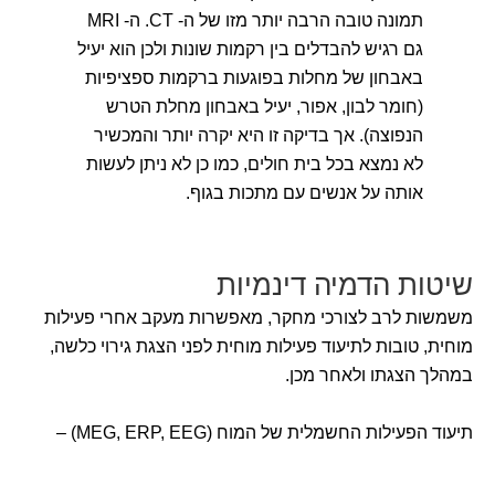
תמונה טובה הרבה יותר מזו של ה- CT. ה- MRI
גם רגיש להבדלים בין רקמות שונות ולכן הוא יעיל
באבחון של מחלות בפוגעות ברקמות ספציפיות
(חומר לבון, אפור, יעיל באבחון מחלת הטרש
הנפוצה). אך בדיקה זו היא יקרה יותר והמכשיר
לא נמצא בכל בית חולים, כמו כן לא ניתן לעשות
אותה על אנשים עם מתכות בגוף.
שיטות הדמיה דינמיות
משמשות לרב לצורכי מחקר, מאפשרות מעקב אחרי פעילות
מוחית, טובות לתיעוד פעילות מוחית לפני הצגת גירוי כלשה,
במהלך הצגתו ולאחר מכן.
תיעוד הפעילות החשמלית של המוח (MEG, ERP, EEG) –