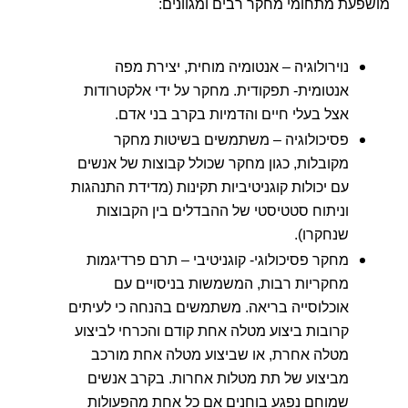
מושפעת מתחומי מחקר רבים ומגוונים:
נוירולוגיה – אנטומיה מוחית, יצירת מפה
אנטומית- תפקודית. מחקר על ידי אלקטרודות
אצל בעלי חיים והדמיות בקרב בני אדם.
פסיכולוגיה – משתמשים בשיטות מחקר
מקובלות, כגון מחקר שכולל קבוצות של אנשים
עם יכולות קוגניטיביות תקינות (מדידת התנהגות
וניתוח סטטיסטי של ההבדלים בין הקבוצות
שנחקרו).
מחקר פסיכולוגי- קוגניטיבי – תרם פרדיגמות
מחקריות רבות, המשמשות בניסויים עם
אוכלוסייה בריאה. משתמשים בהנחה כי לעיתים
קרובות ביצוע מטלה אחת קודם והכרחי לביצוע
מטלה אחרת, או שביצוע מטלה אחת מורכב
מביצוע של תת מטלות אחרות. בקרב אנשים
שמוחם נפגע בוחנים אם כל אחת מהפעולות