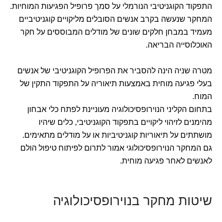
התפקוד הקוגניטיבי הנורמלי על סמך פרופיל הפגיעות המוחיות.
המחקר שנעשה בקרב אנשים הסובלים מליקויים קוגניטיביים
מעמיד במבחן חלקים שונים של מודלים המבוססים על חקר
האוכלוסייה הבריאה.
מטרה שניה הינה להסביר את הפרופיל הקוגניטיבי של אנשים
בעלי פגיעה מוחית באמצעות תיאוריה על התפקוד התקין של
המוח.
בתחום הקליני הנוירופסיכולוגיה מעוניינת לפתח כלי אבחון
מהימנים לזיהוי ליקויים בתפקוד הקוגניטיבי, כלים שיהיו
מושתתים על תיאוריות קוגניטיביות או על מודלים מתאימים.
גם המחקר הנוירופסיכולוגי אמור לתרום לפיתוח טיפול הולם
לאנשים לאחר פגיעה מוחית.
שיטות מחקר בנוירופסיכולוגיה