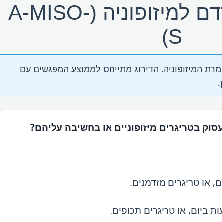
סולם אמסטרדם למיזופוניה (A-MISO-
S)
מרת המיזופוניה. הדירוג מתייחס לממוצע המפגשים עם
.