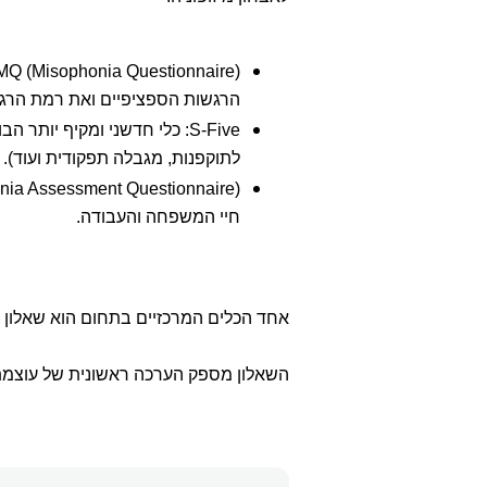
הרגשות הספציפיים ואת רמת הרגי
S-Five: כלי חדשני ומקיף יו
לתוקפנות, מגבלה תפקודית ועוד).
חיי המשפחה והעבודה.
אחד הכלים המרכזיים בתחום הוא שאלון 
השאלון מספק הערכה ראשונית של עוצמת 