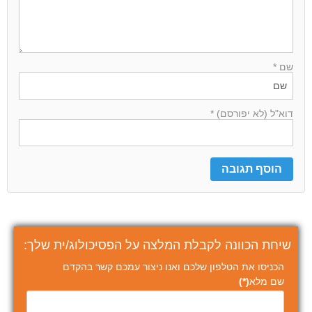
שם *
דוא"ל (לא יפורסם) *
שיחת הכוונה לקבלת המלצה על הפסיכולוג/ית שלך:
הכניסו את הטלפון שלכם ואנו ניצור עמכם קשר בהקדם
שם מלא
(*)