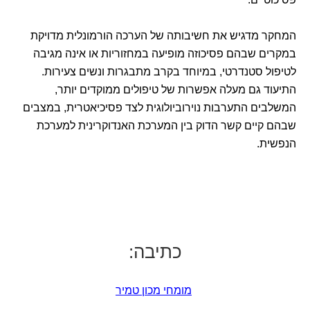
המחקר מדגיש את חשיבותה של הערכה הורמונלית מדויקת
במקרים שבהם פסיכוזה מופיעה במחזוריות או אינה מגיבה
לטיפול סטנדרטי, במיוחד בקרב מתבגרות ונשים צעירות.
התיעוד גם מעלה אפשרות של טיפולים ממוקדים יותר,
המשלבים התערבות נוירוביולוגית לצד פסיכיאטרית, במצבים
שבהם קיים קשר הדוק בין המערכת האנדוקרינית למערכת
הנפשית.
כתיבה:
מומחי מכון טמיר