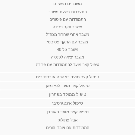
משברים נפשיים
התערבות בשעת משבר
התמודדות עם פיטורים
משבר עקב פרידה
משבר אחרי שחרור מצה"ל
משבר עם התקף פסיכוטי
משבר גיל 40
משבר יציאה לפנסיה
טיפול קצר מועד להתמודדות עם פרידה
טיפול קצר מועד באהבה אובססיבית
טיפול קצר מועד לפי מאן
טיפול ממוקד בפתרון
טיפול אינטגרטיבי
טיפול קצר מועד באובדן
אבל פתולוגי
התמודדות עם אובדן הורים