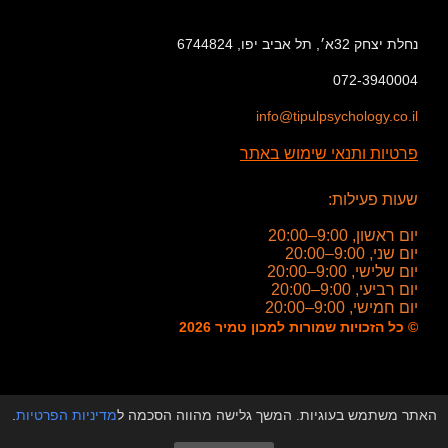
נחלת יצחק 32א׳, תל אביב יפו, 6744824
072-3940004
info@tipulpsychology.co.il
פרטיות ותנאי שימוש באתר
שעות פעילות:
יום ראשון, 9:00–20:00
יום שני, 9:00–20:00
יום שלישי, 9:00–20:00
יום רביעי, 9:00–20:00
יום חמישי, 9:00–20:00
© כל הזכויות שמורות למכון טמיר 2026
האתר משתמש בעוגיות. המשך גלישה מהווה הסכמה ל
מדיניות הפרטיות
.