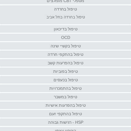
מטפלי CBT מומלצים
טיפול בחרדה
טיפול בחרדה בתל אביב
טיפול בדיכאון
OCD
טיפול בקשיי שינה
טיפול בהתקפי חרדה
טיפול בהפרעות קשב
טיפול בפוביות
טיפול בכעסים
טיפול בהתמכרויות
טיפול במשבר
טיפול בהפרעות אישיות
טיפול בהתקפי זעם
HSP - רגישות גבוהה
ביטחון עצמי