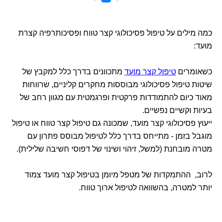
כמה מילים על טיפול פסיכולוגי קצר טווח ופסיכותרפיה קצרת
מועד:
כשאומרים
טיפול קצר מועד
מתכוונים בדרך כלל למקבץ של
שיטות טיפול פסיכולוגי מבוססות מחקרים קליניים, שרווחות
מאוד כיום להתמודדות פרקטית ופרגמטית עם מגוון רחב של
בעיות וקשיים נפשיים.
ייעוץ פסיכולוגי קצר מועד, שמכונה גם טיפול קצר טווח או טיפול
מוגבל בזמן - מתייחס בדרך כלל לטיפול מבוסס פתרון עם
מטרה מובחנת (למשל, זיהוי ושינוי של דפוסי חשיבה שלילית).
לרוב, ההתמקדות של מטפל מיומן בטיפול קצר מועד צמוד
יותר למטרה, בהשוואה לטיפול ארוך טווח.