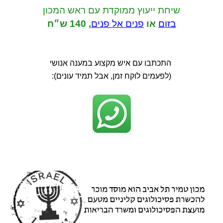
שיחת ייעוץ ממוקדת
עם ראש המכון
בזום
או
פנים אל פנים
,
140 ש״ח
התכתבו עם איש מקצוע במענה אנושי
(לפעמים לוקח זמן, אבל תמיד עונים):