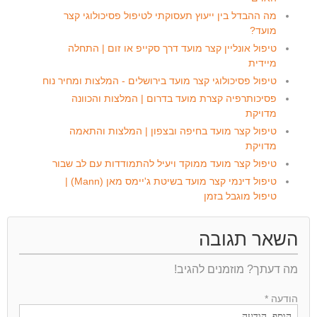
מה ההבדל בין ייעוץ תעסוקתי לטיפול פסיכולוגי קצר
מועד?
טיפול אונליין קצר מועד דרך סקייפ או זום | התחלה
מיידית
טיפול פסיכולוגי קצר מועד בירושלים - המלצות ומחיר נוח
פסיכותרפיה קצרת מועד בדרום | המלצות והכוונה
מדויקת
טיפול קצר מועד בחיפה ובצפון | המלצות והתאמה
מדויקת
טיפול קצר מועד ממוקד ויעיל להתמודדות עם לב שבור
טיפול דינמי קצר מועד בשיטת ג'יימס מאן (Mann) |
טיפול מוגבל בזמן
השאר תגובה
מה דעתך? מוזמנים להגיב!
הודעה *