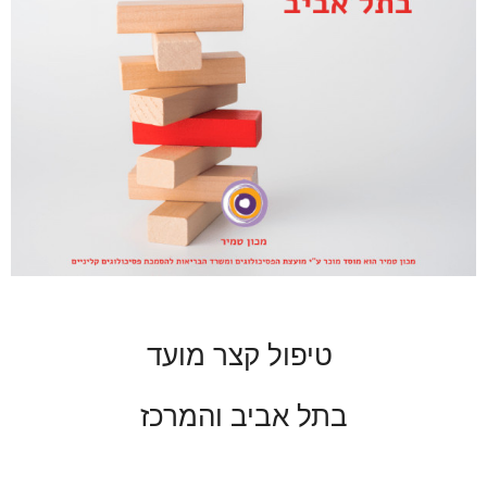
טיפול קצר מועד
בתל אביב והמרכז