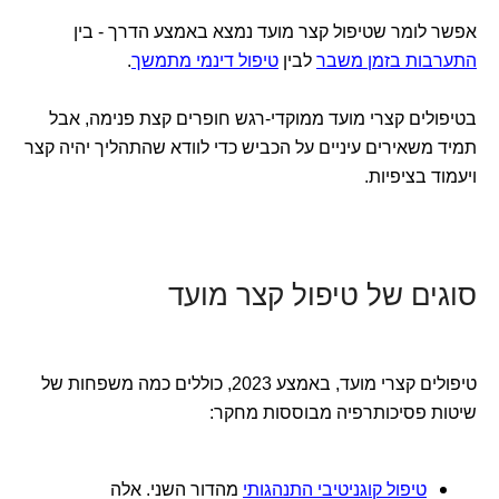
אפשר לומר שטיפול קצר מועד נמצא באמצע הדרך - בין
התערבות בזמן משבר
לבין
טיפול דינמי מתמשך
.
בטיפולים קצרי מועד ממוקדי-רגש חופרים קצת פנימה, אבל
תמיד משאירים עיניים על הכביש כדי לוודא שהתהליך יהיה קצר
ויעמוד בציפיות.
סוגים של טיפול קצר מועד
טיפולים קצרי מועד, באמצע 2023, כוללים כמה משפחות של
שיטות פסיכותרפיה מבוססות מחקר:
טיפול קוגניטיבי התנהגותי
מהדור השני. אלה