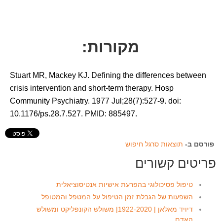
מקורות:
Stuart MR, Mackey KJ. Defining the differences between
crisis intervention and short-term therapy. Hosp
Community Psychiatry. 1977 Jul;28(7):527-9. doi:
10.1176/ps.28.7.527. PMID: 885497.
פורסם ב-
תוצאות סרגל חיפוש
פריטים קשורים
טיפול פסיכולוגי בהפרעת אישיות אנטיסוציאלית
השפעות של הגבלת זמן הטיפול על המטפל והמטופל
דיויד מאלאן | 1922-2020| משולש הקונפליקט ומשולש
האדם